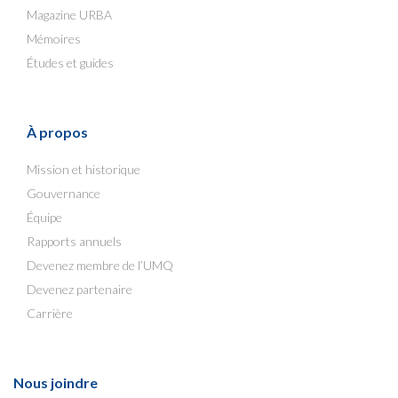
Magazine URBA
Mémoires
Études et guides
À propos
Mission et historique
Gouvernance
Équipe
Rapports annuels
Devenez membre de l’UMQ
Devenez partenaire
Carrière
Nous joindre