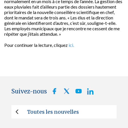
normalement en un mois à ce temps de l’année. La gestion des
eaux pluviales fait d’ailleurs partie des dossiers hautement
prioritaires de la nouvelle conseillère scientifique en chef,
dont le mandat sera de trois ans. « Les élus et la direction
générale en identifieront d’autres, c’est sûr, souligne-t-elle.
Les employés municipaux que je rencontre ne cessent de me
répéter que j’étais attendue. »
Pour continuer la lecture, cliquez
ici.
Suivez-nous
Toutes les nouvelles