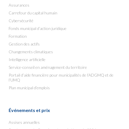
Assurances
Carrefour du capital humain
Cybersécurité
Fonds municipal d’action juridique
Formation
Gestion des actifs
Changements climatiques
Intelligence artificielle
Service-conseil en aménagement du territoire
Portail d’aide financière pour municipalités de l’ADGMQ et de
l’UMQ
Plan municipal d’emplois
Événements et prix
Assises annuelles