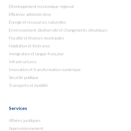
Développement économique régional
Efficience administrative
Énergie et ressources naturelles
Environnement, biodiversité et changements climatiques
Fiscalité et finances municipales
Habitation et itinérance
Immigration et langue française
Infrastructures
Innovation et transformation numérique
Sécurité publique
Transports et mobilité
Services
Affaires juridiques
Approvisionnement