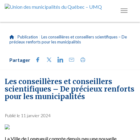
|
Publication
|
Les conseillères et conseillers scientifiques – De
précieux renforts pour les municipalités
Partager
Les conseillères et conseillers
scientifiques – De précieux renforts
pour les municipalités
Publié le 11 janvier 2024
La Ville de Longueuil compte depuis peu une nouvelle