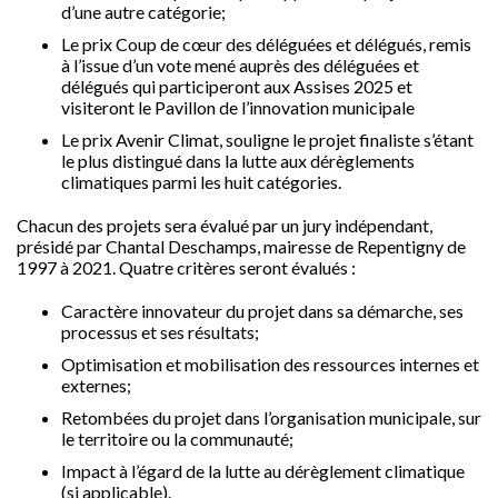
d’une autre catégorie;
Le prix Coup de cœur des déléguées et délégués, remis
à l’issue d’un vote mené auprès des déléguées et
délégués qui participeront aux Assises 2025 et
visiteront le Pavillon de l’innovation municipale
Le prix Avenir Climat, souligne le projet finaliste s’étant
le plus distingué dans la lutte aux dérèglements
climatiques parmi les huit catégories.
Chacun des projets sera évalué par un jury indépendant,
présidé par Chantal Deschamps, mairesse de Repentigny de
1997 à 2021. Quatre critères seront évalués :
Caractère innovateur du projet dans sa démarche, ses
processus et ses résultats;
Optimisation et mobilisation des ressources internes et
externes;
Retombées du projet dans l’organisation municipale, sur
le territoire ou la communauté;
Impact à l’égard de la lutte au dérèglement climatique
(si applicable).