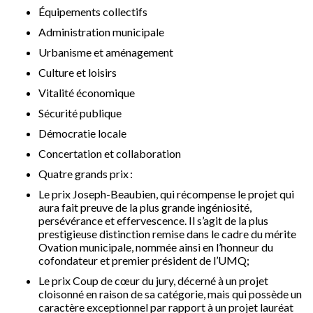
Équipements collectifs
Administration municipale
Urbanisme et aménagement
Culture et loisirs
Vitalité économique
Sécurité publique
Démocratie locale
Concertation et collaboration
Quatre grands prix :
Le prix Joseph-Beaubien, qui récompense le projet qui
aura fait preuve de la plus grande ingéniosité,
persévérance et effervescence. Il s’agit de la plus
prestigieuse distinction remise dans le cadre du mérite
Ovation municipale, nommée ainsi en l’honneur du
cofondateur et premier président de l’UMQ;
Le prix Coup de cœur du jury, décerné à un projet
cloisonné en raison de sa catégorie, mais qui possède un
caractère exceptionnel par rapport à un projet lauréat