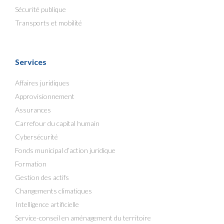
Sécurité publique
Transports et mobilité
Services
Affaires juridiques
Approvisionnement
Assurances
Carrefour du capital humain
Cybersécurité
Fonds municipal d’action juridique
Formation
Gestion des actifs
Changements climatiques
Intelligence artificielle
Service-conseil en aménagement du territoire