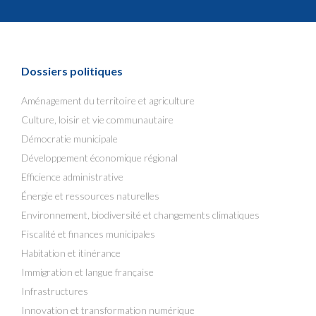
Dossiers politiques
Aménagement du territoire et agriculture
Culture, loisir et vie communautaire
Démocratie municipale
Développement économique régional
Efficience administrative
Énergie et ressources naturelles
Environnement, biodiversité et changements climatiques
Fiscalité et finances municipales
Habitation et itinérance
Immigration et langue française
Infrastructures
Innovation et transformation numérique