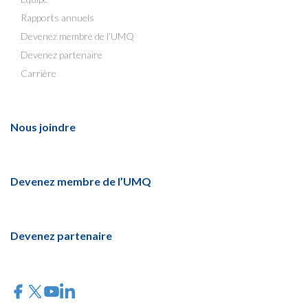
Rapports annuels
Devenez membre de l’UMQ
Devenez partenaire
Carrière
Nous joindre
Devenez membre de l’UMQ
Devenez partenaire