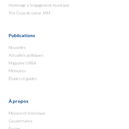
Hommage à l’engagement municipal
Prix Coup de coeur JAM
Publications
Nouvelles
Actualités politiques
Magazine URBA
Mémoires
Études et guides
À propos
Mission et historique
Gouvernance
Équipe