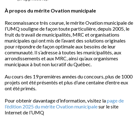
À propos du mérite Ovation municipale
Reconnaissance très courue, le mérite Ovation municipale de
l’UMQ souligne de façon toute particulière, depuis 2005, le
fruit du travail de municipalités, MRC et organisations
municipales qui ont mis de l’avant des solutions originales
pour répondre de façon optimale aux besoins de leur
communauté. Il s’adresse à toutes les municipalités, aux
arrondissements et aux MRC, ainsi qu’aux organismes
municipaux à but non lucratif du Québec.
Au cours des 19 premières années du concours, plus de 1000
projets ont été présentés et plus d’une centaine d’entre eux
ont été primés.
Pour obtenir davantage d’information, visitez la
page de
l’édition 2025 du mérite Ovation municipale
sur le site
Internet de l’UMQ