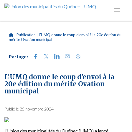
|
Publication
|
L’UMQ donne le coup d’envoi à la 20e édition du
mérite Ovation municipal
Partager
L’UMQ donne le coup d’envoi à la
20e édition du mérite Ovation
municipal
Publié le 25 novembre 2024
L’Union des municipalités du Québec (UMQ) a lancé