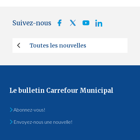
Suivez-nous
Toutes les nouvelles
Le bulletin Carrefour Municipal
Abonnez-vous!
Envoyez-nous une nouvelle!