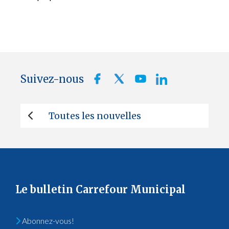
Suivez-nous
Toutes les nouvelles
Le bulletin Carrefour Municipal
Abonnez-vous!