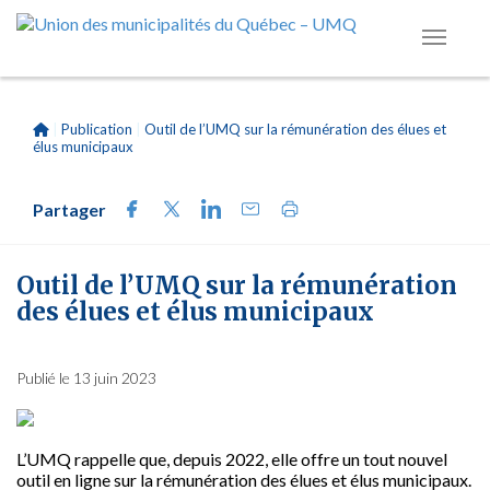
|
Publication
|
Outil de l’UMQ sur la rémunération des élues et
élus municipaux
Partager
Outil de l’UMQ sur la rémunération
des élues et élus municipaux
Publié le 13 juin 2023
L’UMQ rappelle que, depuis 2022, elle offre un tout nouvel
outil en ligne sur la rémunération des élues et élus municipaux.