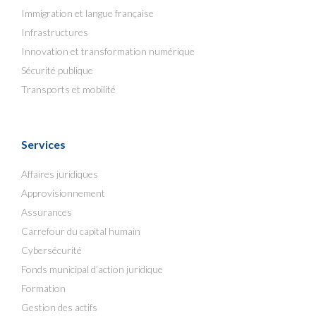
Immigration et langue française
Infrastructures
Innovation et transformation numérique
Sécurité publique
Transports et mobilité
Services
Affaires juridiques
Approvisionnement
Assurances
Carrefour du capital humain
Cybersécurité
Fonds municipal d’action juridique
Formation
Gestion des actifs