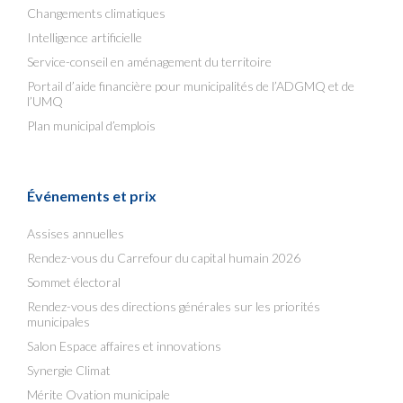
Changements climatiques
Intelligence artificielle
Service-conseil en aménagement du territoire
Portail d’aide financière pour municipalités de l’ADGMQ et de
l’UMQ
Plan municipal d’emplois
Événements et prix
Assises annuelles
Rendez-vous du Carrefour du capital humain 2026
Sommet électoral
Rendez-vous des directions générales sur les priorités
municipales
Salon Espace affaires et innovations
Synergie Climat
Mérite Ovation municipale