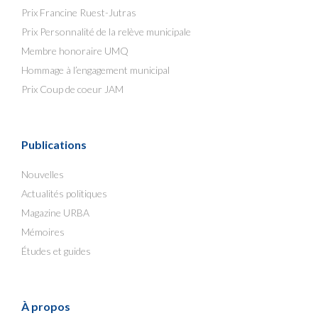
Prix Francine Ruest-Jutras
Prix Personnalité de la relève municipale
Membre honoraire UMQ
Hommage à l’engagement municipal
Prix Coup de coeur JAM
Publications
Nouvelles
Actualités politiques
Magazine URBA
Mémoires
Études et guides
À propos