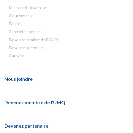
Mission et historique
Gouvernance
Équipe
Rapports annuels
Devenez membre de l’UMQ
Devenez partenaire
Carrière
Nous joindre
Devenez membre de l’UMQ
Devenez partenaire