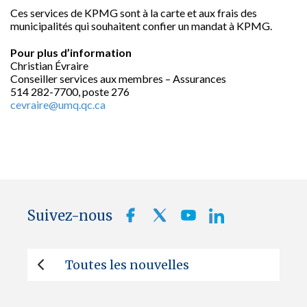
Ces services de KPMG sont à la carte et aux frais des
municipalités qui souhaitent confier un mandat à KPMG.
Pour plus d’information
Christian Évraire
Conseiller services aux membres – Assurances
514 282-7700, poste 276
cevraire@umq.qc.ca
Suivez-nous
Toutes les nouvelles