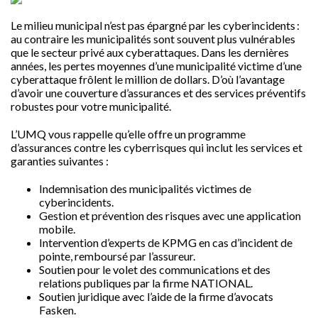
Le milieu municipal n’est pas épargné par les cyberincidents :
au contraire les municipalités sont souvent plus vulnérables
que le secteur privé aux cyberattaques. Dans les dernières
années, les pertes moyennes d’une municipalité victime d’une
cyberattaque frôlent le million de dollars. D’où l’avantage
d’avoir une couverture d’assurances et des services préventifs
robustes pour votre municipalité.
L’UMQ vous rappelle qu’elle offre un programme
d’assurances contre les cyberrisques qui inclut les services et
garanties suivantes :
Indemnisation des municipalités victimes de
cyberincidents.
Gestion et prévention des risques avec une application
mobile.
Intervention d’experts de KPMG en cas d’incident de
pointe, remboursé par l’assureur.
Soutien pour le volet des communications et des
relations publiques par la firme NATIONAL.
Soutien juridique avec l’aide de la firme d’avocats
Fasken.