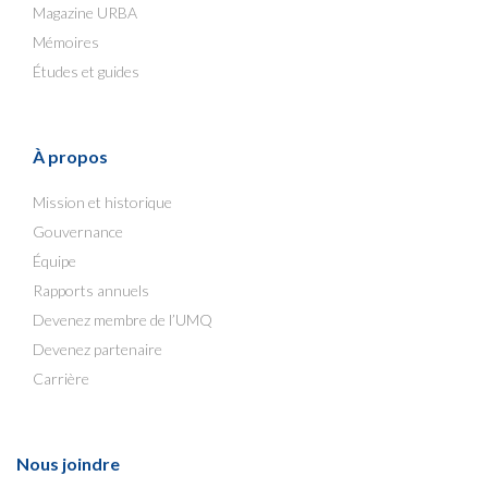
Magazine URBA
Mémoires
Études et guides
À propos
Mission et historique
Gouvernance
Équipe
Rapports annuels
Devenez membre de l’UMQ
Devenez partenaire
Carrière
Nous joindre