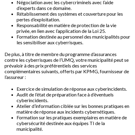
Négociation avec les cybercriminels avec l’aide
d’experts dans ce domaine.
Rétablissement des systèmes et couverture pour les
pertes d’exploitation.
Responsabilité en matière de protection de la vie
privée, en lien avec l’application de la Loi 25.
Formation destinée au personnel des municipalités pour
les sensibiliser aux cyberrisques.
De plus, à titre de membre du programme d’assurances
contre les cyberrisques de l’UMQ, votre municipalité peut se
prévaloir à des prix préférentiels des services
complémentaires suivants, offerts par KPMG, fournisseur de
l’assureur :
Exercice de simulation de réponse aux cyberincidents.
Audit de l’état de préparation face à d’éventuels
cyberincidents.
Atelier d’information ciblée sur les bonnes pratiques en
matière de réponse aux incidents cybernétiques.
Formation sur les pratiques exemplaires en matière de
cybersécurité destinée aux équipes TI de la
municipalité.