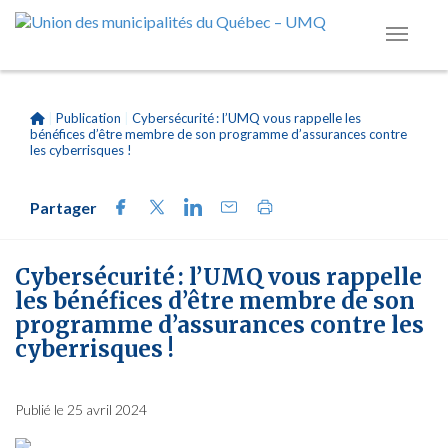
|
Publication
|
Cybersécurité : l’UMQ vous rappelle les
bénéfices d’être membre de son programme d’assurances contre
les cyberrisques !
Partager
Cybersécurité : l’UMQ vous rappelle
les bénéfices d’être membre de son
programme d’assurances contre les
cyberrisques !
Publié le 25 avril 2024