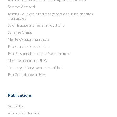
Sommet électoral
Rendez-vous des directions générales sur les priorités
municipales
Salon Espace affaires et innovations
Synergie Climat
Mérite Ovation municipale
Prix Francine Ruest-Jutras
Prix Personnalité de la relève municipale
Membre honoraire UMQ
Hommage à l’engagement municipal
Prix Coup de coeur JAM
Publications
Nouvelles
Actualités politiques