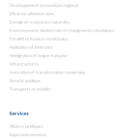
Développement économique régional
Efficience administrative
Énergie et ressources naturelles
Environnement, biodiversité et changements climatiques
Fiscalité et finances municipales
Habitation et itinérance
Immigration et langue française
Infrastructures
Innovation et transformation numérique
Sécurité publique
Transports et mobilité
Services
Affaires juridiques
Approvisionnement