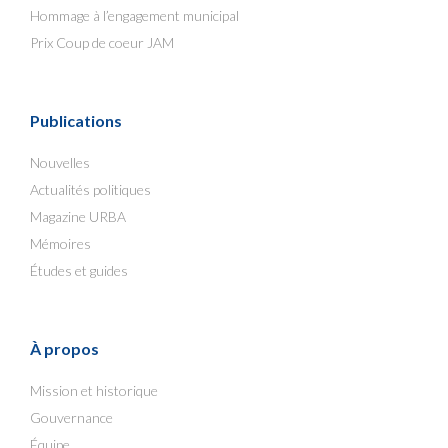
Hommage à l’engagement municipal
Prix Coup de coeur JAM
Publications
Nouvelles
Actualités politiques
Magazine URBA
Mémoires
Études et guides
À propos
Mission et historique
Gouvernance
Équipe