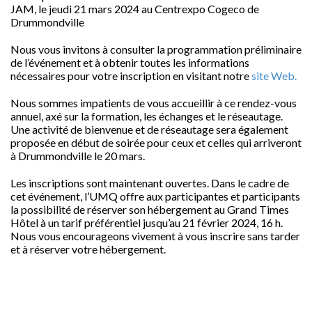
JAM, le jeudi 21 mars 2024 au Centrexpo Cogeco de
Drummondville
Nous vous invitons à consulter la programmation préliminaire
de l’événement et à obtenir toutes les informations
nécessaires pour votre inscription en visitant notre
site Web.
Nous sommes impatients de vous accueillir à ce rendez-vous
annuel, axé sur la formation, les échanges et le réseautage.
Une activité de bienvenue et de réseautage sera également
proposée en début de soirée pour ceux et celles qui arriveront
à Drummondville le 20 mars.
Les inscriptions sont maintenant ouvertes. Dans le cadre de
cet événement, l’UMQ offre aux participantes et participants
la possibilité de réserver son hébergement au Grand Times
Hôtel à un tarif préférentiel jusqu’au 21 février 2024, 16 h.
Nous vous encourageons vivement à vous inscrire sans tarder
et à réserver votre hébergement.