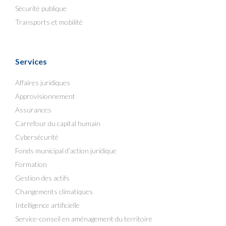
Sécurité publique
Transports et mobilité
Services
Affaires juridiques
Approvisionnement
Assurances
Carrefour du capital humain
Cybersécurité
Fonds municipal d’action juridique
Formation
Gestion des actifs
Changements climatiques
Intelligence artificielle
Service-conseil en aménagement du territoire