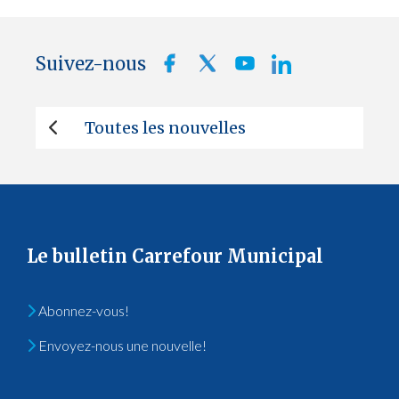
Suivez-nous
Toutes les nouvelles
Le bulletin Carrefour Municipal
Abonnez-vous!
Envoyez-nous une nouvelle!