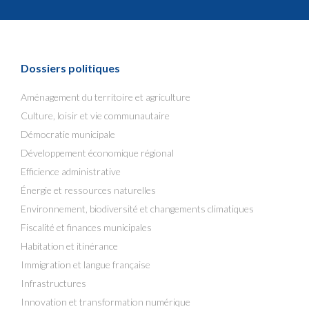
Dossiers politiques
Aménagement du territoire et agriculture
Culture, loisir et vie communautaire
Démocratie municipale
Développement économique régional
Efficience administrative
Énergie et ressources naturelles
Environnement, biodiversité et changements climatiques
Fiscalité et finances municipales
Habitation et itinérance
Immigration et langue française
Infrastructures
Innovation et transformation numérique