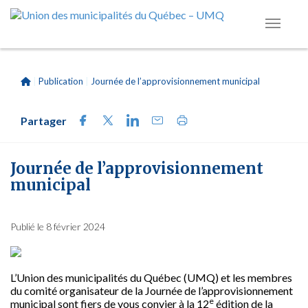
|
Publication
|
Journée de l’approvisionnement municipal
Partager
Journée de l’approvisionnement
municipal
Publié le 8 février 2024
L’Union des municipalités du Québec (UMQ) et les membres
du comité organisateur de la Journée de l’approvisionnement
e
municipal sont fiers de vous convier à la 12
édition de la