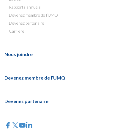
Rapports annuels
Devenez membre de l’UMQ
Devenez partenaire
Carrière
Nous joindre
Devenez membre de l’UMQ
Devenez partenaire