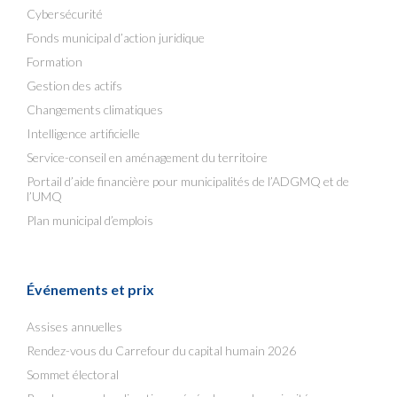
Cybersécurité
Fonds municipal d’action juridique
Formation
Gestion des actifs
Changements climatiques
Intelligence artificielle
Service-conseil en aménagement du territoire
Portail d’aide financière pour municipalités de l’ADGMQ et de
l’UMQ
Plan municipal d’emplois
Événements et prix
Assises annuelles
Rendez-vous du Carrefour du capital humain 2026
Sommet électoral