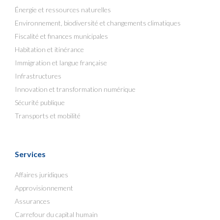
Énergie et ressources naturelles
Environnement, biodiversité et changements climatiques
Fiscalité et finances municipales
Habitation et itinérance
Immigration et langue française
Infrastructures
Innovation et transformation numérique
Sécurité publique
Transports et mobilité
Services
Affaires juridiques
Approvisionnement
Assurances
Carrefour du capital humain