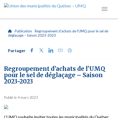
|
Publication
|
Regroupement d’achats de l’UMQ pour le sel de
déglaçage – Saison 2023-2023
Partager
Regroupement d’achats de l’UMQ
pour le sel de déglaçage – Saison
2023-2023
Publié le 4 mars 2023
L’UMQ souhaite inviter toutes les municipalités du Québec,