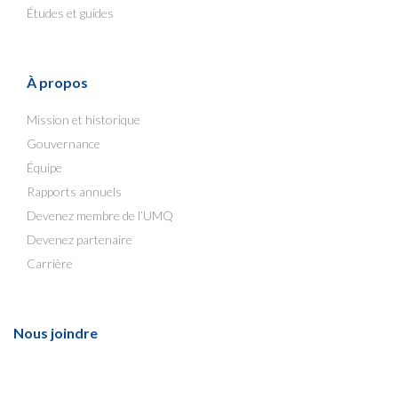
Études et guides
À propos
Mission et historique
Gouvernance
Équipe
Rapports annuels
Devenez membre de l’UMQ
Devenez partenaire
Carrière
Nous joindre