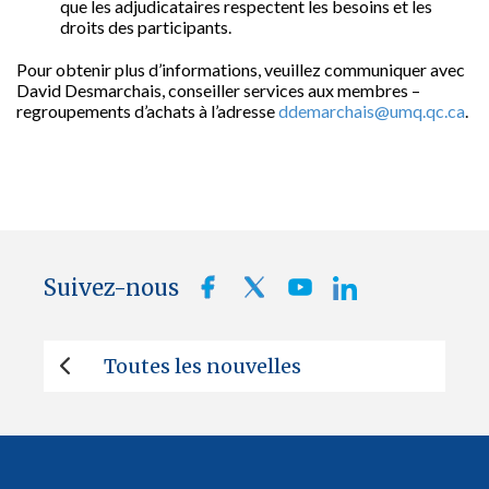
que les adjudicataires respectent les besoins et les
droits des participants.
Pour obtenir plus d’informations, veuillez communiquer avec
David Desmarchais, conseiller services aux membres –
regroupements d’achats à l’adresse
ddemarchais@umq.qc.ca
.
Suivez-nous
Toutes les nouvelles