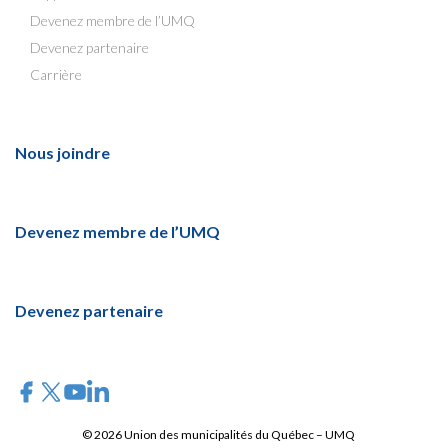
Devenez membre de l’UMQ
Devenez partenaire
Carrière
Nous joindre
Devenez membre de l’UMQ
Devenez partenaire
© 2026 Union des municipalités du Québec – UMQ