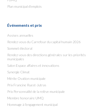
Plan municipal d’emplois
Événements et prix
Assises annuelles
Rendez-vous du Carrefour du capital humain 2026
Sommet électoral
Rendez-vous des directions générales sur les priorités
municipales
Salon Espace affaires et innovations
Synergie Climat
Mérite Ovation municipale
Prix Francine Ruest-Jutras
Prix Personnalité de la relève municipale
Membre honoraire UMQ
Hommage à l’engagement municipal