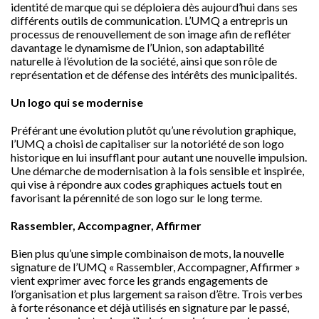
identité de marque qui se déploiera dès aujourd’hui dans ses
différents outils de communication. L’UMQ a entrepris un
processus de renouvellement de son image afin de refléter
davantage le dynamisme de l’Union, son adaptabilité
naturelle à l’évolution de la société, ainsi que son rôle de
représentation et de défense des intérêts des municipalités.
Un logo qui se modernise
Préférant une évolution plutôt qu’une révolution graphique,
l’UMQ a choisi de capitaliser sur la notoriété de son logo
historique en lui insufflant pour autant une nouvelle impulsion.
Une démarche de modernisation à la fois sensible et inspirée,
qui vise à répondre aux codes graphiques actuels tout en
favorisant la pérennité de son logo sur le long terme.
Rassembler, Accompagner, Affirmer
Bien plus qu’une simple combinaison de mots, la nouvelle
signature de l’UMQ « Rassembler, Accompagner, Affirmer »
vient exprimer avec force les grands engagements de
l’organisation et plus largement sa raison d’être. Trois verbes
à forte résonance et déjà utilisés en signature par le passé,