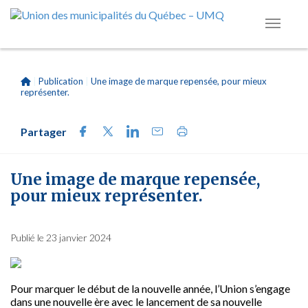
|
Publication
|
Une image de marque repensée, pour mieux
représenter.
Partager
Une image de marque repensée,
pour mieux représenter.
Publié le 23 janvier 2024
Pour marquer le début de la nouvelle année, l’Union s’engage
dans une nouvelle ère avec le lancement de sa nouvelle