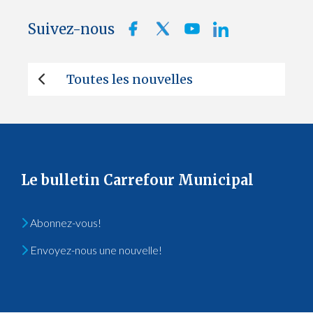
Suivez-nous
Toutes les nouvelles
Le bulletin Carrefour Municipal
Abonnez-vous!
Envoyez-nous une nouvelle!