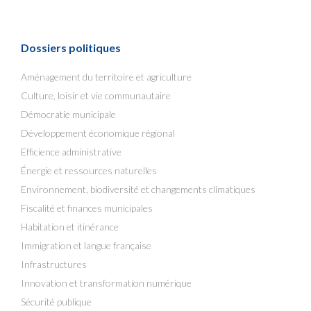
Dossiers politiques
Aménagement du territoire et agriculture
Culture, loisir et vie communautaire
Démocratie municipale
Développement économique régional
Efficience administrative
Énergie et ressources naturelles
Environnement, biodiversité et changements climatiques
Fiscalité et finances municipales
Habitation et itinérance
Immigration et langue française
Infrastructures
Innovation et transformation numérique
Sécurité publique