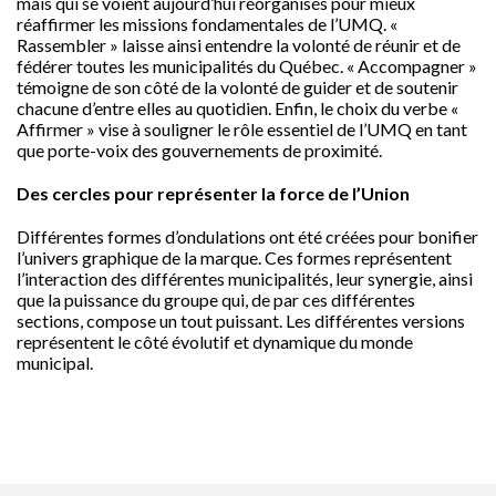
mais qui se voient aujourd’hui réorganisés pour mieux
réaffirmer les missions fondamentales de l’UMQ. «
Rassembler » laisse ainsi entendre la volonté de réunir et de
fédérer toutes les municipalités du Québec. « Accompagner »
témoigne de son côté de la volonté de guider et de soutenir
chacune d’entre elles au quotidien. Enfin, le choix du verbe «
Affirmer » vise à souligner le rôle essentiel de l’UMQ en tant
que porte-voix des gouvernements de proximité.
Des cercles pour représenter la force de l’Union
Différentes formes d’ondulations ont été créées pour bonifier
l’univers graphique de la marque. Ces formes représentent
l’interaction des différentes municipalités, leur synergie, ainsi
que la puissance du groupe qui, de par ces différentes
sections, compose un tout puissant. Les différentes versions
représentent le côté évolutif et dynamique du monde
municipal.