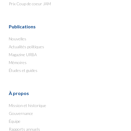
Prix Coup de coeur JAM
Publications
Nouvelles
Actualités politiques
Magazine URBA
Mémoires
Études et guides
À propos
Mission et historique
Gouvernance
Équipe
Rapports annuels