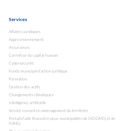
Services
Affaires juridiques
Approvisionnement
Assurances
Carrefour du capital humain
Cybersécurité
Fonds municipal d’action juridique
Formation
Gestion des actifs
Changements climatiques
Intelligence artificielle
Service-conseil en aménagement du territoire
Portail d’aide financière pour municipalités de l’ADGMQ et de
l’UMQ