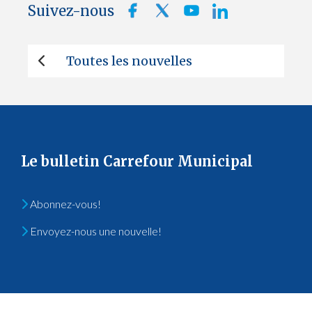
Suivez-nous
Toutes les nouvelles
Le bulletin Carrefour Municipal
Abonnez-vous!
Envoyez-nous une nouvelle!