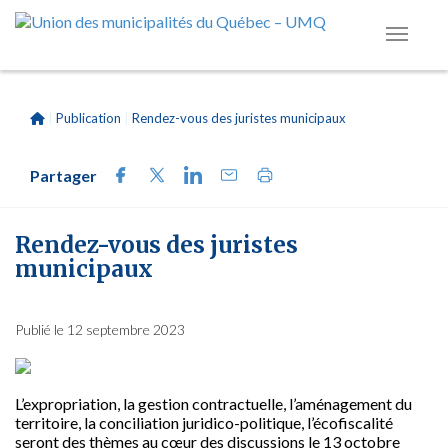
|
Publication
|
Rendez-vous des juristes municipaux
Partager
Rendez-vous des juristes
municipaux
Publié le 12 septembre 2023
L’expropriation, la gestion
contractuelle, l’aménagement du
territoire, la conciliation juridico-politique, l’écofiscalité
seront des thèmes au cœur des discussions le 13 octobre