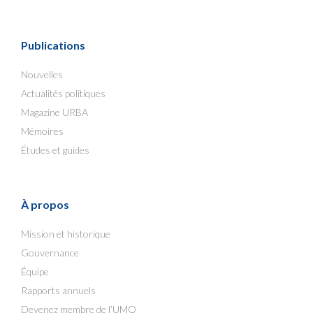
Publications
Nouvelles
Actualités politiques
Magazine URBA
Mémoires
Études et guides
À propos
Mission et historique
Gouvernance
Équipe
Rapports annuels
Devenez membre de l’UMQ