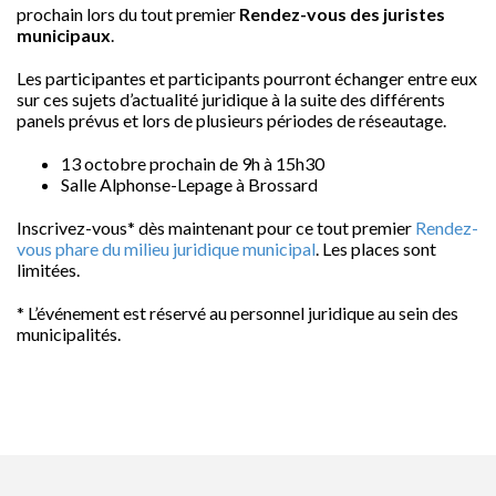
prochain lors du tout premier
Rendez-vous des juristes
municipaux
.
Les participantes et participants pourront échanger entre eux
sur ces sujets d’actualité juridique à la suite des différents
panels prévus et lors de plusieurs périodes de réseautage.
13 octobre prochain de 9h à 15h30
Salle Alphonse-Lepage à Brossard
Inscrivez-vous
*
dès maintenant pour ce tout premier
Rendez-
vous phare du milieu juridique municipal
. Les places sont
limitées.
* L’événement est réservé au personnel juridique au sein des
municipalités.