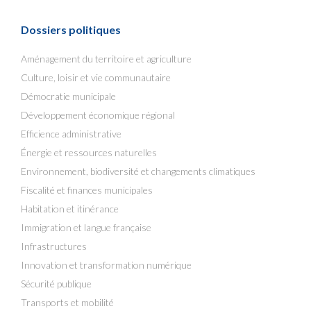
Dossiers politiques
Aménagement du territoire et agriculture
Culture, loisir et vie communautaire
Démocratie municipale
Développement économique régional
Efficience administrative
Énergie et ressources naturelles
Environnement, biodiversité et changements climatiques
Fiscalité et finances municipales
Habitation et itinérance
Immigration et langue française
Infrastructures
Innovation et transformation numérique
Sécurité publique
Transports et mobilité