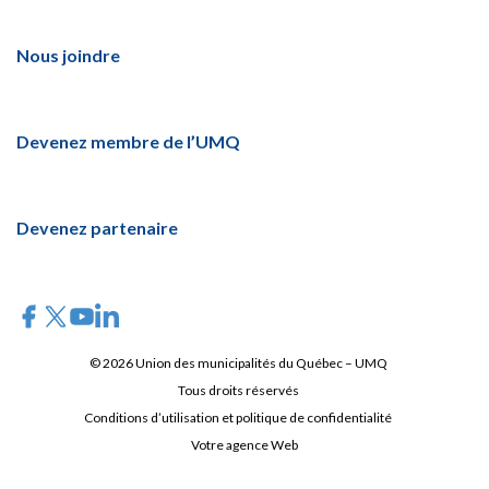
Nous joindre
Devenez membre de l’UMQ
Devenez partenaire
© 2026 Union des municipalités du Québec – UMQ
Tous droits réservés
Conditions d’utilisation et politique de confidentialité
Votre agence Web