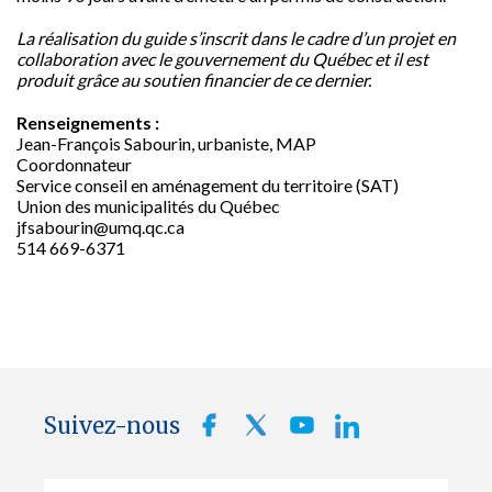
La réalisation du guide s’inscrit dans le cadre d’un projet en
collaboration avec le gouvernement du Québec et il est
produit grâce au soutien financier de ce dernier.
Renseignements :
Jean-François Sabourin, urbaniste, MAP
Coordonnateur
Service conseil en aménagement du territoire (SAT)
Union des municipalités du Québec
jfsabourin@umq.qc.ca
514 669-6371
Suivez-nous