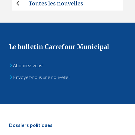
Toutes les nouvelles
Le bulletin Carrefour Municipal
Abonnez-vous!
Envoyez-nous une nouvelle!
Dossiers politiques