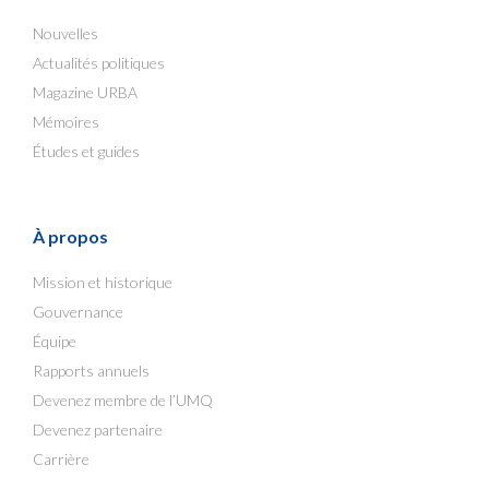
Nouvelles
Actualités politiques
Magazine URBA
Mémoires
Études et guides
À propos
Mission et historique
Gouvernance
Équipe
Rapports annuels
Devenez membre de l’UMQ
Devenez partenaire
Carrière