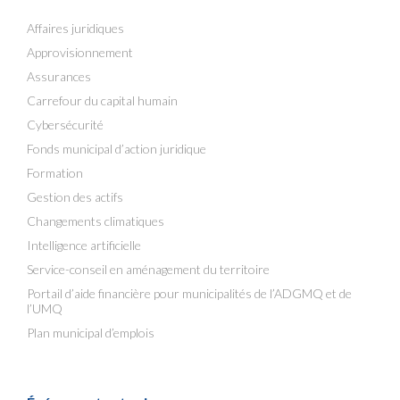
Affaires juridiques
Approvisionnement
Assurances
Carrefour du capital humain
Cybersécurité
Fonds municipal d’action juridique
Formation
Gestion des actifs
Changements climatiques
Intelligence artificielle
Service-conseil en aménagement du territoire
Portail d’aide financière pour municipalités de l’ADGMQ et de
l’UMQ
Plan municipal d’emplois