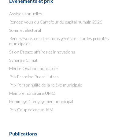
Événements et prix
Assises annuelles
Rendez-vous du Carrefour du capital humain 2026
Sommet électoral
Rendez-vous des directions générales sur les priorités
municipales
Salon Espace affaires et innovations
Synergie Climat
Mérite Ovation municipale
Prix Francine Ruest-Jutras
Prix Personnalité de la relève municipale
Membre honoraire UMQ
Hommage à l’engagement municipal
Prix Coup de coeur JAM
Publications