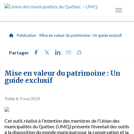
|
Publication
|
Mise en valeur du patrimoine : Un guide exclusif
Partager
Mise en valeur du patrimoine : Un
guide exclusif
Publié le 9 mai 2024
Cet outil, réalisé à l’intention des membres de l’Union des
municipalités du Québec (UMQ) présente l’éventail des outils
à la disposition du monde municipal pour la conservation et la