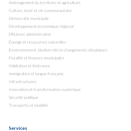
Aménagement du territoire et agriculture
Culture, loisir et vie communautaire
Démocratie municipale
Développement économique régional
Efficience administrative
Énergie et ressources naturelles
Environnement, biodiversité et changements climatiques
Fiscalité et finances municipales
Habitation et itinérance
Immigration et langue française
Infrastructures
Innovation et transformation numérique
Sécurité publique
Transports et mobilité
Services