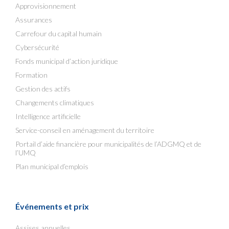
Approvisionnement
Assurances
Carrefour du capital humain
Cybersécurité
Fonds municipal d’action juridique
Formation
Gestion des actifs
Changements climatiques
Intelligence artificielle
Service-conseil en aménagement du territoire
Portail d’aide financière pour municipalités de l’ADGMQ et de
l’UMQ
Plan municipal d’emplois
Événements et prix
Assises annuelles