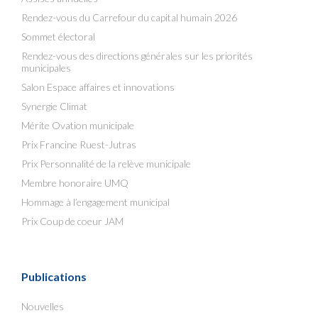
Rendez-vous du Carrefour du capital humain 2026
Sommet électoral
Rendez-vous des directions générales sur les priorités
municipales
Salon Espace affaires et innovations
Synergie Climat
Mérite Ovation municipale
Prix Francine Ruest-Jutras
Prix Personnalité de la relève municipale
Membre honoraire UMQ
Hommage à l’engagement municipal
Prix Coup de coeur JAM
Publications
Nouvelles