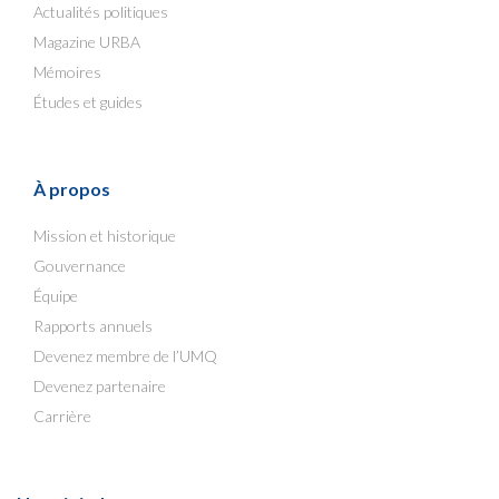
Actualités politiques
Magazine URBA
Mémoires
Études et guides
À propos
Mission et historique
Gouvernance
Équipe
Rapports annuels
Devenez membre de l’UMQ
Devenez partenaire
Carrière