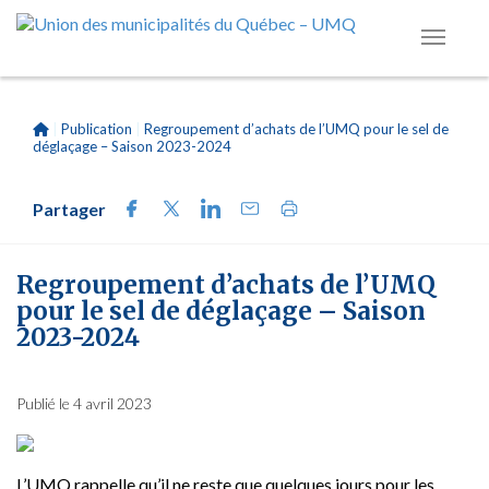
|
Publication
|
Regroupement d’achats de l’UMQ pour le sel de
déglaçage – Saison 2023-2024
Partager
Regroupement d’achats de l’UMQ
pour le sel de déglaçage – Saison
2023-2024
Publié le 4 avril 2023
L’UMQ rappelle qu’il ne reste que quelques jours pour les