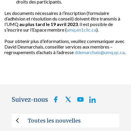
droits des participants.
Les documents nécessaires à l’inscription (formulaire
d’adhésion et résolution du conseil) doivent être transmis à
l’UMQ
au plus tard le 19 avril 2023
. Il est possible de
s’inscrire sur l’Espace membre (
umq.en1clic.ca
).
Pour obtenir plus d’informations, veuillez communiquer avec
David Desmarchais, conseiller services aux membres –
regroupements d’achats à l’adresse
ddemarchais@umq.qc.ca
.
Suivez-nous
Toutes les nouvelles