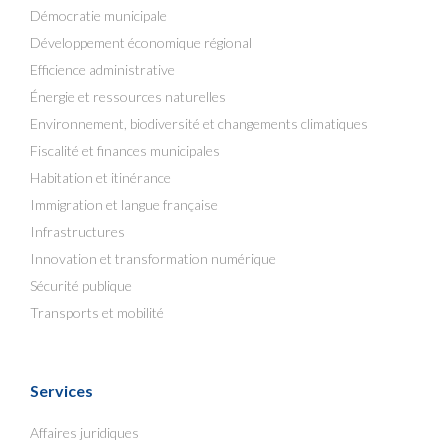
Démocratie municipale
Développement économique régional
Efficience administrative
Énergie et ressources naturelles
Environnement, biodiversité et changements climatiques
Fiscalité et finances municipales
Habitation et itinérance
Immigration et langue française
Infrastructures
Innovation et transformation numérique
Sécurité publique
Transports et mobilité
Services
Affaires juridiques