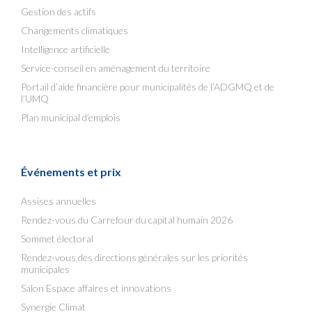
Gestion des actifs
Changements climatiques
Intelligence artificielle
Service-conseil en aménagement du territoire
Portail d’aide financière pour municipalités de l’ADGMQ et de
l’UMQ
Plan municipal d’emplois
Événements et prix
Assises annuelles
Rendez-vous du Carrefour du capital humain 2026
Sommet électoral
Rendez-vous des directions générales sur les priorités
municipales
Salon Espace affaires et innovations
Synergie Climat