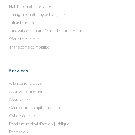
Habitation et itinérance
Immigration et langue française
Infrastructures
Innovation et transformation numérique
Sécurité publique
Transports et mobilité
Services
Affaires juridiques
Approvisionnement
Assurances
Carrefour du capital humain
Cybersécurité
Fonds municipal d’action juridique
Formation