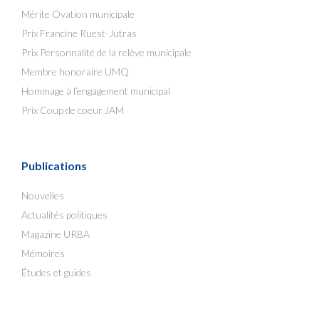
Mérite Ovation municipale
Prix Francine Ruest-Jutras
Prix Personnalité de la relève municipale
Membre honoraire UMQ
Hommage à l’engagement municipal
Prix Coup de coeur JAM
Publications
Nouvelles
Actualités politiques
Magazine URBA
Mémoires
Études et guides