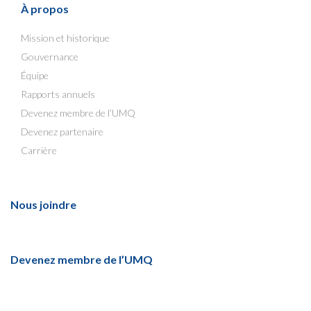
À propos
Mission et historique
Gouvernance
Équipe
Rapports annuels
Devenez membre de l’UMQ
Devenez partenaire
Carrière
Nous joindre
Devenez membre de l’UMQ