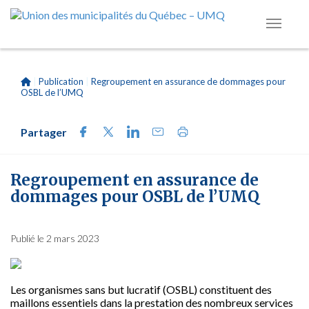
|
Publication
|
Regroupement en assurance de dommages pour
OSBL de l’UMQ
Partager
Regroupement en assurance de
dommages pour OSBL de l’UMQ
Publié le 2 mars 2023
Les organismes sans but lucratif (OSBL) constituent des
maillons essentiels dans la prestation des nombreux services