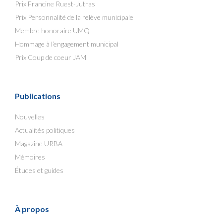
Prix Francine Ruest-Jutras
Prix Personnalité de la relève municipale
Membre honoraire UMQ
Hommage à l’engagement municipal
Prix Coup de coeur JAM
Publications
Nouvelles
Actualités politiques
Magazine URBA
Mémoires
Études et guides
À propos