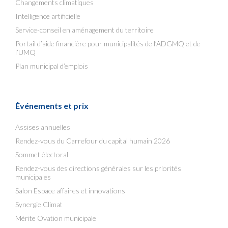
Changements climatiques
Intelligence artificielle
Service-conseil en aménagement du territoire
Portail d’aide financière pour municipalités de l’ADGMQ et de
l’UMQ
Plan municipal d’emplois
Événements et prix
Assises annuelles
Rendez-vous du Carrefour du capital humain 2026
Sommet électoral
Rendez-vous des directions générales sur les priorités
municipales
Salon Espace affaires et innovations
Synergie Climat
Mérite Ovation municipale