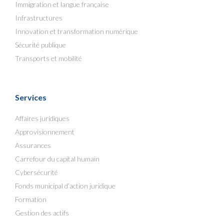
Immigration et langue française
Infrastructures
Innovation et transformation numérique
Sécurité publique
Transports et mobilité
Services
Affaires juridiques
Approvisionnement
Assurances
Carrefour du capital humain
Cybersécurité
Fonds municipal d’action juridique
Formation
Gestion des actifs