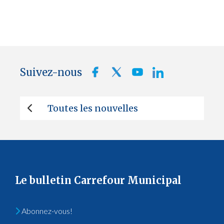
Suivez-nous
Toutes les nouvelles
Le bulletin Carrefour Municipal
Abonnez-vous!