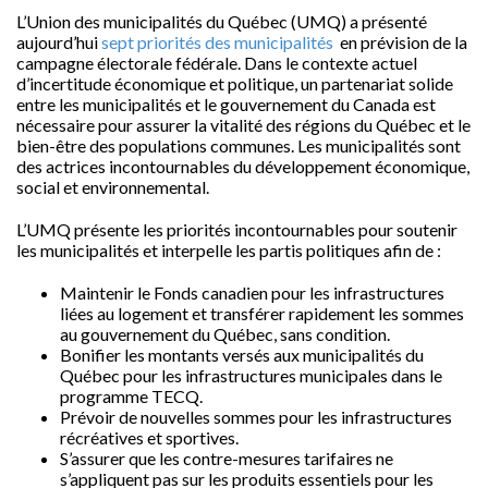
L’Union des municipalités du Québec (UMQ) a présenté
aujourd’hui
sept priorités des municipalités
en prévision de la
campagne électorale fédérale. Dans le contexte actuel
d’incertitude économique et politique, un partenariat solide
entre les municipalités et le gouvernement du Canada est
nécessaire pour assurer la vitalité des régions du Québec et le
bien-être des populations communes. Les municipalités sont
des actrices incontournables du développement économique,
social et environnemental.
L’UMQ présente les priorités incontournables pour soutenir
les municipalités et interpelle les partis politiques afin de :
Maintenir le Fonds canadien pour les infrastructures
liées au logement et transférer rapidement les sommes
au gouvernement du Québec, sans condition.
Bonifier les montants versés aux municipalités du
Québec pour les infrastructures municipales dans le
programme TECQ.
Prévoir de nouvelles sommes pour les infrastructures
récréatives et sportives.
S’assurer que les contre-mesures tarifaires ne
s’appliquent pas sur les produits essentiels pour les