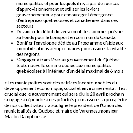
municipalités et pour lesquels il n’y a pas de sources
d’approvisionnement et utiliser les leviers
gouvernementaux pour encourager l’émergence
d’entreprises québécoises et canadiennes dans ces
secteurs.
Devancer le début du versement des sommes prévues
au Fonds pour le transport en commun du Canada.
Bonifier l’enveloppe dédiée au Programme d’aide aux
immobilisations aéroportuaires pour assurer la vitalité
des régions.
S’engager à transférer au gouvernement du Québec
toute nouvelle somme dédiée aux municipalités
québécoises à l’intérieur d’un délai maximal de 6 mois.
« Les municipalités sont des actrices incontournables du
développement économique, social et environnemental. Il est
crucial que le gouvernement qui sera élu le 28 avril prochain
s’engage à répondre à ces priorités pour assurer la prospérité
de nos collectivités », a souligné le président de l’Union des
municipalités du Québec et maire de Varennes, monsieur
Martin Damphousse.