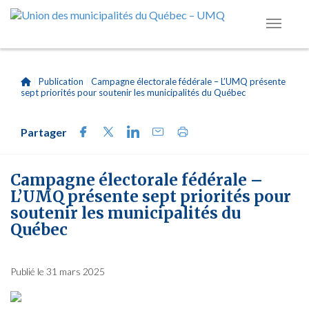
|
Publication
|
Campagne électorale fédérale – L’UMQ présente
sept priorités pour soutenir les municipalités du Québec
Partager
Campagne électorale fédérale –
L’UMQ présente sept priorités pour
soutenir les municipalités du
Québec
Publié le 31 mars 2025