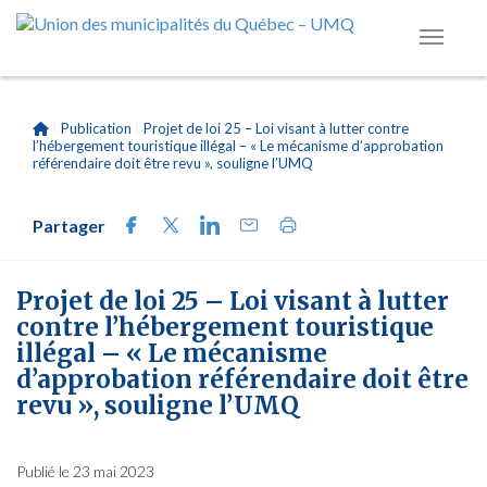
|
Publication
|
Projet de loi 25 – Loi visant à lutter contre
l’hébergement touristique illégal – « Le mécanisme d’approbation
référendaire doit être revu », souligne l’UMQ
Partager
Projet de loi 25 – Loi visant à lutter
contre l’hébergement touristique
illégal – « Le mécanisme
d’approbation référendaire doit être
revu », souligne l’UMQ
Publié le 23 mai 2023