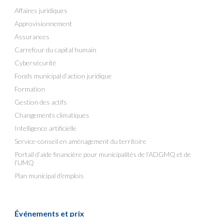
Affaires juridiques
Approvisionnement
Assurances
Carrefour du capital humain
Cybersécurité
Fonds municipal d’action juridique
Formation
Gestion des actifs
Changements climatiques
Intelligence artificielle
Service-conseil en aménagement du territoire
Portail d’aide financière pour municipalités de l’ADGMQ et de
l’UMQ
Plan municipal d’emplois
Événements et prix