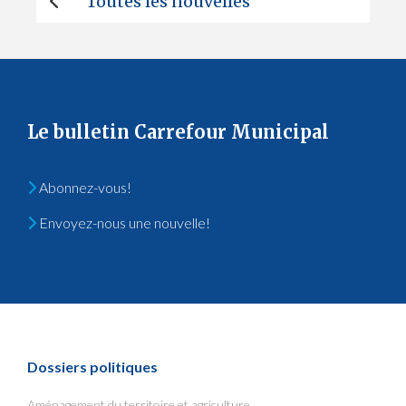
Toutes les nouvelles
Le bulletin Carrefour Municipal
Abonnez-vous!
Envoyez-nous une nouvelle!
Dossiers politiques
Aménagement du territoire et agriculture