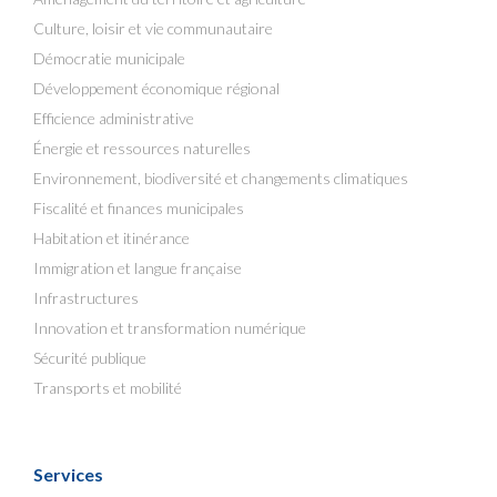
Culture, loisir et vie communautaire
Démocratie municipale
Développement économique régional
Efficience administrative
Énergie et ressources naturelles
Environnement, biodiversité et changements climatiques
Fiscalité et finances municipales
Habitation et itinérance
Immigration et langue française
Infrastructures
Innovation et transformation numérique
Sécurité publique
Transports et mobilité
Services