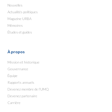
Nouvelles
Actualités politiques
Magazine URBA
Mémoires
Études et guides
À propos
Mission et historique
Gouvernance
Équipe
Rapports annuels
Devenez membre de l’UMQ
Devenez partenaire
Carrière