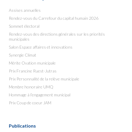
Assises annuelles
Rendez-vous du Carrefour du capital humain 2026
Sommet électoral
Rendez-vous des directions générales sur les priorités
municipales
Salon Espace affaires et innovations
Synergie Climat
Mérite Ovation municipale
Prix Francine Ruest-Jutras
Prix Personnalité de la relève municipale
Membre honoraire UMQ
Hommage à l’engagement municipal
Prix Coup de coeur JAM
Publications