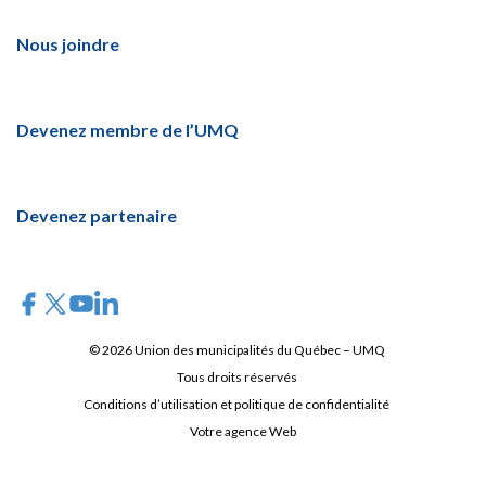
Nous joindre
Devenez membre de l’UMQ
Devenez partenaire
© 2026 Union des municipalités du Québec – UMQ
Tous droits réservés
Conditions d’utilisation et politique de confidentialité
Votre agence Web