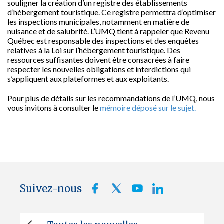
souligner la création d’un registre des établissements
d’hébergement touristique. Ce registre permettra d’optimiser
les inspections municipales, notamment en matière de
nuisance et de salubrité. L’UMQ tient à rappeler que Revenu
Québec est responsable des inspections et des enquêtes
relatives à la Loi sur l’hébergement touristique. Des
ressources suffisantes doivent être consacrées à faire
respecter les nouvelles obligations et interdictions qui
s’appliquent aux plateformes et aux exploitants.
Pour plus de détails sur les recommandations de l’UMQ, nous
vous invitons à consulter le
mémoire déposé sur le sujet.
Suivez-nous