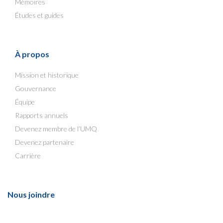
Mémoires
Études et guides
À propos
Mission et historique
Gouvernance
Équipe
Rapports annuels
Devenez membre de l’UMQ
Devenez partenaire
Carrière
Nous joindre