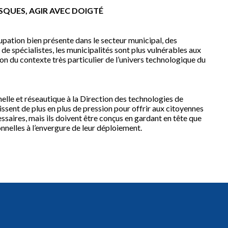
ISQUES, AGIR AVEC DOIGTÉ
upation bien présente dans le secteur municipal, des
de spécialistes, les municipalités sont plus vulnérables aux
on du contexte très particulier de l’univers technologique du
elle et réseautique à la Direction des technologies de
issent de plus en plus de pression pour offrir aux citoyennes
ssaires, mais ils doivent être conçus en gardant en tête que
nnelles à l’envergure de leur déploiement.