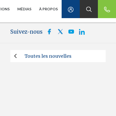
TIONS
MÉDIAS
À PROPOS
Suivez-nous
Toutes les nouvelles