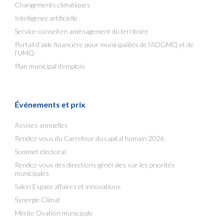
Changements climatiques
Intelligence artificielle
Service-conseil en aménagement du territoire
Portail d’aide financière pour municipalités de l’ADGMQ et de
l’UMQ
Plan municipal d’emplois
Événements et prix
Assises annuelles
Rendez-vous du Carrefour du capital humain 2026
Sommet électoral
Rendez-vous des directions générales sur les priorités
municipales
Salon Espace affaires et innovations
Synergie Climat
Mérite Ovation municipale