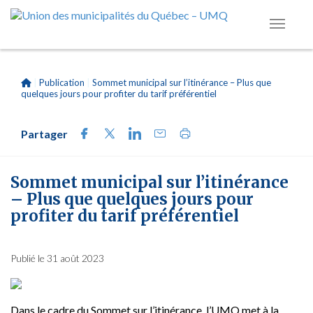
|
Publication
|
Sommet municipal sur l’itinérance – Plus que
quelques jours pour profiter du tarif préférentiel
Partager
Sommet municipal sur l’itinérance
– Plus que quelques jours pour
profiter du tarif préférentiel
Publié le 31 août 2023
Dans le cadre du Sommet sur l’itinérance, l’UMQ met à la