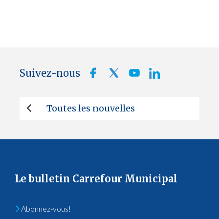
Suivez-nous
Toutes les nouvelles
Le bulletin Carrefour Municipal
Abonnez-vous!