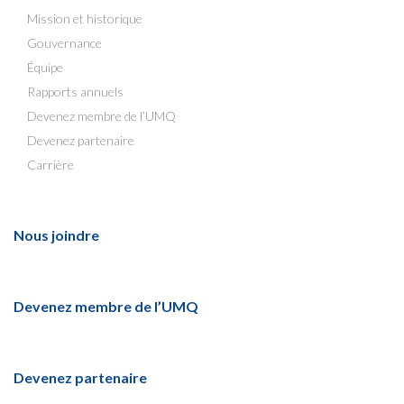
Mission et historique
Gouvernance
Équipe
Rapports annuels
Devenez membre de l’UMQ
Devenez partenaire
Carrière
Nous joindre
Devenez membre de l’UMQ
Devenez partenaire