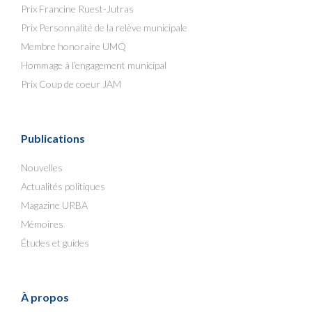
Prix Francine Ruest-Jutras
Prix Personnalité de la relève municipale
Membre honoraire UMQ
Hommage à l’engagement municipal
Prix Coup de coeur JAM
Publications
Nouvelles
Actualités politiques
Magazine URBA
Mémoires
Études et guides
À propos