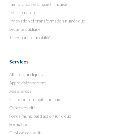
Immigration et langue française
Infrastructures
Innovation et transformation numérique
Sécurité publique
Transports et mobilité
Services
Affaires juridiques
Approvisionnement
Assurances
Carrefour du capital humain
Cybersécurité
Fonds municipal d’action juridique
Formation
Gestion des actifs