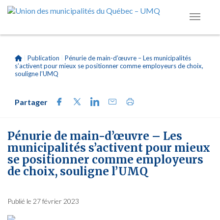
|
Publication
|
Pénurie de main-d’œuvre – Les municipalités
s’activent pour mieux se positionner comme employeurs de choix,
souligne l’UMQ
Partager
Pénurie de main-d’œuvre – Les
municipalités s’activent pour mieux
se positionner comme employeurs
de choix, souligne l’UMQ
Publié le 27 février 2023