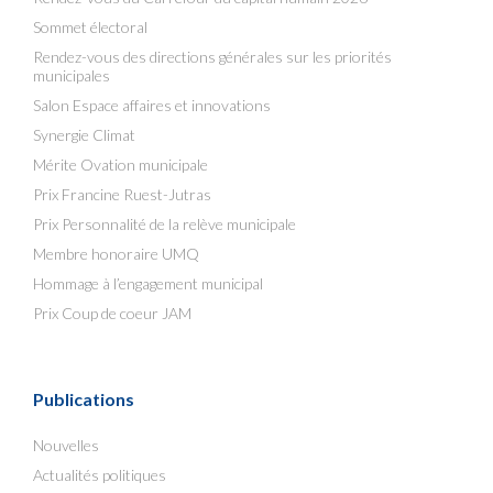
Sommet électoral
Rendez-vous des directions générales sur les priorités
municipales
Salon Espace affaires et innovations
Synergie Climat
Mérite Ovation municipale
Prix Francine Ruest-Jutras
Prix Personnalité de la relève municipale
Membre honoraire UMQ
Hommage à l’engagement municipal
Prix Coup de coeur JAM
Publications
Nouvelles
Actualités politiques