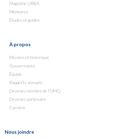
Magazine URBA
Mémoires
Études et guides
À propos
Mission et historique
Gouvernance
Équipe
Rapports annuels
Devenez membre de l’UMQ
Devenez partenaire
Carrière
Nous joindre