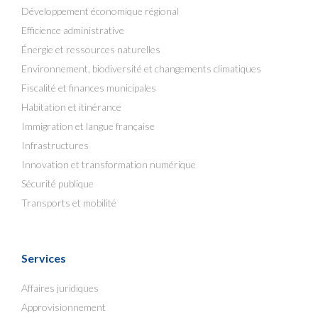
Développement économique régional
Efficience administrative
Énergie et ressources naturelles
Environnement, biodiversité et changements climatiques
Fiscalité et finances municipales
Habitation et itinérance
Immigration et langue française
Infrastructures
Innovation et transformation numérique
Sécurité publique
Transports et mobilité
Services
Affaires juridiques
Approvisionnement