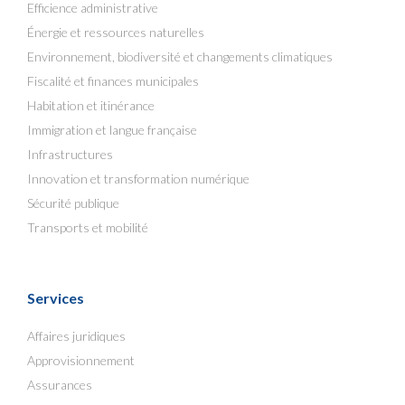
Efficience administrative
Énergie et ressources naturelles
Environnement, biodiversité et changements climatiques
Fiscalité et finances municipales
Habitation et itinérance
Immigration et langue française
Infrastructures
Innovation et transformation numérique
Sécurité publique
Transports et mobilité
Services
Affaires juridiques
Approvisionnement
Assurances