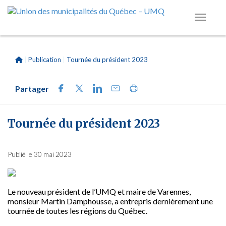
|
Publication
|
Tournée du président 2023
Partager
Tournée du président 2023
Publié le 30 mai 2023
Le nouveau président de l’UMQ et maire de Varennes,
monsieur Martin Damphousse, a entrepris dernièrement une
tournée de toutes les régions du Québec.