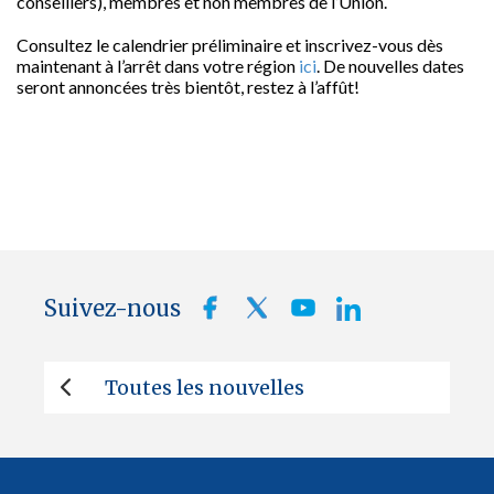
conseillers), membres et non membres de l’Union.
Consultez le calendrier préliminaire et inscrivez-vous dès
maintenant à l’arrêt dans votre région
ici
. De nouvelles dates
seront annoncées très bientôt, restez à l’affût!
Suivez-nous
Toutes les nouvelles