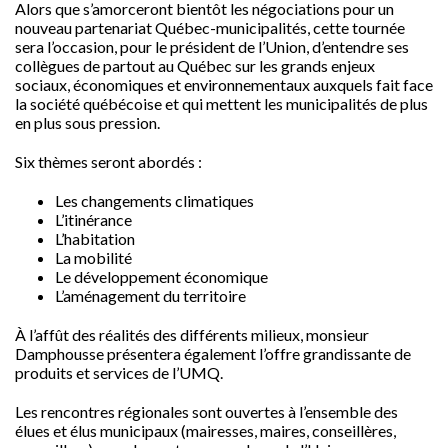
Alors que s’amorceront bientôt les négociations pour un
nouveau partenariat Québec-municipalités, cette tournée
sera l’occasion, pour le président de l’Union, d’entendre ses
collègues de partout au Québec sur les grands enjeux
sociaux, économiques et environnementaux auxquels fait face
la société québécoise et qui mettent les municipalités de plus
en plus sous pression.
Six thèmes seront abordés :
Les changements climatiques
L’itinérance
L’habitation
La mobilité
Le développement économique
L’aménagement du territoire
À l’affût des réalités des différents milieux, monsieur
Damphousse présentera également l’offre grandissante de
produits et services de l’UMQ.
Les rencontres régionales sont ouvertes à l’ensemble des
élues et élus municipaux (mairesses, maires, conseillères,