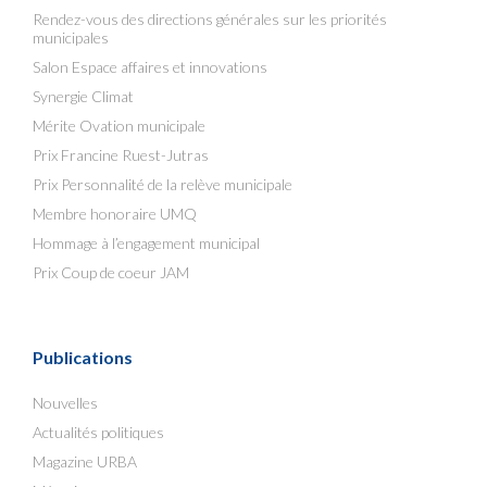
Rendez-vous des directions générales sur les priorités
municipales
Salon Espace affaires et innovations
Synergie Climat
Mérite Ovation municipale
Prix Francine Ruest-Jutras
Prix Personnalité de la relève municipale
Membre honoraire UMQ
Hommage à l’engagement municipal
Prix Coup de coeur JAM
Publications
Nouvelles
Actualités politiques
Magazine URBA