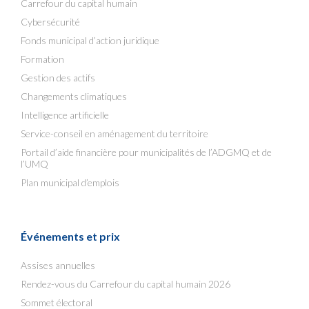
Carrefour du capital humain
Cybersécurité
Fonds municipal d’action juridique
Formation
Gestion des actifs
Changements climatiques
Intelligence artificielle
Service-conseil en aménagement du territoire
Portail d’aide financière pour municipalités de l’ADGMQ et de
l’UMQ
Plan municipal d’emplois
Événements et prix
Assises annuelles
Rendez-vous du Carrefour du capital humain 2026
Sommet électoral