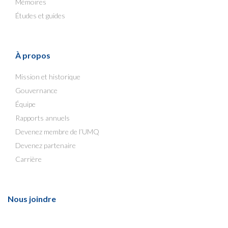
Mémoires
Études et guides
À propos
Mission et historique
Gouvernance
Équipe
Rapports annuels
Devenez membre de l’UMQ
Devenez partenaire
Carrière
Nous joindre