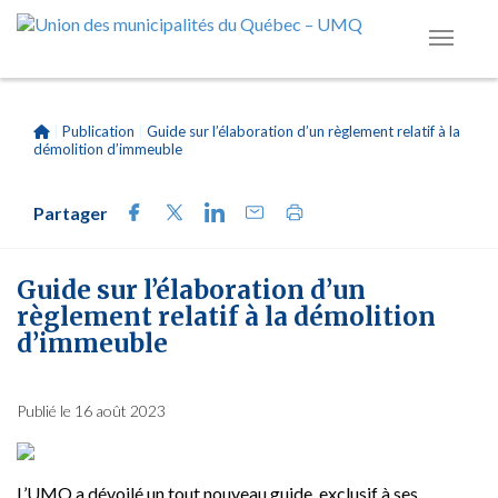
|
Publication
|
Guide sur l’élaboration d’un règlement relatif à la
démolition d’immeuble
Partager
Guide sur l’élaboration d’un
règlement relatif à la démolition
d’immeuble
Publié le 16 août 2023
L’UMQ a dévoilé un tout nouveau guide, exclusif à ses