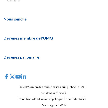
Carrière
Nous joindre
Devenez membre de l’UMQ
Devenez partenaire
© 2026 Union des municipalités du Québec – UMQ
Tous droits réservés
Conditions d’utilisation et politique de confidentialité
Votre agence Web