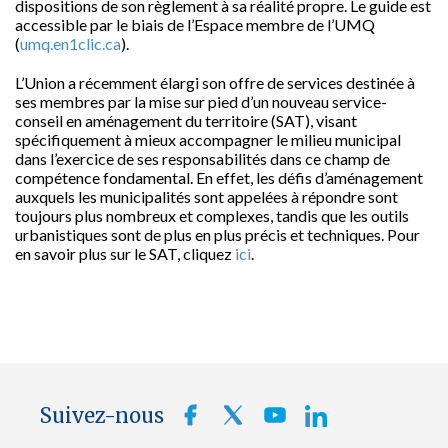
dispositions de son règlement à sa réalité propre. Le guide est
accessible par le biais de l’Espace membre de l’UMQ
(
umq.en1clic.ca
).
L’Union a récemment élargi son offre de services destinée à
ses membres par la mise sur pied d’un nouveau service-
conseil en aménagement du territoire (SAT), visant
spécifiquement à mieux accompagner le milieu municipal
dans l’exercice de ses responsabilités dans ce champ de
compétence fondamental. En effet, les défis d’aménagement
auxquels les municipalités sont appelées à répondre sont
toujours plus nombreux et complexes, tandis que les outils
urbanistiques sont de plus en plus précis et techniques. Pour
en savoir plus sur le SAT, cliquez
ici
.
Suivez-nous