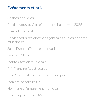
Événements et prix
Assises annuelles
Rendez-vous du Carrefour du capital humain 2026
Sommet électoral
Rendez-vous des directions générales sur les priorités
municipales
Salon Espace affaires et innovations
Synergie Climat
Mérite Ovation municipale
Prix Francine Ruest-Jutras
Prix Personnalité de la relève municipale
Membre honoraire UMQ
Hommage à l’engagement municipal
Prix Coup de coeur JAM