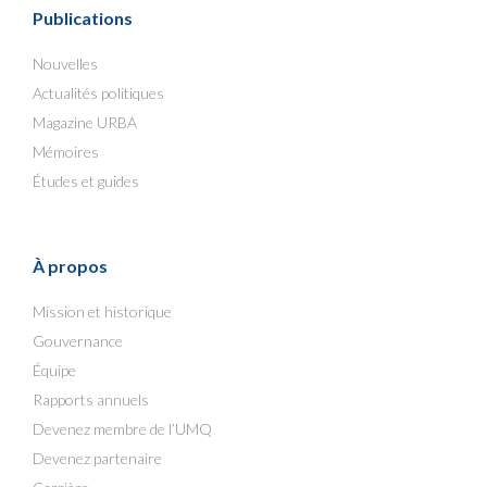
Publications
Nouvelles
Actualités politiques
Magazine URBA
Mémoires
Études et guides
À propos
Mission et historique
Gouvernance
Équipe
Rapports annuels
Devenez membre de l’UMQ
Devenez partenaire