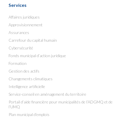
Services
Affaires juridiques
Approvisionnement
Assurances
Carrefour du capital humain
Cybersécurité
Fonds municipal d’action juridique
Formation
Gestion des actifs
Changements climatiques
Intelligence artificielle
Service-conseil en aménagement du territoire
Portail d’aide financière pour municipalités de l’ADGMQ et de
l’UMQ
Plan municipal d’emplois