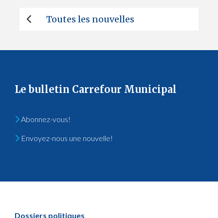
Toutes les nouvelles
Le bulletin Carrefour Municipal
Abonnez-vous!
Envoyez-nous une nouvelle!
Dossiers politiques