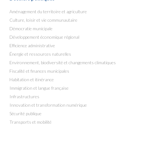
Aménagement du territoire et agriculture
Culture, loisir et vie communautaire
Démocratie municipale
Développement économique régional
Efficience administrative
Énergie et ressources naturelles
Environnement, biodiversité et changements climatiques
Fiscalité et finances municipales
Habitation et itinérance
Immigration et langue française
Infrastructures
Innovation et transformation numérique
Sécurité publique
Transports et mobilité