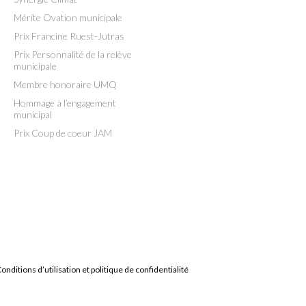
Mérite Ovation municipale
Prix Francine Ruest-Jutras
Prix Personnalité de la relève
municipale
Membre honoraire UMQ
Hommage à l’engagement
municipal
Prix Coup de coeur JAM
onditions d’utilisation et politique de confidentialité