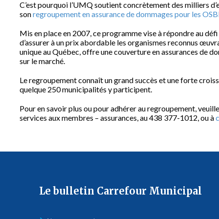
C’est pourquoi l’UMQ soutient concrètement des milliers d’en
son
regroupement en assurance de dommages pour les OSB
Mis en place en 2007, ce programme vise à répondre au défi 
d’assurer à un prix abordable les organismes reconnus œuvran
unique au Québec, offre une couverture en assurances de do
sur le marché.
Le regroupement connaît un grand succès et une forte croiss
quelque 250 municipalités y participent.
Pour en savoir plus ou pour adhérer au regroupement, veuill
services aux membres – assurances, au 438 377-1012, ou à
Le bulletin Carrefour Municipal