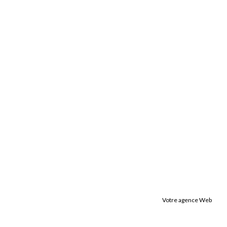
Votre agence Web