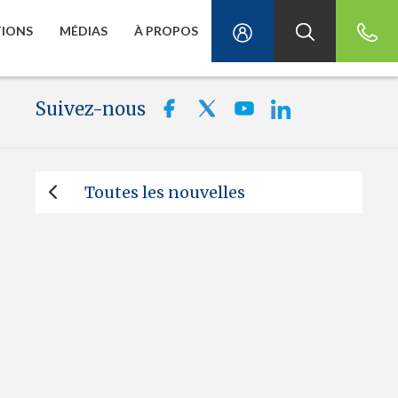
TIONS
MÉDIAS
À PROPOS
Suivez-nous
Toutes les nouvelles