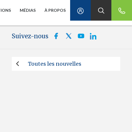
TIONS
MÉDIAS
À PROPOS
Suivez-nous
Toutes les nouvelles