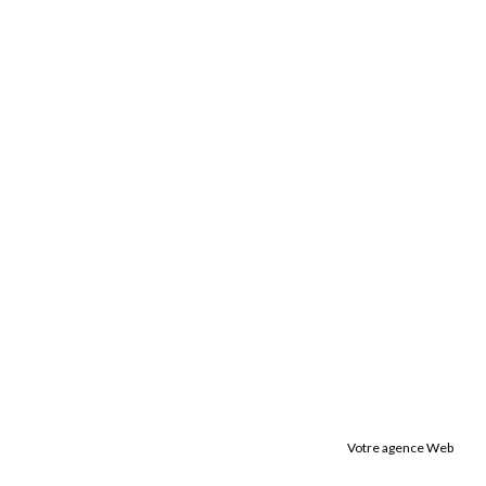
Votre agence Web