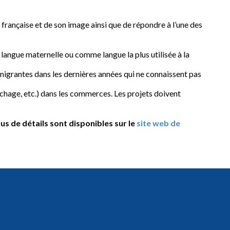
 française et de son image ainsi que de répondre à l’une des
angue maternelle ou comme langue la plus utilisée à la
mmigrantes dans les dernières années qui ne connaissent pas
fichage, etc.) dans les commerces. Les projets doivent
Plus de détails sont disponibles sur le
site web de