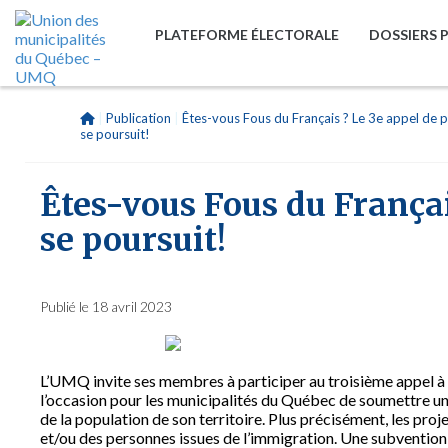
PLATEFORME ÉLECTORALE
DOSSIERS 
|
Publication
|
Êtes-vous Fous du Français ? Le 3e appel de p
se poursuit!
Êtes-vous Fous du Françai
se poursuit!
Publié le 18 avril 2023
L’UMQ invite ses membres à participer
au troisième appel à 
l’occasion pour les municipalités du Québec de soumettre un
de la population de son territoire. Plus précisément, les proj
et/ou des personnes issues de l’immigration. Une subvention 