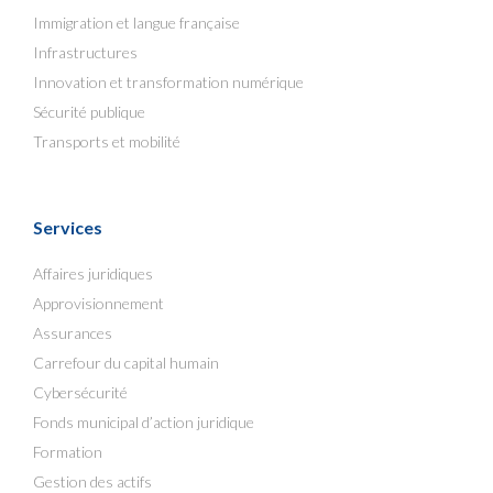
Immigration et langue française
Infrastructures
Innovation et transformation numérique
Sécurité publique
Transports et mobilité
Services
Affaires juridiques
Approvisionnement
Assurances
Carrefour du capital humain
Cybersécurité
Fonds municipal d’action juridique
Formation
Gestion des actifs