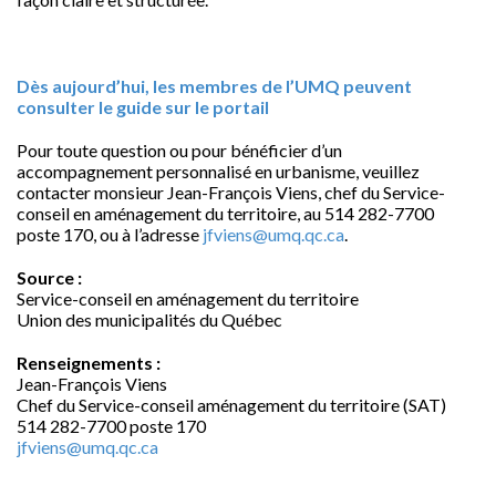
Dès aujourd’hui, les membres de l’UMQ peuvent
consulter le guide sur le portai
l
Pour toute question ou pour bénéficier d’un
accompagnement personnalisé en urbanisme, veuillez
contacter monsieur Jean-François Viens, chef du Service-
conseil en aménagement du territoire, au 514 282-7700
poste 170, ou à l’adresse
jfviens@umq.qc.ca
.
Source :
Service-conseil en aménagement du territoire
Union des municipalités du Québec
Renseignements :
Jean-François Viens
Chef du Service-conseil aménagement du territoire (SAT)
514 282-7700 poste 170
jfviens@umq.qc.ca