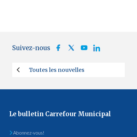
Suivez-nous
Toutes les nouvelles
Le bulletin Carrefour Municipal
Abonnez-vous!