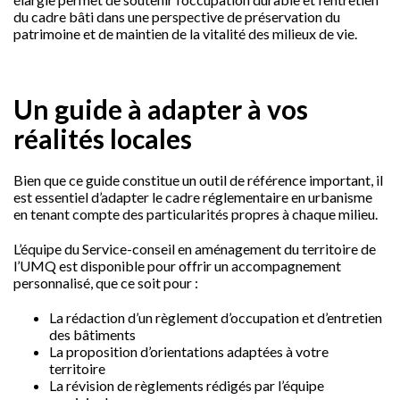
du cadre bâti dans une perspective de préservation du
patrimoine et de maintien de la vitalité des milieux de vie.
Un guide à adapter à vos
réalités locales
Bien que ce guide constitue un outil de référence important, il
est essentiel d’adapter le cadre réglementaire en urbanisme
en tenant compte des particularités propres à chaque milieu.
L’équipe du Service-conseil en aménagement du territoire de
l’UMQ est disponible pour offrir un accompagnement
personnalisé, que ce soit pour :
La rédaction d’un règlement d’occupation et d’entretien
des bâtiments
La proposition d’orientations adaptées à votre
territoire
La révision de règlements rédigés par l’équipe