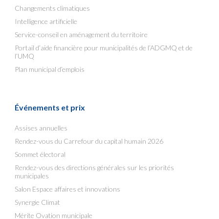
Changements climatiques
Intelligence artificielle
Service-conseil en aménagement du territoire
Portail d’aide financière pour municipalités de l’ADGMQ et de
l’UMQ
Plan municipal d’emplois
Événements et prix
Assises annuelles
Rendez-vous du Carrefour du capital humain 2026
Sommet électoral
Rendez-vous des directions générales sur les priorités
municipales
Salon Espace affaires et innovations
Synergie Climat
Mérite Ovation municipale