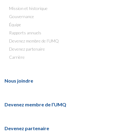
Mission et historique
Gouvernance
Équipe
Rapports annuels
Devenez membre de l’UMQ
Devenez partenaire
Carrière
Nous joindre
Devenez membre de l’UMQ
Devenez partenaire