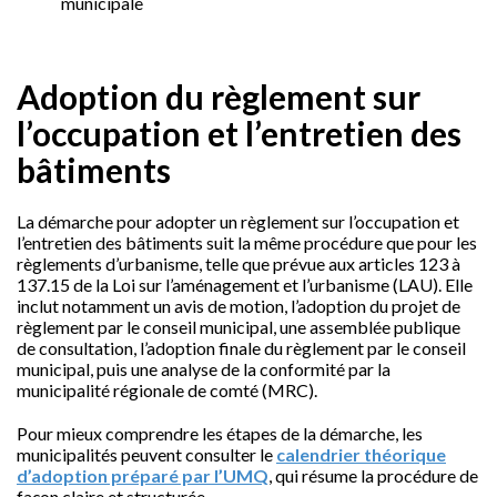
municipale
Adoption du règlement sur
l’occupation et l’entretien des
bâtiments
La démarche pour adopter un règlement sur l’occupation et
l’entretien des bâtiments suit la même procédure que pour les
règlements d’urbanisme, telle que prévue aux articles 123 à
137.15 de la Loi sur l’aménagement et l’urbanisme (LAU). Elle
inclut notamment un avis de motion, l’adoption du projet de
règlement par le conseil municipal, une assemblée publique
de consultation, l’adoption finale du règlement par le conseil
municipal, puis une analyse de la conformité par la
municipalité régionale de comté (MRC).
Pour mieux comprendre les étapes de la démarche, les
municipalités peuvent consulter le
calendrier théorique
d’adoption préparé par l’UMQ
, qui résume la procédure de
façon claire et structurée.