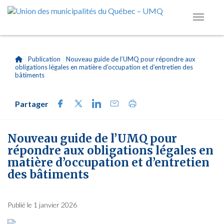
|
Publication
|
Nouveau guide de l’UMQ pour répondre aux
obligations légales en matière d’occupation et d’entretien des
bâtiments
Partager
Nouveau guide de l’UMQ pour
répondre aux obligations légales en
matière d’occupation et d’entretien
des bâtiments
Publié le 1 janvier 2026