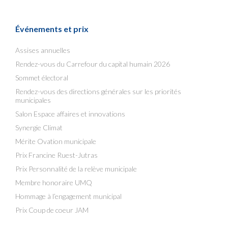
Événements et prix
Assises annuelles
Rendez-vous du Carrefour du capital humain 2026
Sommet électoral
Rendez-vous des directions générales sur les priorités
municipales
Salon Espace affaires et innovations
Synergie Climat
Mérite Ovation municipale
Prix Francine Ruest-Jutras
Prix Personnalité de la relève municipale
Membre honoraire UMQ
Hommage à l’engagement municipal
Prix Coup de coeur JAM