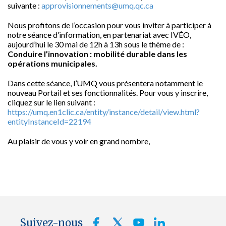
suivante :
approvisionnements@umq.qc.ca
Nous profitons de l’occasion pour vous inviter à participer à
notre séance d’information, en partenariat avec IVÉO,
aujourd’hui le 30 mai de 12h à 13h sous le thème de :
Conduire l’innovation : mobilité durable dans les
opérations municipales.
Dans cette séance, l’UMQ vous présentera notamment le
nouveau Portail et ses fonctionnalités. Pour vous y inscrire,
cliquez sur le lien suivant :
https://umq.en1clic.ca/entity/instance/detail/view.html?
entityInstanceId=22194
Au plaisir de vous y voir en grand nombre,
Suivez-nous