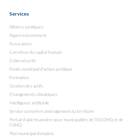
Services
Affaires juridiques
Approvisionnement
Assurances
Carrefour du capital humain
Cybersécurité
Fonds municipal d’action juridique
Formation
Gestion des actifs
Changements climatiques
Intelligence artificielle
Service-conseil en aménagement du territoire
Portail d’aide financière pour municipalités de l’ADGMQ et de
l’UMQ
Plan municipal d’emplois