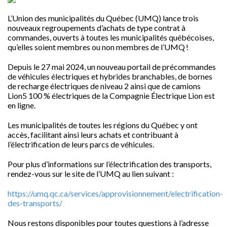
L’Union des municipalités du Québec (UMQ) lance trois
nouveaux regroupements d’achats de type contrat à
commandes, ouverts à toutes les municipalités québécoises,
qu’elles soient membres ou non membres de l’UMQ !
Depuis le 27 mai 2024, un nouveau portail de précommandes
de véhicules électriques et hybrides branchables, de bornes
de recharge électriques de niveau 2 ainsi que de camions
Lion5 100 % électriques de la Compagnie Électrique Lion est
en ligne.
Les municipalités de toutes les régions du Québec y ont
accès, facilitant ainsi leurs achats et contribuant à
l’électrification de leurs parcs de véhicules.
Pour plus d’informations sur l’électrification des transports,
rendez-vous sur le site de l’UMQ au lien suivant :
https://umq.qc.ca/services/approvisionnement/electrification-
des-transports/
Nous restons disponibles pour toutes questions à l’adresse