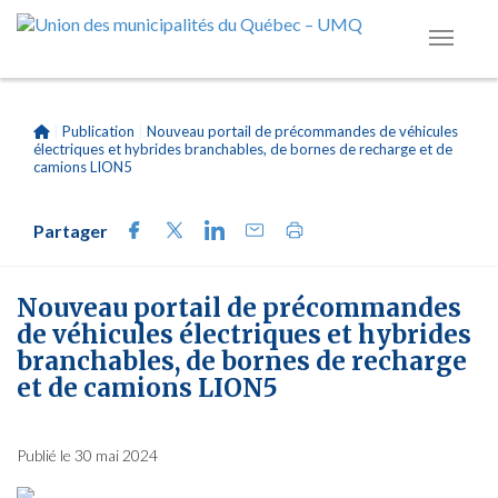
|
Publication
|
Nouveau portail de précommandes de véhicules
électriques et hybrides branchables, de bornes de recharge et de
camions LION5
Partager
Nouveau portail de précommandes
de véhicules électriques et hybrides
branchables, de bornes de recharge
et de camions LION5
Publié le 30 mai 2024