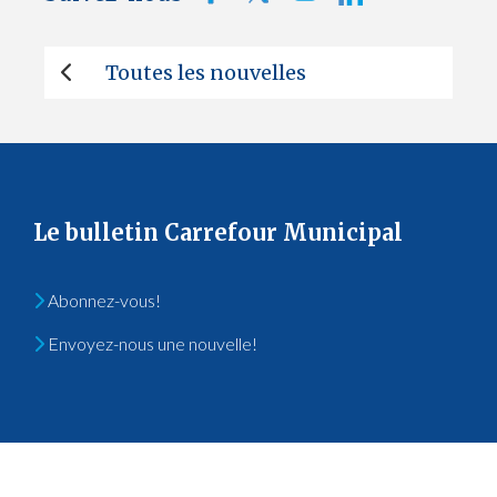
Toutes les nouvelles
Le bulletin Carrefour Municipal
Abonnez-vous!
Envoyez-nous une nouvelle!