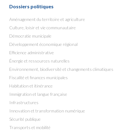
Dossiers politiques
Aménagement du territoire et agriculture
Culture, loisir et vie communautaire
Démocratie municipale
Développement économique régional
Efficience administrative
Énergie et ressources naturelles
Environnement, biodiversité et changements climatiques
Fiscalité et finances municipales
Habitation et itinérance
Immigration et langue française
Infrastructures
Innovation et transformation numérique
Sécurité publique
Transports et mobilité