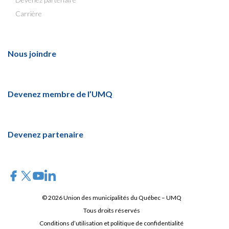
Carrière
Nous joindre
Devenez membre de l’UMQ
Devenez partenaire
© 2026 Union des municipalités du Québec – UMQ
Tous droits réservés
Conditions d’utilisation et politique de confidentialité