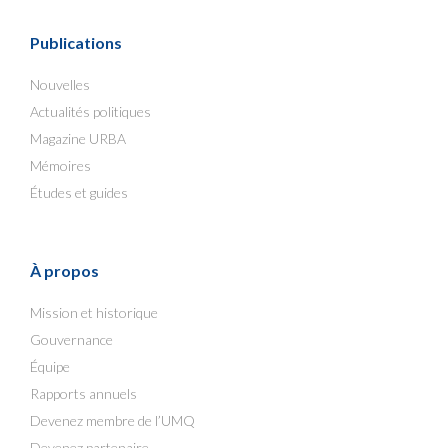
Publications
Nouvelles
Actualités politiques
Magazine URBA
Mémoires
Études et guides
À propos
Mission et historique
Gouvernance
Équipe
Rapports annuels
Devenez membre de l’UMQ
Devenez partenaire