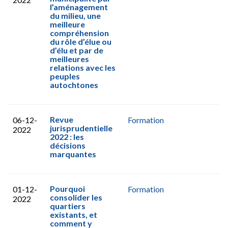
l’aménagement
du milieu, une
meilleure
compréhension
du rôle d’élue ou
d’élu et par de
meilleures
relations avec les
peuples
autochtones
Revue
06-12-
Formation
jurisprudentielle
2022
2022 : les
décisions
marquantes
Pourquoi
01-12-
Formation
consolider les
2022
quartiers
existants, et
comment y