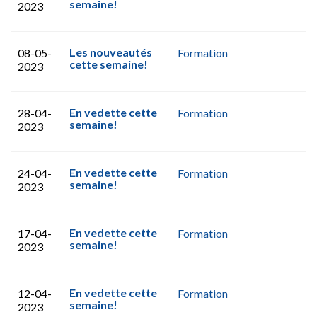
semaine!
2023
Les nouveautés
08-05-
Formation
cette semaine!
2023
En vedette cette
28-04-
Formation
semaine!
2023
En vedette cette
24-04-
Formation
semaine!
2023
En vedette cette
17-04-
Formation
semaine!
2023
En vedette cette
12-04-
Formation
semaine!
2023