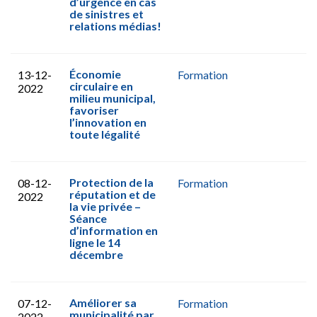
d’urgence en cas
de sinistres et
relations médias!
Économie
13-12-
Formation
circulaire en
2022
milieu municipal,
favoriser
l’innovation en
toute légalité
Protection de la
08-12-
Formation
réputation et de
2022
la vie privée –
Séance
d’information en
ligne le 14
décembre
Améliorer sa
07-12-
Formation
municipalité par
2022