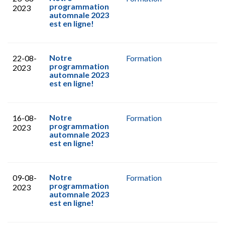
programmation
2023
automnale 2023
est en ligne!
Notre
22-08-
Formation
programmation
2023
automnale 2023
est en ligne!
Notre
16-08-
Formation
programmation
2023
automnale 2023
est en ligne!
Notre
09-08-
Formation
programmation
2023
automnale 2023
est en ligne!