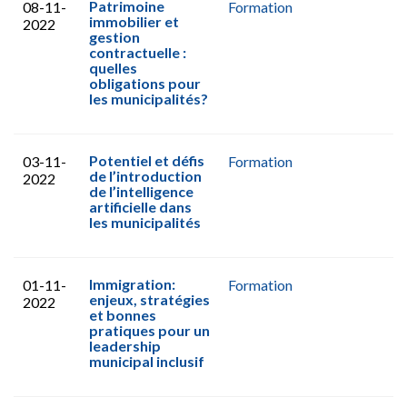
Patrimoine
08-11-
Formation
immobilier et
2022
gestion
contractuelle :
quelles
obligations pour
les municipalités?
Potentiel et défis
03-11-
Formation
de l’introduction
2022
de l’intelligence
artificielle dans
les municipalités
Immigration:
01-11-
Formation
enjeux, stratégies
2022
et bonnes
pratiques pour un
leadership
municipal inclusif