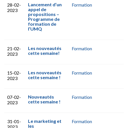
Lancement d’un
28-02-
Formation
appel de
2023
propositions –
Programme de
formation de
l’UMQ
Les nouveautés
21-02-
Formation
cette semaine!
2023
Les nouveautés
15-02-
Formation
cette semaine !
2023
Nouveautés
07-02-
Formation
cette semaine !
2023
Le marketing et
31-01-
Formation
les
2023