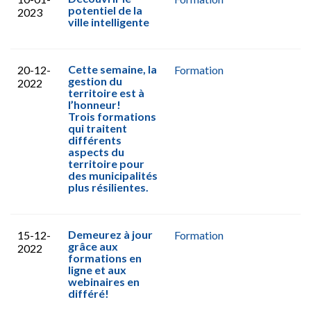
potentiel de la
2023
ville intelligente
Cette semaine, la
20-12-
Formation
gestion du
2022
territoire est à
l’honneur!
Trois formations
qui traitent
différents
aspects du
territoire pour
des municipalités
plus résilientes.
Demeurez à jour
15-12-
Formation
grâce aux
2022
formations en
ligne et aux
webinaires en
différé!