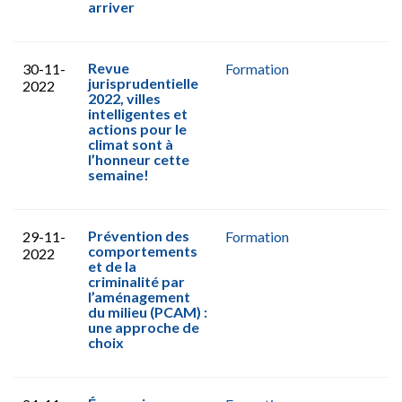
arriver
Revue
30-11-
Formation
jurisprudentielle
2022
2022, villes
intelligentes et
actions pour le
climat sont à
l’honneur cette
semaine!
Prévention des
29-11-
Formation
comportements
2022
et de la
criminalité par
l’aménagement
du milieu (PCAM) :
une approche de
choix