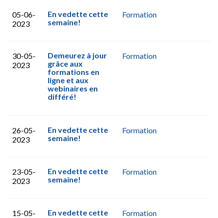
En vedette cette
05-06-
Formation
semaine!
2023
Demeurez à jour
30-05-
Formation
grâce aux
2023
formations en
ligne et aux
webinaires en
différé!
En vedette cette
26-05-
Formation
semaine!
2023
En vedette cette
23-05-
Formation
semaine!
2023
En vedette cette
15-05-
Formation