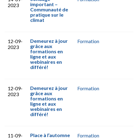
important –
2023
Communauté de
pratique sur le
climat
Demeurez à jour
12-09-
Formation
grâce aux
2023
formations en
ligne et aux
webinaires en
différé!
Demeurez à jour
12-09-
Formation
grâce aux
2023
formations en
ligne et aux
webinaires en
différé!
Place à l’automne
11-09-
Formation