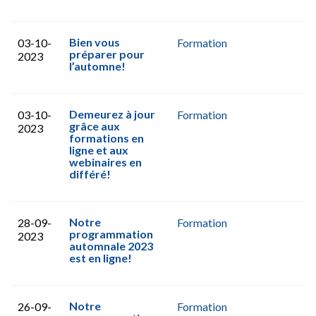
Bien vous
03-10-
Formation
préparer pour
2023
l’automne!
Demeurez à jour
03-10-
Formation
grâce aux
2023
formations en
ligne et aux
webinaires en
différé!
Notre
28-09-
Formation
programmation
2023
automnale 2023
est en ligne!
Notre
26-09-
Formation