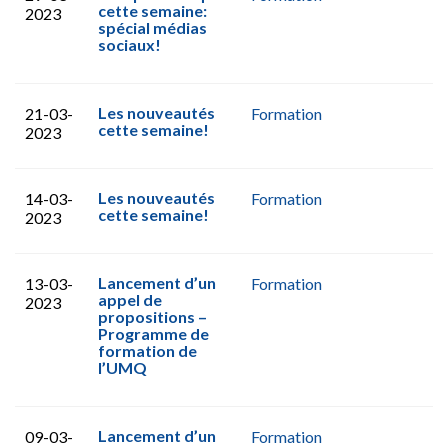
cette semaine:
2023
spécial médias
sociaux!
Les nouveautés
21-03-
Formation
cette semaine!
2023
Les nouveautés
14-03-
Formation
cette semaine!
2023
Lancement d’un
13-03-
Formation
appel de
2023
propositions –
Programme de
formation de
l’UMQ
Lancement d’un
09-03-
Formation