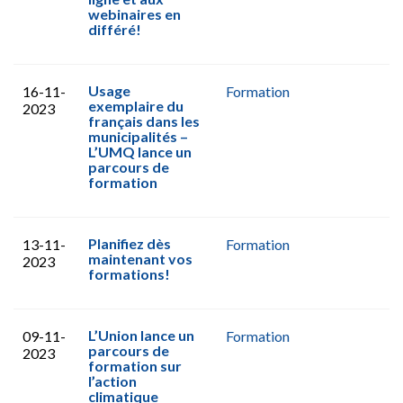
webinaires en
différé!
Usage
16-11-
Formation
exemplaire du
2023
français dans les
municipalités –
L’UMQ lance un
parcours de
formation
Planifiez dès
13-11-
Formation
maintenant vos
2023
formations!
L’Union lance un
09-11-
Formation
parcours de
2023
formation sur
l’action
climatique