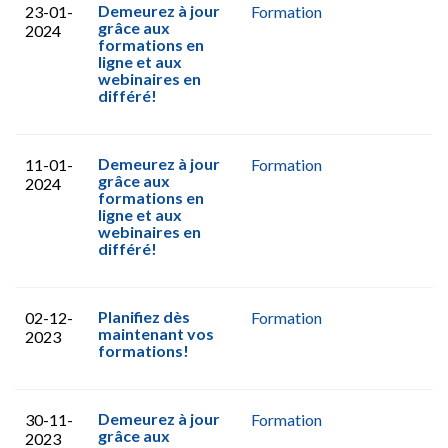
Demeurez à jour
23-01-
Formation
grâce aux
2024
formations en
ligne et aux
webinaires en
différé!
Demeurez à jour
11-01-
Formation
grâce aux
2024
formations en
ligne et aux
webinaires en
différé!
Planifiez dès
02-12-
Formation
maintenant vos
2023
formations!
Demeurez à jour
30-11-
Formation
grâce aux
2023