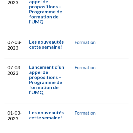
appel de
2023
propositions –
Programme de
formation de
l’UMQ
Les nouveautés
07-03-
Formation
cette semaine!
2023
Lancement d’un
07-03-
Formation
appel de
2023
propositions –
Programme de
formation de
l’UMQ
Les nouveautés
01-03-
Formation
cette semaine!
2023