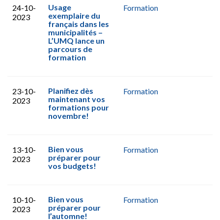
Usage
24-10-
Formation
exemplaire du
2023
français dans les
municipalités –
L’UMQ lance un
parcours de
formation
Planifiez dès
23-10-
Formation
maintenant vos
2023
formations pour
novembre!
Bien vous
13-10-
Formation
préparer pour
2023
vos budgets!
Bien vous
10-10-
Formation
préparer pour
2023
l’automne!