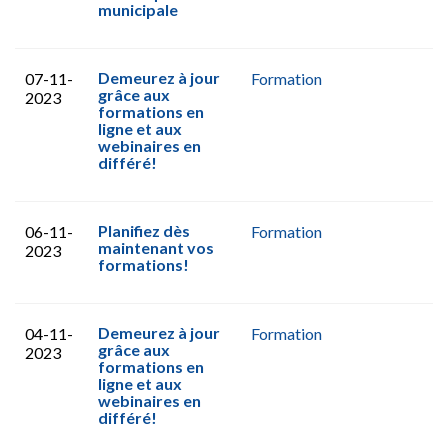
municipale
Demeurez à jour
07-11-
Formation
grâce aux
2023
formations en
ligne et aux
webinaires en
différé!
Planifiez dès
06-11-
Formation
maintenant vos
2023
formations!
Demeurez à jour
04-11-
Formation
grâce aux
2023
formations en
ligne et aux
webinaires en
différé!