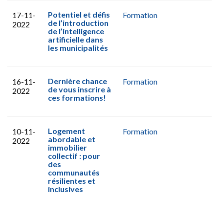
Potentiel et défis
17-11-
Formation
de l’introduction
2022
de l’intelligence
artificielle dans
les municipalités
Dernière chance
16-11-
Formation
de vous inscrire à
2022
ces formations!
Logement
10-11-
Formation
abordable et
2022
immobilier
collectif : pour
des
communautés
résilientes et
inclusives