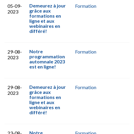
Demeurez à jour
05-09-
Formation
grâce aux
2023
formations en
ligne et aux
webinaires en
différé!
Notre
29-08-
Formation
programmation
2023
automnale 2023
est en ligne!
Demeurez à jour
29-08-
Formation
grâce aux
2023
formations en
ligne et aux
webinaires en
différé!
Notre
23-08-
Formation