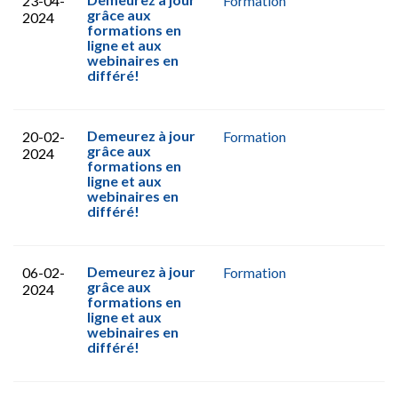
23-04-
Formation
grâce aux
2024
formations en
ligne et aux
webinaires en
différé!
Demeurez à jour
20-02-
Formation
grâce aux
2024
formations en
ligne et aux
webinaires en
différé!
Demeurez à jour
06-02-
Formation
grâce aux
2024
formations en
ligne et aux
webinaires en
différé!