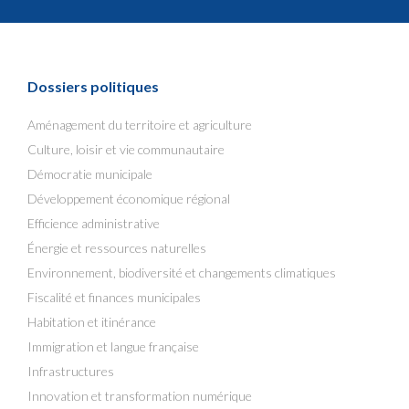
Dossiers politiques
Aménagement du territoire et agriculture
Culture, loisir et vie communautaire
Démocratie municipale
Développement économique régional
Efficience administrative
Énergie et ressources naturelles
Environnement, biodiversité et changements climatiques
Fiscalité et finances municipales
Habitation et itinérance
Immigration et langue française
Infrastructures
Innovation et transformation numérique