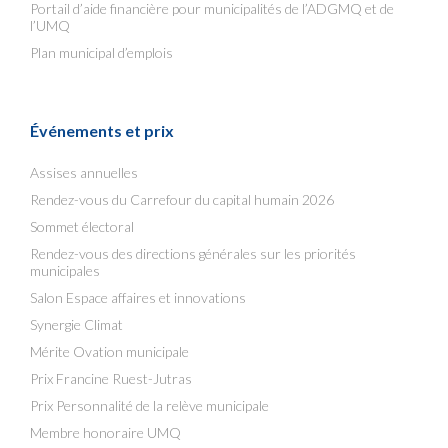
Portail d’aide financière pour municipalités de l’ADGMQ et de
l’UMQ
Plan municipal d’emplois
Événements et prix
Assises annuelles
Rendez-vous du Carrefour du capital humain 2026
Sommet électoral
Rendez-vous des directions générales sur les priorités
municipales
Salon Espace affaires et innovations
Synergie Climat
Mérite Ovation municipale
Prix Francine Ruest-Jutras
Prix Personnalité de la relève municipale
Membre honoraire UMQ