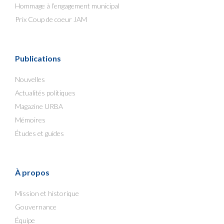
Hommage à l’engagement municipal
Prix Coup de coeur JAM
Publications
Nouvelles
Actualités politiques
Magazine URBA
Mémoires
Études et guides
À propos
Mission et historique
Gouvernance
Équipe