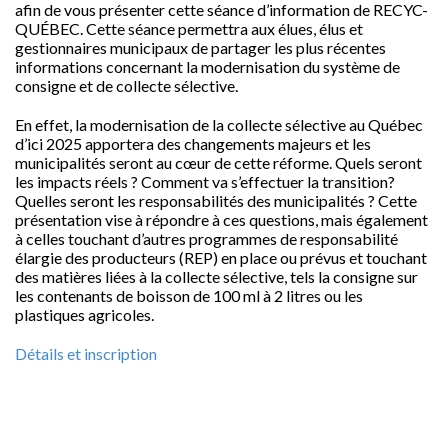
afin de vous présenter cette séance d’information de RECYC-
QUÉBEC. Cette séance permettra aux élues, élus et
gestionnaires municipaux de partager les plus récentes
informations concernant la modernisation du système de
consigne et de collecte sélective.
En effet, la modernisation de la collecte sélective au Québec
d’ici 2025 apportera des changements majeurs et les
municipalités seront au cœur de cette réforme. Quels seront
les impacts réels ? Comment va s’effectuer la transition?
Quelles seront les responsabilités des municipalités ? Cette
présentation vise à répondre à ces questions, mais également
à celles touchant d’autres programmes de responsabilité
élargie des producteurs (REP) en place ou prévus et touchant
des matières liées à la collecte sélective, tels la consigne sur
les contenants de boisson de 100 ml à 2 litres ou les
plastiques agricoles.
Détails et inscription