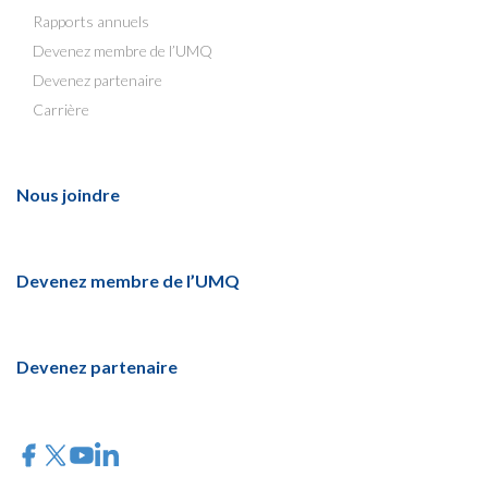
Rapports annuels
Devenez membre de l’UMQ
Devenez partenaire
Carrière
Nous joindre
Devenez membre de l’UMQ
Devenez partenaire