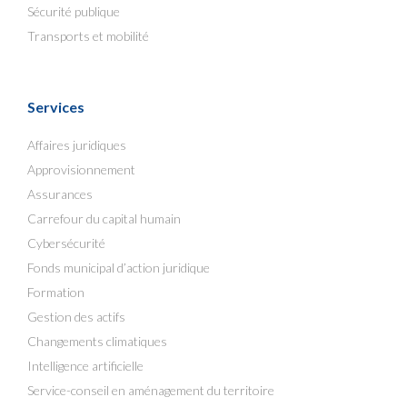
Sécurité publique
Transports et mobilité
Services
Affaires juridiques
Approvisionnement
Assurances
Carrefour du capital humain
Cybersécurité
Fonds municipal d’action juridique
Formation
Gestion des actifs
Changements climatiques
Intelligence artificielle
Service-conseil en aménagement du territoire