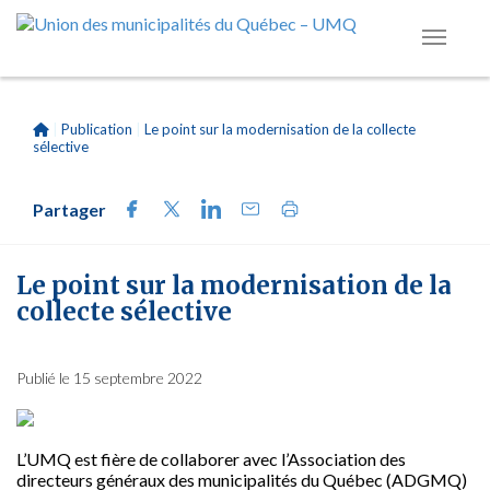
|
Publication
|
Le point sur la modernisation de la collecte
sélective
Partager
Le point sur la modernisation de la
collecte sélective
Publié le 15 septembre 2022
L’UMQ est fière de collaborer avec l’Association des
directeurs généraux des municipalités du Québec (ADGMQ)