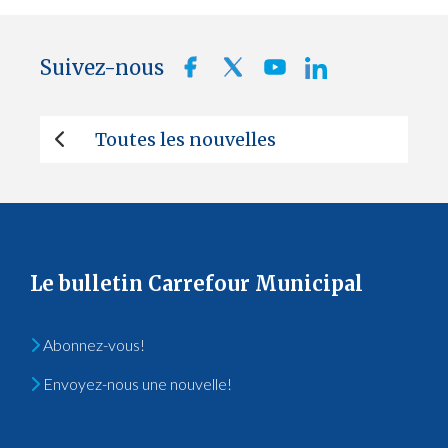
Suivez-nous
Toutes les nouvelles
Le bulletin Carrefour Municipal
Abonnez-vous!
Envoyez-nous une nouvelle!