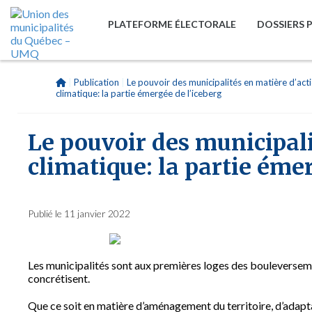
PLATEFORME ÉLECTORALE
DOSSIERS 
|
Publication
|
Le pouvoir des municipalités en matière d’act
climatique: la partie émergée de l’iceberg
Le pouvoir des municipali
climatique: la partie émer
Publié le 11 janvier 2022
Les municipalités sont aux premières loges des bouleversemen
concrétisent.
Que ce soit en matière d’aménagement du territoire, d’adapt