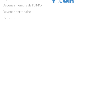
Devenez membre de l’UMQ
Devenez partenaire
Carrière