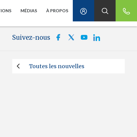
TIONS
MÉDIAS
À PROPOS
Suivez-nous
Toutes les nouvelles