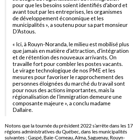
pour que les besoins soient identifiés d’abord et
avant tout par les entreprises, les organismes
de développement économique et les
municipalités », a soutenu pour sa part monsieur
D’Astous.
« Ici, à Rouyn-Noranda, le milieu est mobilisé plus
que jamais en matière d’attraction, d’intégration
et de rétention des nouveaux arrivants. On
travaille fort pour combler les postes vacants.
Le virage technologique de nos PME et les
mesures pour favoriser le rapprochement des
personnes éloignées du marché du travail sont
pour nous des actions importantes, mais la
régionalisation de l’immigration demeure une
composante majeure », a conclu madame
Dallaire.
Notons que la tournée du président 2022 s’arrête dans les 17
régions administratives du Québec, dans les municipalités
suivantes : Gaspé, Baie-Comeau, Alma, Saguenay, Rouyn-