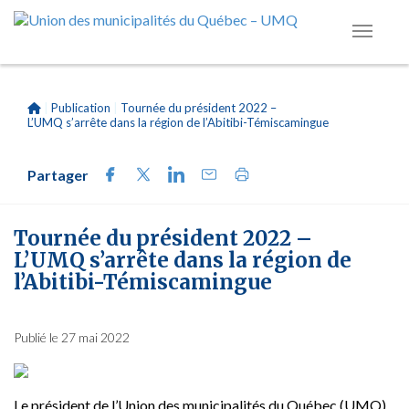
|
Publication
|
Tournée du président 2022 –
L’UMQ s’arrête dans la région de l’Abitibi-Témiscamingue
Partager
Tournée du président 2022 –
L’UMQ s’arrête dans la région de
l’Abitibi-Témiscamingue
Publié le 27 mai 2022
Le président de l’Union des municipalités du Québec (UMQ)