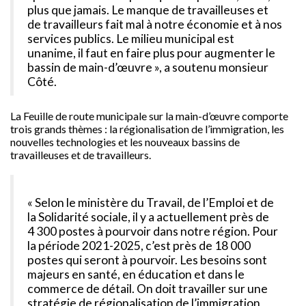
plus que jamais. Le manque de travailleuses et
de travailleurs fait mal à notre économie et à nos
services publics. Le milieu municipal est
unanime, il faut en faire plus pour augmenter le
bassin de main-d’œuvre », a soutenu monsieur
Côté.
La Feuille de route municipale sur la main-d’œuvre comporte
trois grands thèmes : la régionalisation de l’immigration, les
nouvelles technologies et les nouveaux bassins de
travailleuses et de travailleurs.
« Selon le ministère du Travail, de l’Emploi et de
la Solidarité sociale, il y a actuellement près de
4 300 postes à pourvoir dans notre région. Pour
la période 2021-2025, c’est près de 18 000
postes qui seront à pourvoir. Les besoins sont
majeurs en santé, en éducation et dans le
commerce de détail. On doit travailler sur une
stratégie de régionalisation de l’immigration