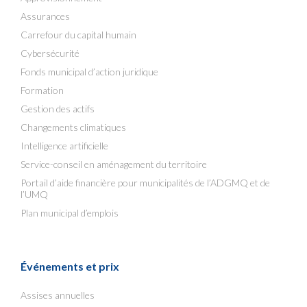
Assurances
Carrefour du capital humain
Cybersécurité
Fonds municipal d’action juridique
Formation
Gestion des actifs
Changements climatiques
Intelligence artificielle
Service-conseil en aménagement du territoire
Portail d’aide financière pour municipalités de l’ADGMQ et de
l’UMQ
Plan municipal d’emplois
Événements et prix
Assises annuelles