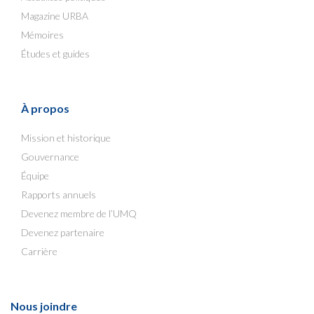
Magazine URBA
Mémoires
Études et guides
À propos
Mission et historique
Gouvernance
Équipe
Rapports annuels
Devenez membre de l’UMQ
Devenez partenaire
Carrière
Nous joindre