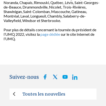
Noranda, Chapais, Rimouski, Québec, Lévis, Saint-Georges-
de-Beauce, Drummondville, Nicolet, Trois-Rivières,
Shawinigan, Saint-Colomban, Mascouche, Gatineau,
Montréal, Laval, Longueuil, Chambly, Salaberry-de-
Valleyfield, Windsor et Sherbrooke.
Pour plus de détails concernant la tournée du président de
l’UMQ 2022, visitez la
page dédiée
sur le site Internet de
l’UMQ.
Suivez-nous
Toutes les nouvelles