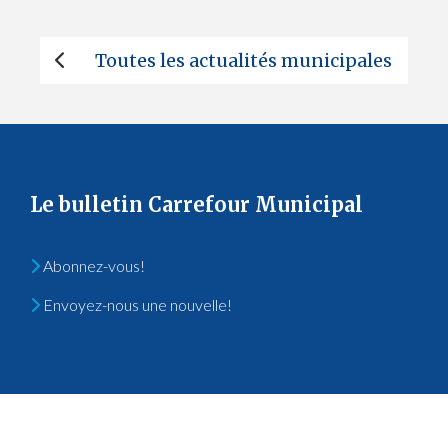
Toutes les actualités municipales
Le bulletin Carrefour Municipal
Abonnez-vous!
Envoyez-nous une nouvelle!