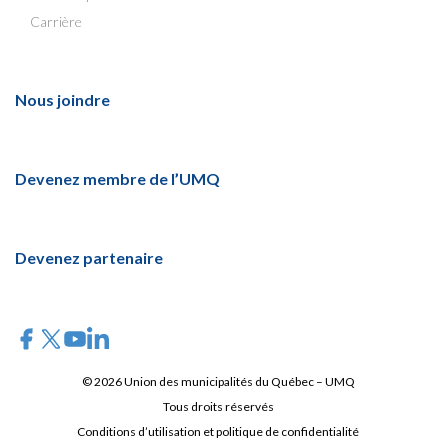
Carrière
Nous joindre
Devenez membre de l’UMQ
Devenez partenaire
© 2026 Union des municipalités du Québec – UMQ
Tous droits réservés
Conditions d’utilisation et politique de confidentialité