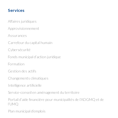
Services
Affaires juridiques
Approvisionnement
Assurances
Carrefour du capital humain
Cybersécurité
Fonds municipal d’action juridique
Formation
Gestion des actifs
Changements climatiques
Intelligence artificielle
Service-conseil en aménagement du territoire
Portail d’aide financière pour municipalités de l’ADGMQ et de
l’UMQ
Plan municipal d’emplois