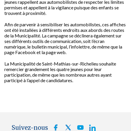
jeunes rappellent aux automobilistes de respecter les limites
permises et appellent à la vigilance puisque des enfants se
trouvent à proximité.
Afin de parvenir à sensibiliser les automobilistes, ces affiches
ont été installées à différents endroits aux abords des routes
de la Municipalité. La campagne se déclinera également sur
ses différents outils de communication, soit l’écran
numérique, le bulletin municipal, l’infolettre, de même que la
page Facebook et la page web.
La Municipalité de Saint-Mathias-sur-Richelieu souhaite
remercier grandement les quatre jeunes pour leur
participation, de même que les nombreux autres ayant
participé à l’appel de candidatures.
Suivez-nous