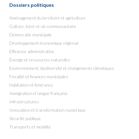
Dossiers politiques
Aménagement du territoire et agriculture
Culture, loisir et vie communautaire
Démocratie municipale
Développement économique régional
Efficience administrative
Énergie et ressources naturelles
Environnement, biodiversité et changements climatiques
Fiscalité et finances municipales
Habitation et itinérance
Immigration et langue française
Infrastructures
Innovation et transformation numérique
Sécurité publique
Transports et mobilité