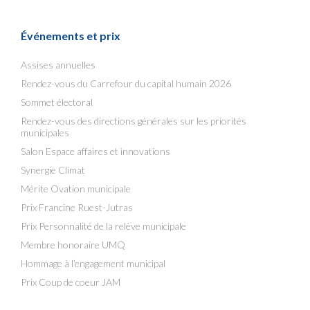
Événements et prix
Assises annuelles
Rendez-vous du Carrefour du capital humain 2026
Sommet électoral
Rendez-vous des directions générales sur les priorités
municipales
Salon Espace affaires et innovations
Synergie Climat
Mérite Ovation municipale
Prix Francine Ruest-Jutras
Prix Personnalité de la relève municipale
Membre honoraire UMQ
Hommage à l’engagement municipal
Prix Coup de coeur JAM