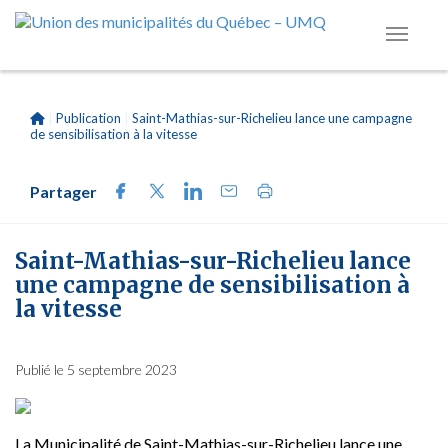
|
Publication
|
Saint-Mathias-sur-Richelieu lance une campagne
de sensibilisation à la vitesse
Partager
Saint-Mathias-sur-Richelieu lance
une campagne de sensibilisation à
la vitesse
Publié le 5 septembre 2023
La Municipalité de Saint-Mathias-sur-Richelieu lance une