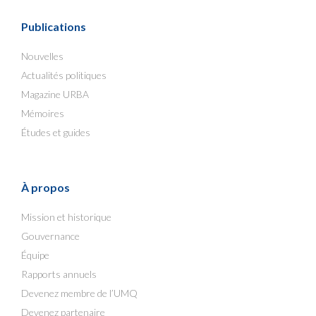
Publications
Nouvelles
Actualités politiques
Magazine URBA
Mémoires
Études et guides
À propos
Mission et historique
Gouvernance
Équipe
Rapports annuels
Devenez membre de l’UMQ
Devenez partenaire