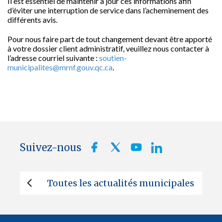
Il est essentiel de maintenir à jour ces informations afin
d’éviter une interruption de service dans l’acheminement des
différents avis.
Pour nous faire part de tout changement devant être apporté
à votre dossier client administratif, veuillez nous contacter à
l’adresse courriel suivante :
soutien-
municipalites@mrnf.gouv.qc.ca
.
Suivez-nous
Toutes les actualités municipales