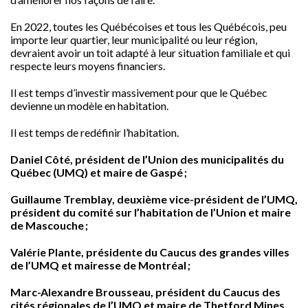
En 2022, toutes les Québécoises et tous les Québécois, peu
importe leur quartier, leur municipalité ou leur région,
devraient avoir un toit adapté à leur situation familiale et qui
respecte leurs moyens financiers.
Il est temps d’investir massivement pour que le Québec
devienne un modèle en habitation.
Il est temps de redéfinir l’habitation.
Daniel Côté, président de l’Union des municipalités du
Québec (UMQ) et maire de Gaspé ;
Guillaume Tremblay, deuxième vice-président de l’UMQ,
président du comité sur l’habitation de l’Union et maire
de Mascouche ;
Valérie Plante, présidente du Caucus des grandes villes
de l’UMQ et mairesse de Montréal ;
Marc-Alexandre Brousseau, président du Caucus des
cités régionales de l’UMQ et maire de Thetford Mines.