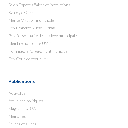
Salon Espace affaires et innovations
Synergie Climat
Mérite Ovation municipale
Prix Francine Ruest-Jutras
Prix Personnalité de la relève municipale
Membre honoraire UMQ
Hommage à l’engagement municipal
Prix Coup de coeur JAM
Publications
Nouvelles
Actualités politiques
Magazine URBA
Mémoires
Études et guides