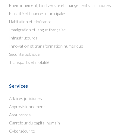
Environnement, biodiversité et changements climatiques
Fiscalité et finances municipales
Habitation et itinérance
Immigration et langue française
Infrastructures
Innovation et transformation numérique
Sécurité publique
Transports et mobilité
Services
Affaires juridiques
Approvisionnement
Assurances
Carrefour du capital humain
Cybersécurité