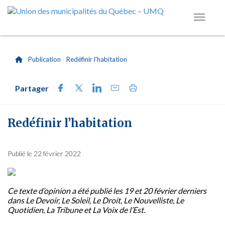
|
Publication
|
Redéfinir l’habitation
Partager
Redéfinir l’habitation
Publié le 22 février 2022
Ce texte d’opinion a été publié les 19 et 20 février derniers
dans Le Devoir, Le Soleil, Le Droit, Le Nouvelliste, Le
Quotidien, La Tribune et La Voix de l’Est.