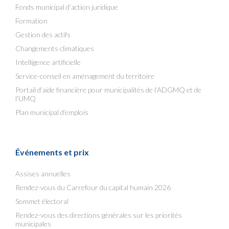
Fonds municipal d’action juridique
Formation
Gestion des actifs
Changements climatiques
Intelligence artificielle
Service-conseil en aménagement du territoire
Portail d’aide financière pour municipalités de l’ADGMQ et de
l’UMQ
Plan municipal d’emplois
Événements et prix
Assises annuelles
Rendez-vous du Carrefour du capital humain 2026
Sommet électoral
Rendez-vous des directions générales sur les priorités
municipales