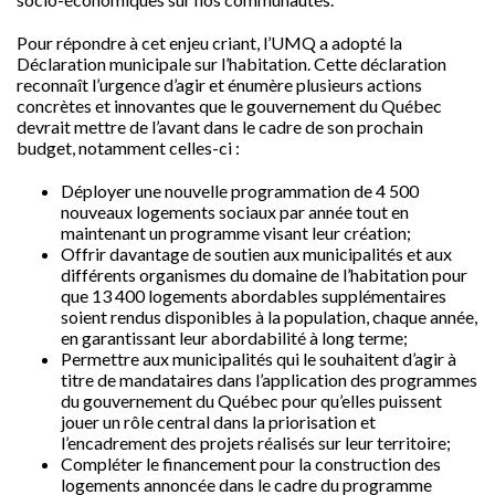
Pour répondre à cet enjeu criant, l’UMQ a adopté la
Déclaration municipale sur l’habitation. Cette déclaration
reconnaît l’urgence d’agir et énumère plusieurs actions
concrètes et innovantes que le gouvernement du Québec
devrait mettre de l’avant dans le cadre de son prochain
budget, notamment celles-ci :
Déployer une nouvelle programmation de 4 500
nouveaux logements sociaux par année tout en
maintenant un programme visant leur création;
Offrir davantage de soutien aux municipalités et aux
différents organismes du domaine de l’habitation pour
que 13 400 logements abordables supplémentaires
soient rendus disponibles à la population, chaque année,
en garantissant leur abordabilité à long terme;
Permettre aux municipalités qui le souhaitent d’agir à
titre de mandataires dans l’application des programmes
du gouvernement du Québec pour qu’elles puissent
jouer un rôle central dans la priorisation et
l’encadrement des projets réalisés sur leur territoire;
Compléter le financement pour la construction des
logements annoncée dans le cadre du programme