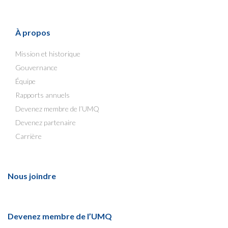
À propos
Mission et historique
Gouvernance
Équipe
Rapports annuels
Devenez membre de l’UMQ
Devenez partenaire
Carrière
Nous joindre
Devenez membre de l’UMQ