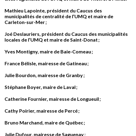
Mathieu Lapointe, président du Caucus des
municipalités de centralité de l’UMQ et maire de
Carleton-sur-Mer ;
Joé Deslauriers, président du Caucus des municipalités
locales de l’UMQ et maire de Saint-Donat ;
Yves Montigny, maire de Baie-Comeau ;
France Bélisle, mairesse de Gatineau ;
Julie Bourdon, mairesse de Granby ;
Stéphane Boyer, maire de Laval ;
Catherine Fournier, mairesse de Longueuil ;
Cathy Poirier, mairesse de Percé ;
Bruno Marchand, maire de Québec ;
Julie Dufour, mairesse de Saguenay ;