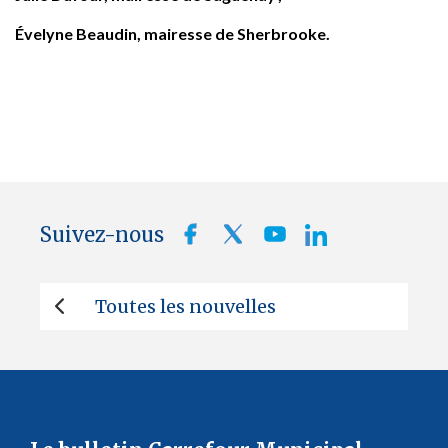
Évelyne Beaudin, mairesse de Sherbrooke.
Suivez-nous
Toutes les nouvelles