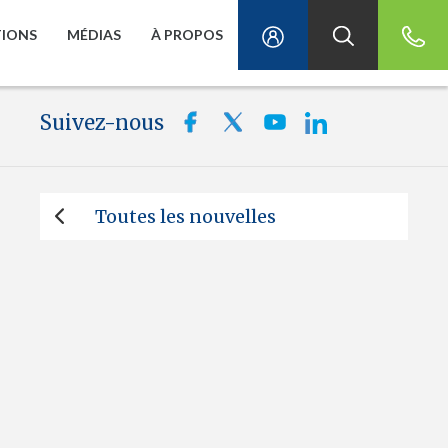
TIONS
MÉDIAS
À PROPOS
Suivez-nous
Toutes les nouvelles