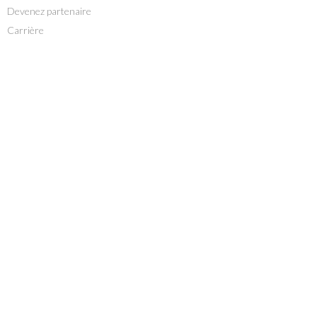
Devenez partenaire
Carrière