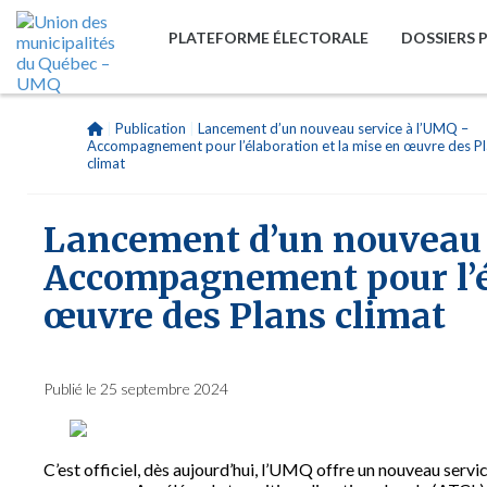
PLATEFORME ÉLECTORALE
DOSSIERS 
|
Publication
|
Lancement d’un nouveau service à l’UMQ –
Accompagnement pour l’élaboration et la mise en œuvre des P
climat
Lancement d’un nouveau 
Accompagnement pour l’él
œuvre des Plans climat
Publié le 25 septembre 2024
C’est officiel, dès aujourd’hui, l’UMQ offre un nouveau se