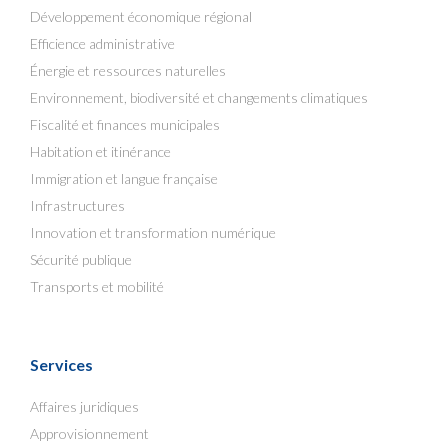
Développement économique régional
Efficience administrative
Énergie et ressources naturelles
Environnement, biodiversité et changements climatiques
Fiscalité et finances municipales
Habitation et itinérance
Immigration et langue française
Infrastructures
Innovation et transformation numérique
Sécurité publique
Transports et mobilité
Services
Affaires juridiques
Approvisionnement