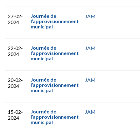
Journée de
27-02-
JAM
l’approvisionnement
2024
municipal
Journée de
22-02-
JAM
l’approvisionnement
2024
municipal
Journée de
20-02-
JAM
l’approvisionnement
2024
municipal
Journée de
15-02-
JAM
l’approvisionnement
2024
municipal