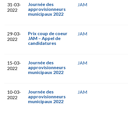
Journée des
31-03-
JAM
approvisionneurs
2022
municipaux 2022
Prix coup de coeur
29-03-
JAM
JAM – Appel de
2022
candidatures
Journée des
15-03-
JAM
approvisionneurs
2022
municipaux 2022
Journée des
10-03-
JAM
approvisionneurs
2022
municipaux 2022