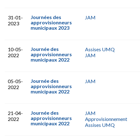
Journées des
31-01-
JAM
approvisionneurs
2023
municipaux 2023
Journée des
10-05-
Assises UMQ
approvisionneurs
2022
JAM
municipaux 2022
Journée des
05-05-
JAM
approvisionneurs
2022
municipaux 2022
Journée des
21-04-
JAM
approvisionneurs
2022
Approvisionnement
municipaux 2022
Assises UMQ