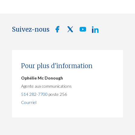
Suivez-nous
Pour plus d'information
Ophélie Mc Donough
Agente aux communications
514 282-7700
poste 256
Courriel