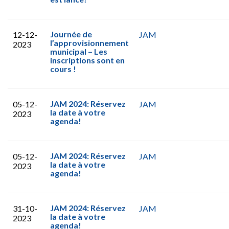
Journée de
12-12-
JAM
l’approvisionnement
2023
municipal – Les
inscriptions sont en
cours !
JAM 2024: Réservez
05-12-
JAM
la date à votre
2023
agenda!
JAM 2024: Réservez
05-12-
JAM
la date à votre
2023
agenda!
JAM 2024: Réservez
31-10-
JAM
la date à votre
2023
agenda!