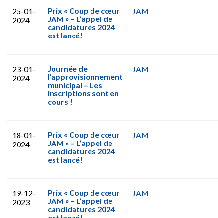
Prix « Coup de cœur
25-01-
JAM
JAM » – L’appel de
2024
candidatures 2024
est lancé!
Journée de
23-01-
JAM
l’approvisionnement
2024
municipal – Les
inscriptions sont en
cours !
Prix « Coup de cœur
18-01-
JAM
JAM » – L’appel de
2024
candidatures 2024
est lancé!
Prix « Coup de cœur
19-12-
JAM
JAM » – L’appel de
2023
candidatures 2024
est lancé!