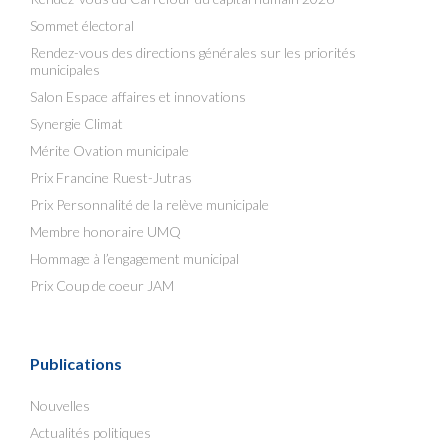
Sommet électoral
Rendez-vous des directions générales sur les priorités
municipales
Salon Espace affaires et innovations
Synergie Climat
Mérite Ovation municipale
Prix Francine Ruest-Jutras
Prix Personnalité de la relève municipale
Membre honoraire UMQ
Hommage à l’engagement municipal
Prix Coup de coeur JAM
Publications
Nouvelles
Actualités politiques