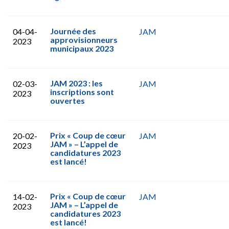
Journée des
04-04-
JAM
approvisionneurs
2023
municipaux 2023
JAM 2023 : les
02-03-
JAM
inscriptions sont
2023
ouvertes
Prix « Coup de cœur
20-02-
JAM
JAM » – L’appel de
2023
candidatures 2023
est lancé!
Prix « Coup de cœur
14-02-
JAM
JAM » – L’appel de
2023
candidatures 2023
est lancé!