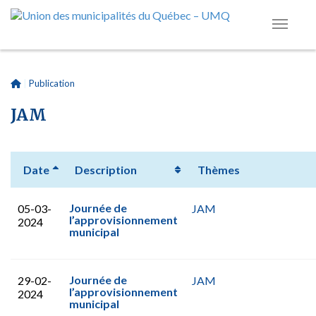
|
Publication
JAM
Date
Description
Thèmes
Journée de
05-03-
JAM
l’approvisionnement
2024
municipal
Journée de
29-02-
JAM
l’approvisionnement
2024
municipal