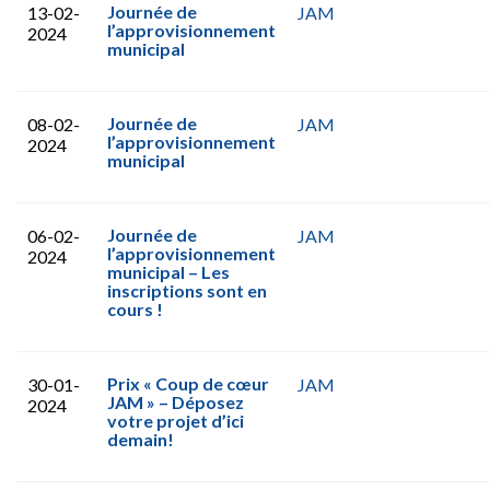
Journée de
13-02-
JAM
l’approvisionnement
2024
municipal
Journée de
08-02-
JAM
l’approvisionnement
2024
municipal
Journée de
06-02-
JAM
l’approvisionnement
2024
municipal – Les
inscriptions sont en
cours !
Prix « Coup de cœur
30-01-
JAM
JAM » – Déposez
2024
votre projet d’ici
demain!