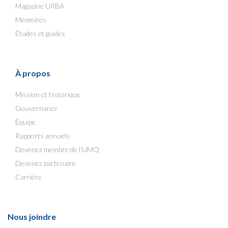
Magazine URBA
Mémoires
Études et guides
À propos
Mission et historique
Gouvernance
Équipe
Rapports annuels
Devenez membre de l’UMQ
Devenez partenaire
Carrière
Nous joindre