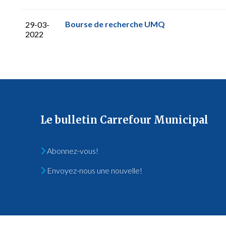
Bourse de recherche UMQ
29-03-
2022
Le bulletin Carrefour Municipal
Abonnez-vous!
Envoyez-nous une nouvelle!