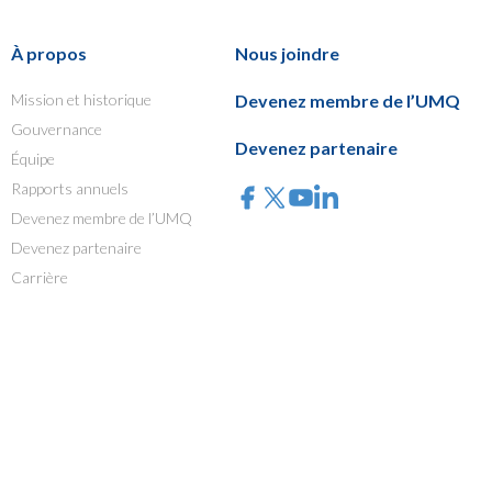
À propos
Nous joindre
Mission et historique
Devenez membre de l’UMQ
Gouvernance
Devenez partenaire
Équipe
Rapports annuels
Devenez membre de l’UMQ
Devenez partenaire
Carrière