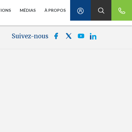
TIONS
MÉDIAS
À PROPOS
Suivez-nous