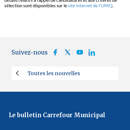
sélection sont disponibles sur le
site Internet de l’UMQ
.
Suivez-nous
Toutes les nouvelles
Le bulletin Carrefour Municipal