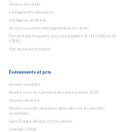
Gestion des actifs
Changements climatiques
Intelligence artificielle
Service-conseil en aménagement du territoire
Portail d’aide financière pour municipalités de l’ADGMQ et de
l’UMQ
Plan municipal d’emplois
Événements et prix
Assises annuelles
Rendez-vous du Carrefour du capital humain 2026
Sommet électoral
Rendez-vous des directions générales sur les priorités
municipales
Salon Espace affaires et innovations
Synergie Climat