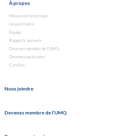
À propos
Mission et historique
Gouvernance
Équipe
Rapports annuels
Devenez membre de l’UMQ
Devenez partenaire
Carrière
Nous joindre
Devenez membre de l’UMQ