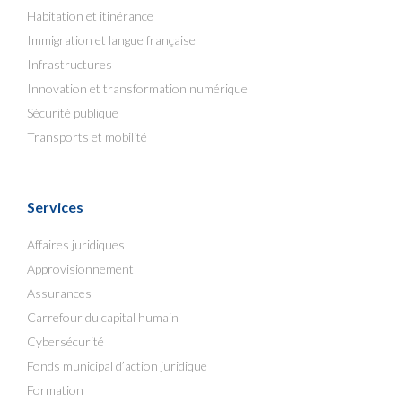
Habitation et itinérance
Immigration et langue française
Infrastructures
Innovation et transformation numérique
Sécurité publique
Transports et mobilité
Services
Affaires juridiques
Approvisionnement
Assurances
Carrefour du capital humain
Cybersécurité
Fonds municipal d’action juridique
Formation