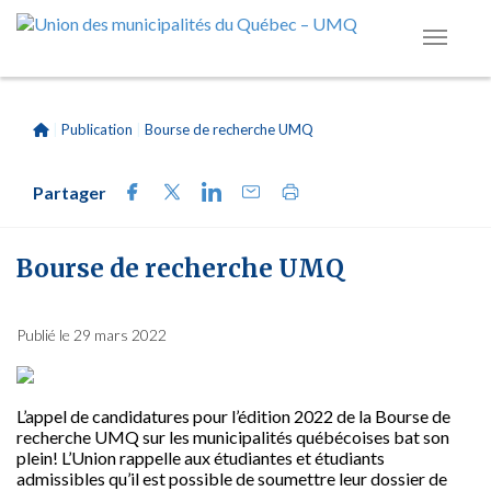
|
Publication
|
Bourse de recherche UMQ
Partager
Bourse de recherche UMQ
Publié le 29 mars 2022
L’appel de candidatures pour l’édition 2022 de la Bourse de
recherche UMQ sur les municipalités québécoises bat son
plein! L’Union rappelle aux étudiantes et étudiants
admissibles qu’il est possible de soumettre leur dossier de