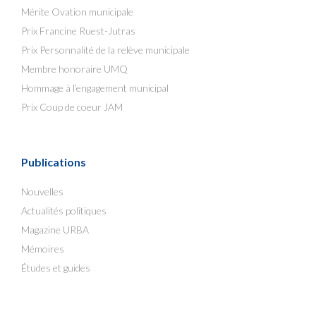
Mérite Ovation municipale
Prix Francine Ruest-Jutras
Prix Personnalité de la relève municipale
Membre honoraire UMQ
Hommage à l’engagement municipal
Prix Coup de coeur JAM
Publications
Nouvelles
Actualités politiques
Magazine URBA
Mémoires
Études et guides