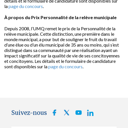
détails et le formulaire de candidature sont disponibles sur
la
page du concours
.
À propos du Prix Personnalité de la relève municipale
Depuis 2008, l’UMQ remet le prix de la Personnalité de la
relève municipale. Cette distinction, une première dans le
monde municipal, a pour but de souligner le fruit du travail
d’une élue ou d’un élu municipal de 35 ans ou moins, qui s’est
distingué dans sa communauté par une réalisation ayant un
impact significatif sur la qualité de vie de ses concitoyennes
et concitoyens. Les détails et le formulaire de candidature
sont disponibles sur la
page du concours
.
Suivez-nous