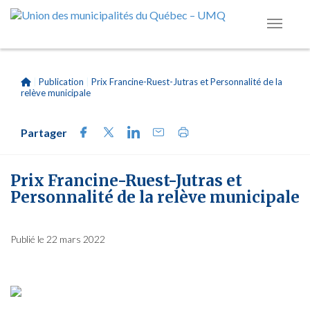
|
Publication
|
Prix Francine-Ruest-Jutras et Personnalité de la
relève municipale
Partager
Prix Francine-Ruest-Jutras et
Personnalité de la relève municipale
Publié le 22 mars 2022