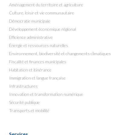
Aménagement du territoire et agriculture
Culture, loisir et vie communautaire
Démocratie municipale
Développement économique régional
Efficience administrative
Énergie et ressources naturelles
Environnement, biodiversité et changements climatiques
Fiscalité et finances municipales
Habitation et itinérance
Immigration et langue française
Infrastructures
Innovation et transformation numérique
Sécurité publique
Transports et mobilité
Services