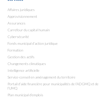
Affaires juridiques
Approvisionnement
Assurances
Carrefour du capital humain
Cybersécurité
Fonds municipal d’action juridique
Formation
Gestion des actifs
Changements climatiques
Intelligence artificielle
Service-conseil en aménagement du territoire
Portail d’aide financière pour municipalités de l’ADGMQ et de
l’UMQ
Plan municipal d’emplois