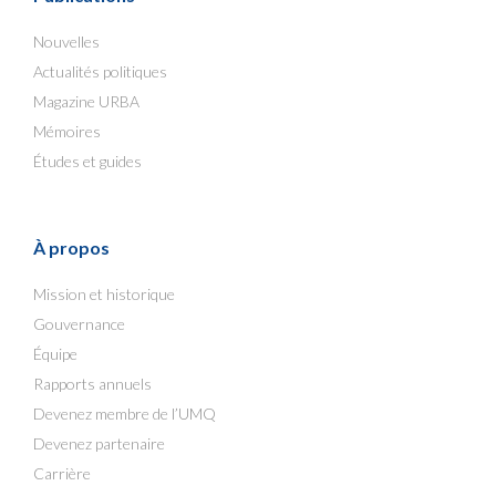
Nouvelles
Actualités politiques
Magazine URBA
Mémoires
Études et guides
À propos
Mission et historique
Gouvernance
Équipe
Rapports annuels
Devenez membre de l’UMQ
Devenez partenaire
Carrière