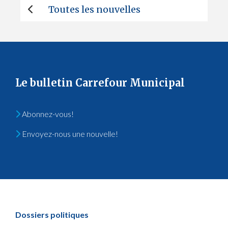
Toutes les nouvelles
Le bulletin Carrefour Municipal
Abonnez-vous!
Envoyez-nous une nouvelle!
Dossiers politiques