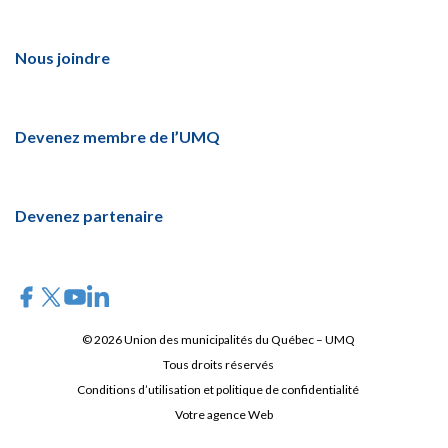
Nous joindre
Devenez membre de l’UMQ
Devenez partenaire
© 2026 Union des municipalités du Québec – UMQ
Tous droits réservés
Conditions d’utilisation et politique de confidentialité
Votre agence Web