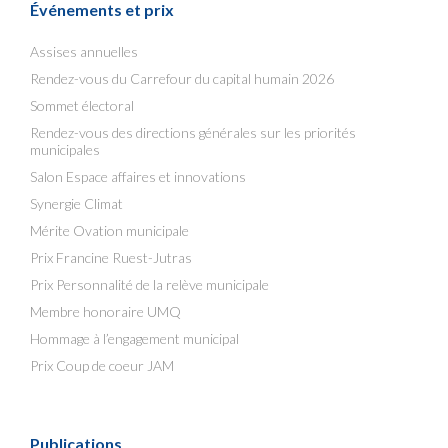
Événements et prix
Assises annuelles
Rendez-vous du Carrefour du capital humain 2026
Sommet électoral
Rendez-vous des directions générales sur les priorités
municipales
Salon Espace affaires et innovations
Synergie Climat
Mérite Ovation municipale
Prix Francine Ruest-Jutras
Prix Personnalité de la relève municipale
Membre honoraire UMQ
Hommage à l’engagement municipal
Prix Coup de coeur JAM
Publications