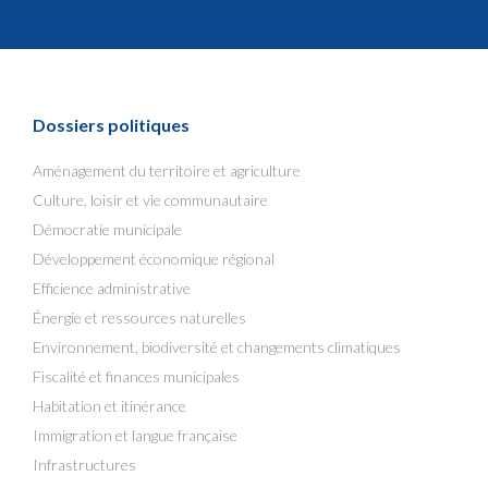
Dossiers politiques
Aménagement du territoire et agriculture
Culture, loisir et vie communautaire
Démocratie municipale
Développement économique régional
Efficience administrative
Énergie et ressources naturelles
Environnement, biodiversité et changements climatiques
Fiscalité et finances municipales
Habitation et itinérance
Immigration et langue française
Infrastructures