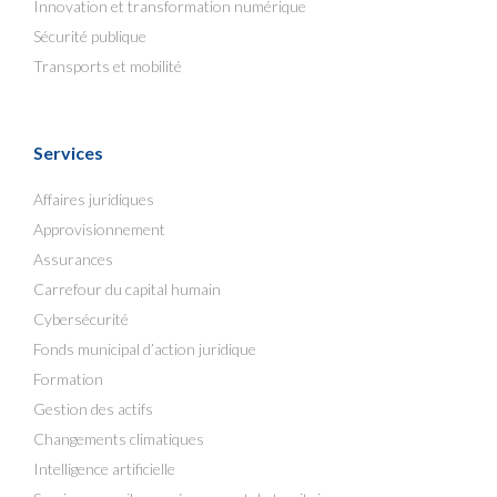
Innovation et transformation numérique
Sécurité publique
Transports et mobilité
Services
Affaires juridiques
Approvisionnement
Assurances
Carrefour du capital humain
Cybersécurité
Fonds municipal d’action juridique
Formation
Gestion des actifs
Changements climatiques
Intelligence artificielle