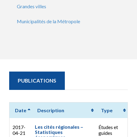
Grandes villes
Municipalités de la Métropole
PUBLICATIONS
Date
Description
Type
Les cités régionales –
2017-
Études et
Statistiques
04-21
guides