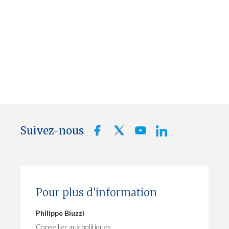
Suivez-nous
Pour plus d'information
Philippe Biuzzi
Conseiller aux politiques