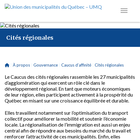
Cités régionales
|
À propos
|
Gouvernance
|
Caucus d’affinité
|
Cités régionales
Le Caucus des cités régionales rassemble les 27 municipalités
d’agglomération qui exercent un rôle clé dans le
développement régional. En tant que moteurs économiques
de leur région, elles participent activement à la prospérité du
Québec en misant sur une croissance équilibrée et durable.
Elles travaillent notamment sur l’optimisation du transport
collectif pour améliorer la mobilité et soutenir l’économie
locale. La régionalisation de l’immigration est aussi un enjeu
central afin de répondre aux besoins du marché du travail et
renforcer l’attractivité de ces municipalités. Enfin, elles