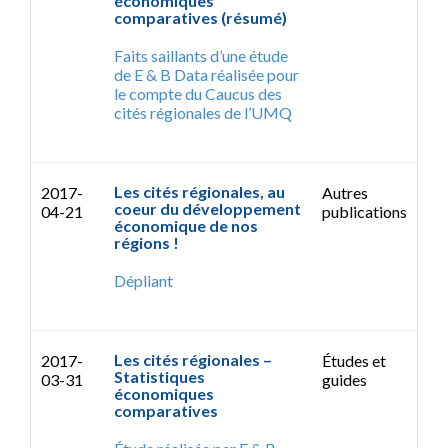
économiques
comparatives (résumé)
Faits saillants d’une étude
de E & B Data réalisée pour
le compte du Caucus des
cités régionales de l’UMQ
Les cités régionales, au
2017-
Autres
coeur du développement
04-21
publications
économique de nos
régions !
Dépliant
Les cités régionales –
2017-
Études et
Statistiques
03-31
guides
économiques
comparatives