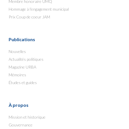
Membre honoraire UMQ
Hommage à l’engagement municipal
Prix Coup de coeur JAM
Publications
Nouvelles
Actualités politiques
Magazine URBA
Mémoires
Études et guides
À propos
Mission et historique
Gouvernance