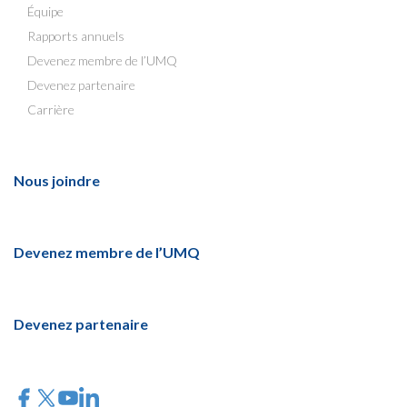
Équipe
Rapports annuels
Devenez membre de l’UMQ
Devenez partenaire
Carrière
Nous joindre
Devenez membre de l’UMQ
Devenez partenaire