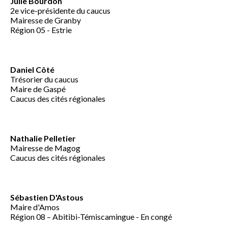
Julie Bourdon
2e vice-présidente du caucus
Mairesse de Granby
Région 05 - Estrie
Daniel Côté
Trésorier du caucus
Maire de Gaspé
Caucus des cités régionales
Nathalie Pelletier
Mairesse de Magog
Caucus des cités régionales
Sébastien D'Astous
Maire d'Amos
Région 08 – Abitibi-Témiscamingue - En congé