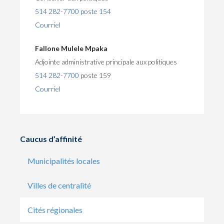
514 282-7700 poste 154
Courriel
Fallone Mulele Mpaka
Adjointe administrative principale aux politiques
514 282-7700
poste 159
Courriel
Caucus d’affinité
Municipalités locales
Villes de centralité
Cités régionales