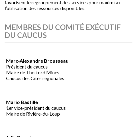
favorisent le regroupement des services pour maximiser
l’utilisation des ressources disponibles.
MEMBRES DU COMITÉ EXÉCUTIF
DU CAUCUS
Marc-Alexandre Brousseau
Président du caucus
Maire de Thetford Mines
Caucus des Cités régionales
Mario Bastille
1er vice-président du caucus
Maire de Rivière-du-Loup