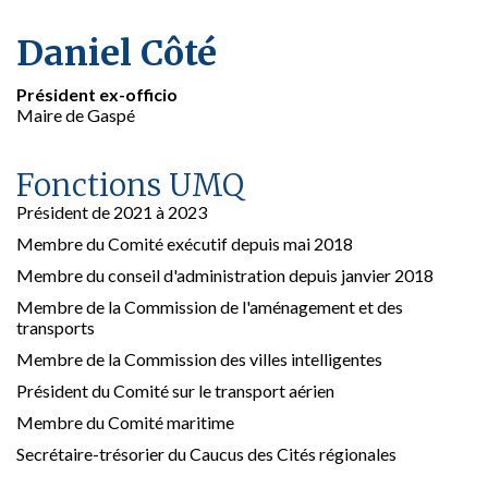
Daniel Côté
Président ex-officio
Maire de Gaspé
Fonctions UMQ
Président de 2021 à 2023
Membre du Comité exécutif depuis mai 2018
Membre du conseil d'administration depuis janvier 2018
Membre de la Commission de l'aménagement et des
transports
Membre de la Commission des villes intelligentes
Président du Comité sur le transport aérien
Membre du Comité maritime
Secrétaire-trésorier du Caucus des Cités régionales