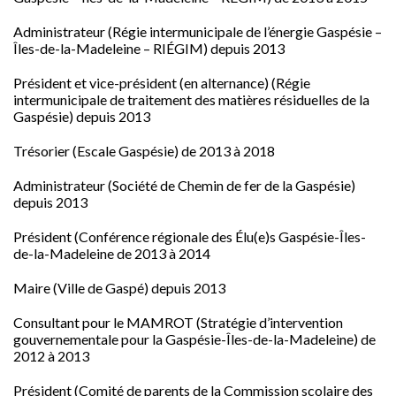
Administrateur (Régie intermunicipale de l’énergie Gaspésie –
Îles-de-la-Madeleine – RIÉGIM) depuis 2013
Président et vice-président (en alternance) (Régie
intermunicipale de traitement des matières résiduelles de la
Gaspésie) depuis 2013
Trésorier (Escale Gaspésie) de 2013 à 2018
Administrateur (Société de Chemin de fer de la Gaspésie)
depuis 2013
Président (Conférence régionale des Élu(e)s Gaspésie-Îles-
de-la-Madeleine de 2013 à 2014
Maire (Ville de Gaspé) depuis 2013
Consultant pour le MAMROT (Stratégie d’intervention
gouvernementale pour la Gaspésie-Îles-de-la-Madeleine) de
2012 à 2013
Président (Comité de parents de la Commission scolaire des