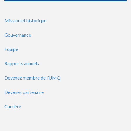
Mission et historique
Gouvernance
Équipe
Rapports annuels
Devenez membre de l’UMQ
Devenez partenaire
Carrière