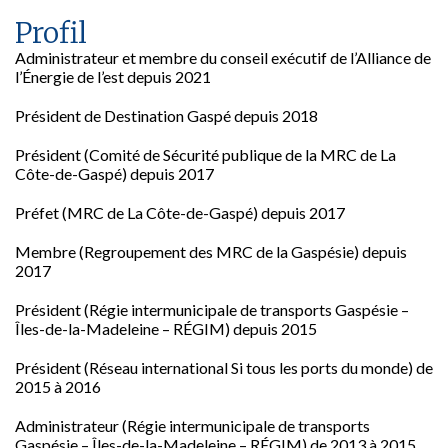
Profil
Administrateur et membre du conseil exécutif de l’Alliance de
l’Énergie de l’est depuis 2021
Président de Destination Gaspé depuis 2018
Président (Comité de Sécurité publique de la MRC de La
Côte-de-Gaspé) depuis 2017
Préfet (MRC de La Côte-de-Gaspé) depuis 2017
Membre (Regroupement des MRC de la Gaspésie) depuis
2017
Président (Régie intermunicipale de transports Gaspésie –
Îles-de-la-Madeleine – RÉGIM) depuis 2015
Président (Réseau international Si tous les ports du monde) de
2015 à 2016
Administrateur (Régie intermunicipale de transports
Gaspésie – Îles-de-la-Madeleine – RÉGIM) de 2013 à 2015