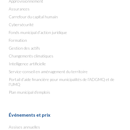
Approvisionnement
Assurances
Carrefour du capital humain
Cybersécurité
Fonds municipal d’action juridique
Formation
Gestion des actifs
Changements climatiques
Intelligence artificielle
Service-conseil en aménagement du territoire
Portail d’aide financière pour municipalités de l’ADGMQ et de
l’UMQ
Plan municipal d’emplois
Événements et prix
Assises annuelles