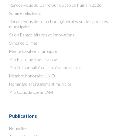
Rendez-vous du Carrefour du capital humain 2026
Sommet électoral
Rendez-vous des directions générales sur les priorités
municipales
Salon Espace affaires et innovations
Synergie Climat
Mérite Ovation municipale
Prix Francine Ruest-Jutras
Prix Personnalité de la relève municipale
Membre honoraire UMQ
Hommage à l’engagement municipal
Prix Coup de coeur JAM
Publications
Nouvelles