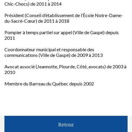
Chic-Chocs) de 2011 à 2014
Président (Conseil d’établissement de l’École Notre-Dame-
du-Sacré-Cœur) de 2011 à 2018
Pompier à temps partiel sur appel (Ville de Gaspé) depuis
2011
Coordonnateur municipal et responsable des
communications (Ville de Gaspé) de 2009 à 2013
Avocat associé (Jeannotte, Plourde, Côté, avocats) de 2003 à
2010
Membre du Barreau du Québec depuis 2002
Retour