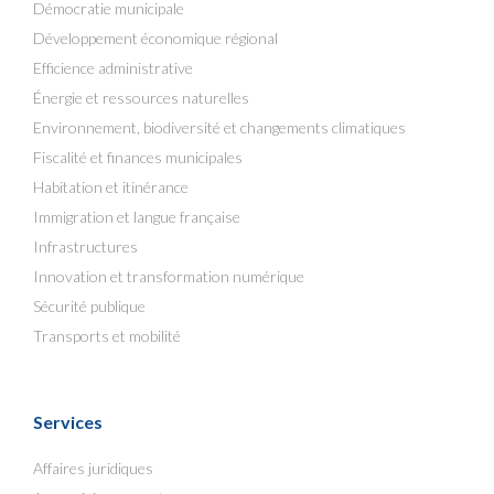
Démocratie municipale
Développement économique régional
Efficience administrative
Énergie et ressources naturelles
Environnement, biodiversité et changements climatiques
Fiscalité et finances municipales
Habitation et itinérance
Immigration et langue française
Infrastructures
Innovation et transformation numérique
Sécurité publique
Transports et mobilité
Services
Affaires juridiques