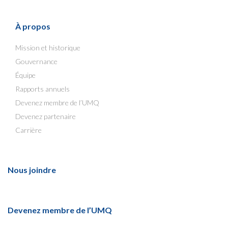
À propos
Mission et historique
Gouvernance
Équipe
Rapports annuels
Devenez membre de l’UMQ
Devenez partenaire
Carrière
Nous joindre
Devenez membre de l’UMQ