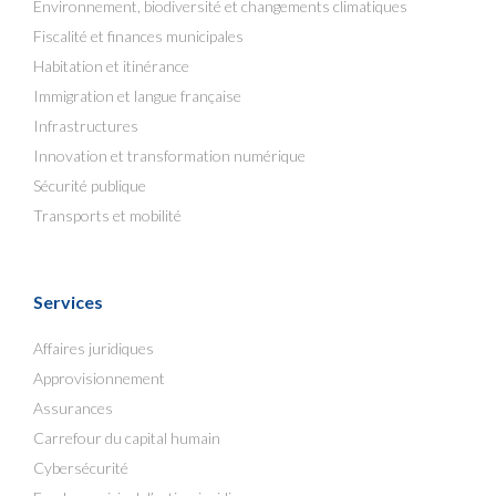
Environnement, biodiversité et changements climatiques
Fiscalité et finances municipales
Habitation et itinérance
Immigration et langue française
Infrastructures
Innovation et transformation numérique
Sécurité publique
Transports et mobilité
Services
Affaires juridiques
Approvisionnement
Assurances
Carrefour du capital humain
Cybersécurité