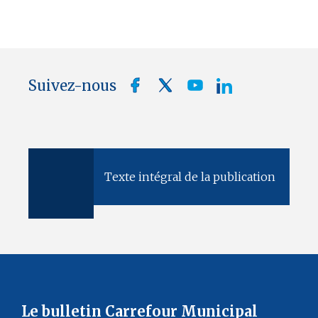
Suivez-nous
Texte intégral de la publication
Le bulletin Carrefour Municipal