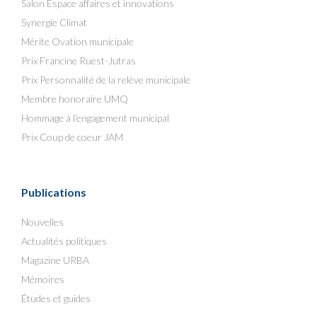
Salon Espace affaires et innovations
Synergie Climat
Mérite Ovation municipale
Prix Francine Ruest-Jutras
Prix Personnalité de la relève municipale
Membre honoraire UMQ
Hommage à l’engagement municipal
Prix Coup de coeur JAM
Publications
Nouvelles
Actualités politiques
Magazine URBA
Mémoires
Études et guides