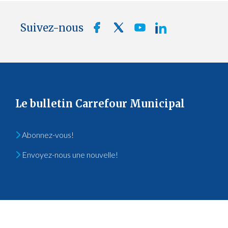
Suivez-nous
Le bulletin Carrefour Municipal
Abonnez-vous!
Envoyez-nous une nouvelle!