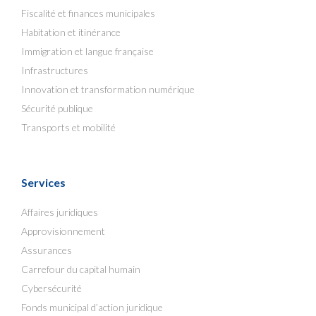
Fiscalité et finances municipales
Habitation et itinérance
Immigration et langue française
Infrastructures
Innovation et transformation numérique
Sécurité publique
Transports et mobilité
Services
Affaires juridiques
Approvisionnement
Assurances
Carrefour du capital humain
Cybersécurité
Fonds municipal d’action juridique