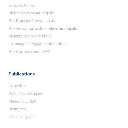
Synergie Climat
Mérite Ovation municipale
Prix Francine Ruest-Jutras
Prix Personnalité de la relève municipale
Membre honoraire UMQ
Hommage à l’engagement municipal
Prix Coup de coeur JAM
Publications
Nouvelles
Actualités politiques
Magazine URBA
Mémoires
Études et guides