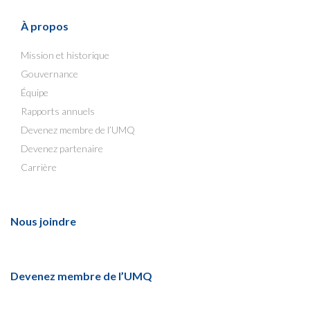
À propos
Mission et historique
Gouvernance
Équipe
Rapports annuels
Devenez membre de l’UMQ
Devenez partenaire
Carrière
Nous joindre
Devenez membre de l’UMQ