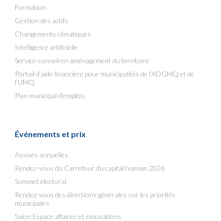
Formation
Gestion des actifs
Changements climatiques
Intelligence artificielle
Service-conseil en aménagement du territoire
Portail d’aide financière pour municipalités de l’ADGMQ et de
l’UMQ
Plan municipal d’emplois
Événements et prix
Assises annuelles
Rendez-vous du Carrefour du capital humain 2026
Sommet électoral
Rendez-vous des directions générales sur les priorités
municipales
Salon Espace affaires et innovations