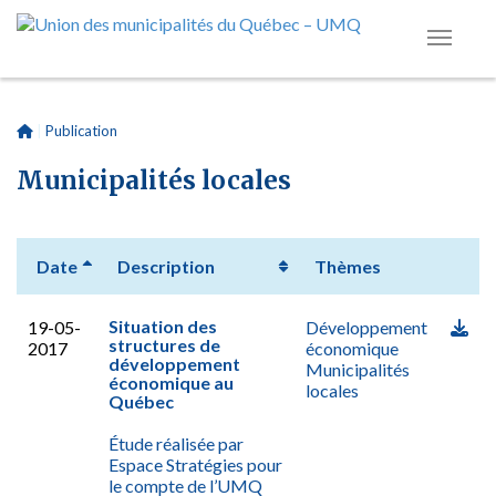
|
Publication
Municipalités locales
Date
Description
Thèmes
Situation des
19-05-
Développement
structures de
2017
économique
développement
Municipalités
économique au
locales
Québec
Étude réalisée par
Espace Stratégies pour
le compte de l’UMQ