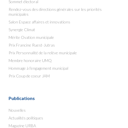
Sommet électoral
Rendez-vous des directions générales sur les priorités
municipales
Salon Espace affaires et innovations
Synergie Climat
Mérite Ovation municipale
Prix Francine Ruest-Jutras
Prix Personnalité de la relève municipale
Membre honoraire UMQ
Hommage à l’engagement municipal
Prix Coup de coeur JAM
Publications
Nouvelles
Actualités politiques
Magazine URBA