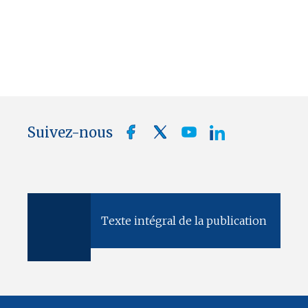
Suivez-nous
Texte intégral de la publication