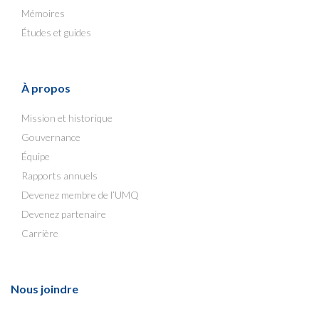
Mémoires
Études et guides
À propos
Mission et historique
Gouvernance
Équipe
Rapports annuels
Devenez membre de l’UMQ
Devenez partenaire
Carrière
Nous joindre