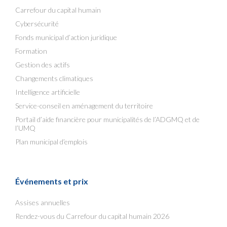
Carrefour du capital humain
Cybersécurité
Fonds municipal d’action juridique
Formation
Gestion des actifs
Changements climatiques
Intelligence artificielle
Service-conseil en aménagement du territoire
Portail d’aide financière pour municipalités de l’ADGMQ et de
l’UMQ
Plan municipal d’emplois
Événements et prix
Assises annuelles
Rendez-vous du Carrefour du capital humain 2026