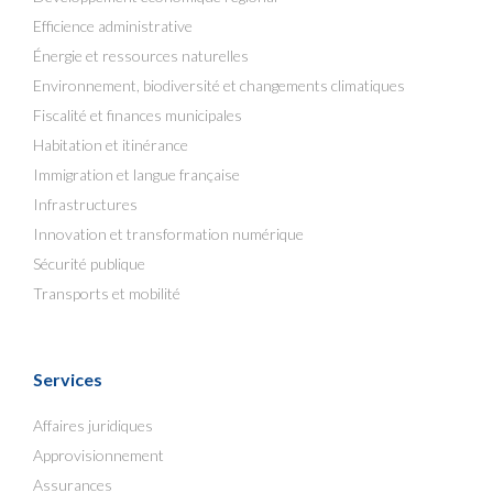
Efficience administrative
Énergie et ressources naturelles
Environnement, biodiversité et changements climatiques
Fiscalité et finances municipales
Habitation et itinérance
Immigration et langue française
Infrastructures
Innovation et transformation numérique
Sécurité publique
Transports et mobilité
Services
Affaires juridiques
Approvisionnement
Assurances