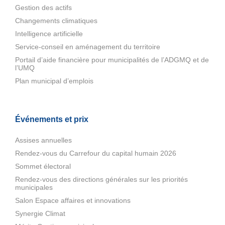
Gestion des actifs
Changements climatiques
Intelligence artificielle
Service-conseil en aménagement du territoire
Portail d’aide financière pour municipalités de l’ADGMQ et de
l’UMQ
Plan municipal d’emplois
Événements et prix
Assises annuelles
Rendez-vous du Carrefour du capital humain 2026
Sommet électoral
Rendez-vous des directions générales sur les priorités
municipales
Salon Espace affaires et innovations
Synergie Climat