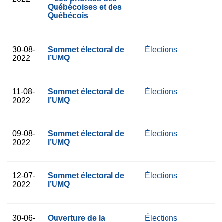
Québécoises et des
Québécois
30-08-
Sommet électoral de
Élections
l’UMQ
2022
11-08-
Sommet électoral de
Élections
l’UMQ
2022
09-08-
Sommet électoral de
Élections
l’UMQ
2022
12-07-
Sommet électoral de
Élections
l’UMQ
2022
30-06-
Ouverture de la
Élections