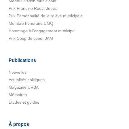
Mérite Ovation municipale
Prix Francine Ruest-Jutras
Prix Personnalité de la relève municipale
Membre honoraire UMQ
Hommage à l’engagement municipal
Prix Coup de coeur JAM
Publications
Nouvelles
Actualités politiques
Magazine URBA
Mémoires
Études et guides
À propos