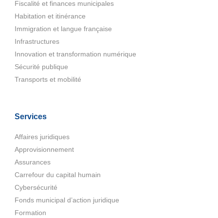
Fiscalité et finances municipales
Habitation et itinérance
Immigration et langue française
Infrastructures
Innovation et transformation numérique
Sécurité publique
Transports et mobilité
Services
Affaires juridiques
Approvisionnement
Assurances
Carrefour du capital humain
Cybersécurité
Fonds municipal d’action juridique
Formation