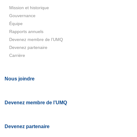
Mission et historique
Gouvernance
Équipe
Rapports annuels
Devenez membre de l’UMQ
Devenez partenaire
Carrière
Nous joindre
Devenez membre de l’UMQ
Devenez partenaire