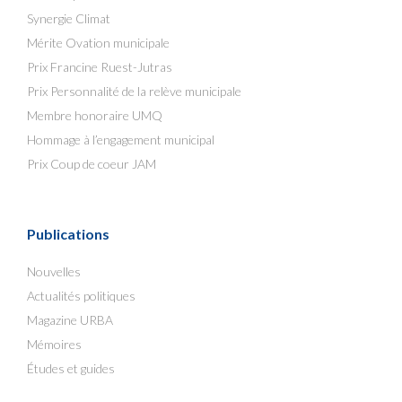
Synergie Climat
Mérite Ovation municipale
Prix Francine Ruest-Jutras
Prix Personnalité de la relève municipale
Membre honoraire UMQ
Hommage à l’engagement municipal
Prix Coup de coeur JAM
Publications
Nouvelles
Actualités politiques
Magazine URBA
Mémoires
Études et guides