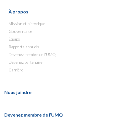
À propos
Mission et historique
Gouvernance
Équipe
Rapports annuels
Devenez membre de l’UMQ
Devenez partenaire
Carrière
Nous joindre
Devenez membre de l’UMQ