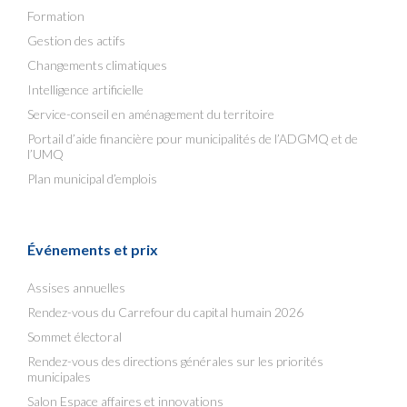
Formation
Gestion des actifs
Changements climatiques
Intelligence artificielle
Service-conseil en aménagement du territoire
Portail d’aide financière pour municipalités de l’ADGMQ et de
l’UMQ
Plan municipal d’emplois
Événements et prix
Assises annuelles
Rendez-vous du Carrefour du capital humain 2026
Sommet électoral
Rendez-vous des directions générales sur les priorités
municipales
Salon Espace affaires et innovations