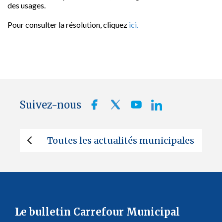
des usages.
Pour consulter la résolution, cliquez
ici.
Suivez-nous
Toutes les actualités municipales
Le bulletin Carrefour Municipal