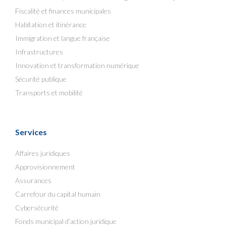
Fiscalité et finances municipales
Habitation et itinérance
Immigration et langue française
Infrastructures
Innovation et transformation numérique
Sécurité publique
Transports et mobilité
Services
Affaires juridiques
Approvisionnement
Assurances
Carrefour du capital humain
Cybersécurité
Fonds municipal d’action juridique