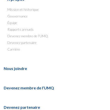
Mission et historique
Gouvernance
Équipe
Rapports annuels
Devenez membre de l’UMQ
Devenez partenaire
Carrière
Nous joindre
Devenez membre de l’UMQ
Devenez partenaire