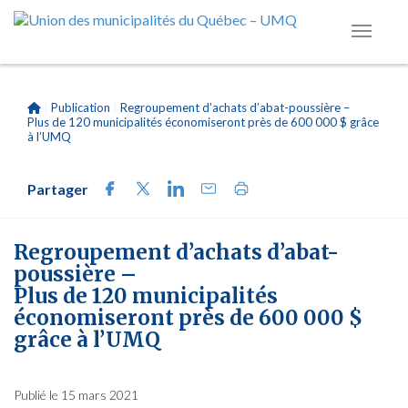
|
Publication
|
Regroupement d’achats d’abat-poussière –
Plus de 120 municipalités économiseront près de 600 000 $ grâce
à l’UMQ
Partager
Regroupement d’achats d’abat-
poussière –
Plus de 120 municipalités
économiseront près de 600 000 $
grâce à l’UMQ
Publié le 15 mars 2021