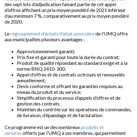
des sept lots d’adjudication faisant partie de cet appel
d’offres affichent un prix moyen pondéré de 2021 inférieur
d’au minimum 7 %, comparativement au prix moyen pondéré
de 2020.
Le
regroupement d’achats d’abat-poussière
de l’UMQ offre
aux municipalités plusieurs avantages :
Approvisionnement garanti;
Prix fixe et garanti pour toute la durée du contrat;
Produit de qualité répondant au standard exigé et à la
norme BNQ 2410-300;
Appel d’offres et de contrats octroyés et renouvelés
annuellement;
Devis conforme et offrant les garanties requises au
niveau du produit et du service;
Simplification du processus d’appels d’offres et de
gestion des contrats;
Maintien du contrôle sur les opérations de commandes,
de livraison, d’épandage et de facturation.
Ce programme est un des nombreux
produits et
services
offerts par l’UMQ à ses membres, qui permettent