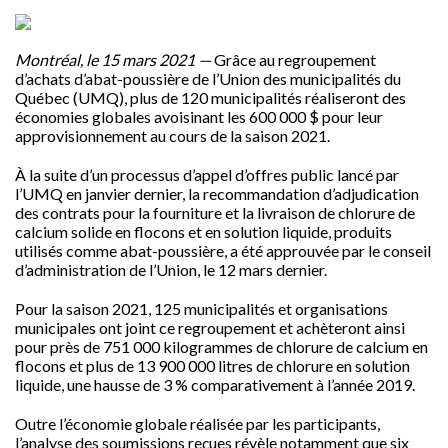
Montréal, le 15 mars 2021 —
Grâce au regroupement
d’achats d’abat-poussière de l’Union des municipalités du
Québec (UMQ), plus de 120 municipalités réaliseront des
économies globales avoisinant les 600 000 $ pour leur
approvisionnement au cours de la saison 2021.
À la suite d’un processus d’appel d’offres public lancé par
l’UMQ en janvier dernier, la recommandation d’adjudication
des contrats pour la fourniture et la livraison de chlorure de
calcium solide en flocons et en solution liquide, produits
utilisés comme abat-poussière, a été approuvée par le conseil
d’administration de l’Union, le 12 mars dernier.
Pour la saison 2021, 125 municipalités et organisations
municipales ont joint ce regroupement et achèteront ainsi
pour près de 751 000 kilogrammes de chlorure de calcium en
flocons et plus de 13 900 000 litres de chlorure en solution
liquide, une hausse de 3 % comparativement à l’année 2019.
Outre l’économie globale réalisée par les participants,
l’analyse des soumissions reçues révèle notamment que six