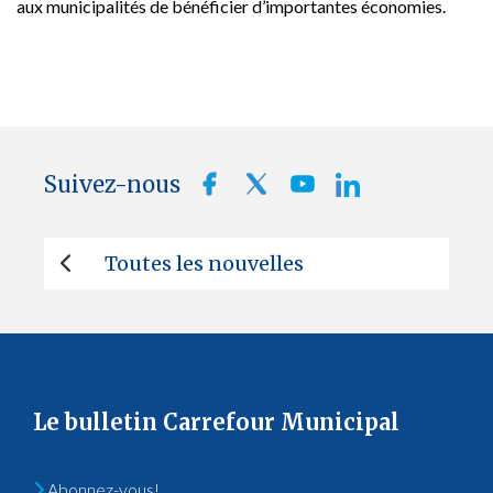
aux municipalités de bénéficier d’importantes économies.
Suivez-nous
Toutes les nouvelles
Le bulletin Carrefour Municipal
Abonnez-vous!