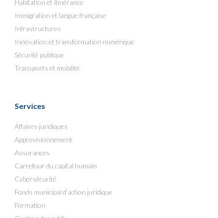
Habitation et itinérance
Immigration et langue française
Infrastructures
Innovation et transformation numérique
Sécurité publique
Transports et mobilité
Services
Affaires juridiques
Approvisionnement
Assurances
Carrefour du capital humain
Cybersécurité
Fonds municipal d’action juridique
Formation