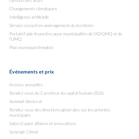
Gestion des actifs
Changements climatiques
Intelligence artificielle
Service-conseil en aménagement du territoire
Portail d’aide financière pour municipalités de l’ADGMQ et de
l’UMQ
Plan municipal d’emplois
Événements et prix
Assises annuelles
Rendez-vous du Carrefour du capital humain 2026
Sommet électoral
Rendez-vous des directions générales sur les priorités
municipales
Salon Espace affaires et innovations
Synergie Climat