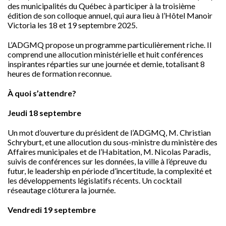
des municipalités du Québec à participer à la troisième
édition de son colloque annuel, qui aura lieu à l’Hôtel Manoir
Victoria les 18 et 19 septembre 2025.
L’ADGMQ propose un programme particulièrement riche. Il
comprend une allocution ministérielle et huit conférences
inspirantes réparties sur une journée et demie, totalisant 8
heures de formation reconnue.
À quoi s’attendre?
Jeudi 18 septembre
Un mot d’ouverture du président de l’ADGMQ, M. Christian
Schryburt, et une allocution du sous-ministre du ministère des
Affaires municipales et de l’Habitation, M. Nicolas Paradis,
suivis de conférences sur les données, la ville à l’épreuve du
futur, le leadership en période d’incertitude, la complexité et
les développements législatifs récents. Un cocktail
réseautage clôturera la journée.
Vendredi 19 septembre