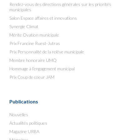
Rendez-vous des directions générales sur les priorités
municipales
Salon Espace affaires et innovations
Synergie Climat
Mérite Ovation municipale
Prix Francine Ruest-Jutras
Prix Personnalité de la relève municipale
Membre honoraire UMQ
Hommage à l’engagement municipal
Prix Coup de coeur JAM
Publications
Nouvelles
Actualités politiques
Magazine URBA
Mémoires