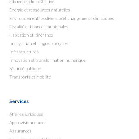
Efficience administrative
Énergie et ressources naturelles
Environnement, biodiversité et changements climatiques
Fiscalité et finances municipales
Habitation et itinérance
Immigration et langue française
Infrastructures
Innovation et transformation numérique
Sécurité publique
Transports et mobilité
Services
Affaires juridiques
Approvisionnement
Assurances