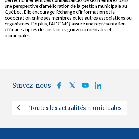
une perspective d’amélioration de la gestion municipale au
Québec. Elle encourage l’échange d’information et la
coopération entre ses membres et les autres associations ou
organismes. De plus, l’ADGMQ assure une représentation
efficace auprès des instances gouvernementales et
municipales.
Suivez-nous
Toutes les actualités municipales