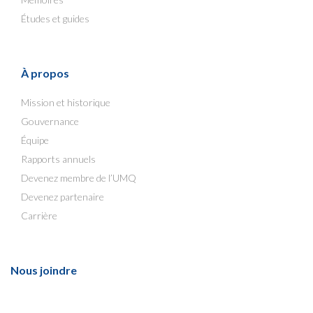
Études et guides
À propos
Mission et historique
Gouvernance
Équipe
Rapports annuels
Devenez membre de l’UMQ
Devenez partenaire
Carrière
Nous joindre