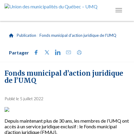
|
Publication
|
Fonds municipal d’action juridique de l’UMQ
Partager
Fonds municipal d’action juridique
de l’UMQ
Publié le 5 juillet 2022
Depuis maintenant plus de 30 ans, les membres de l’UMQ ont
accès à un service juridique exclusif : le Fonds municipal
d’action juridique (FMAJ).