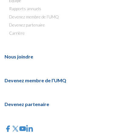
Équipe
Rapports annuels
Devenez membre de l’UMQ
Devenez partenaire
Carrière
Nous joindre
Devenez membre de l’UMQ
Devenez partenaire