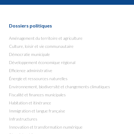
Dossiers politiques
Aménagement du territoire et agriculture
Culture, loisir et vie communautaire
Démocratie municipale
Développement économique régional
Efficience administrative
Énergie et ressources naturelles
Environnement, biodiversité et changements climatiques
Fiscalité et finances municipales
Habitation et itinérance
Immigration et langue française
Infrastructures
Innovation et transformation numérique