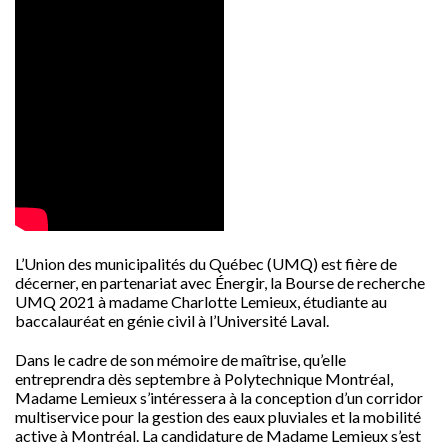
L’Union des municipalités du Québec (UMQ) est fière de
décerner, en partenariat avec Énergir, la Bourse de recherche
UMQ 2021 à madame Charlotte Lemieux, étudiante au
baccalauréat en génie civil à l’Université Laval.
Dans le cadre de son mémoire de maîtrise, qu’elle
entreprendra dès septembre à Polytechnique Montréal,
Madame Lemieux s’intéressera à la conception d’un corridor
multiservice pour la gestion des eaux pluviales et la mobilité
active à Montréal. La candidature de Madame Lemieux s’est