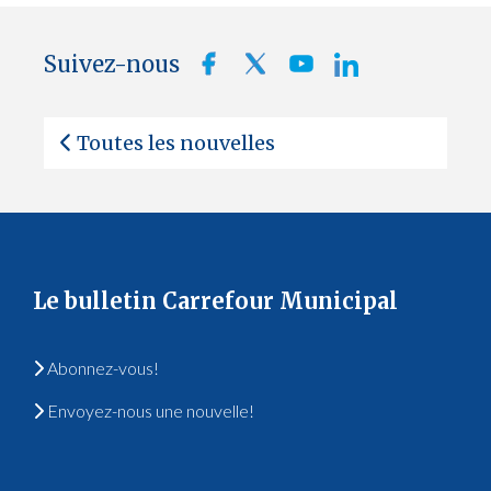
Suivez-nous
Toutes les nouvelles
Le bulletin Carrefour Municipal
Abonnez-vous!
Envoyez-nous une nouvelle!