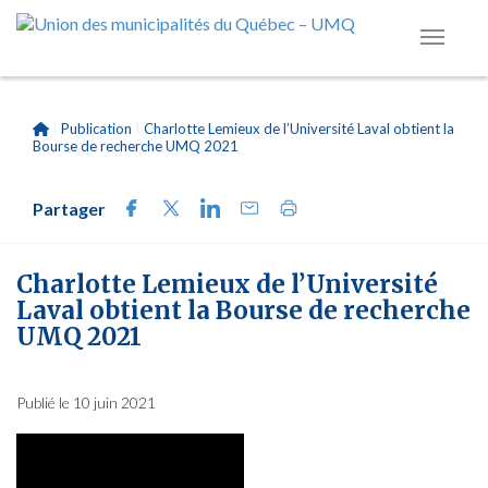
|
Publication
|
Charlotte Lemieux de l’Université Laval obtient la
Bourse de recherche UMQ 2021
Partager
Charlotte Lemieux de l’Université
Laval obtient la Bourse de recherche
UMQ 2021
Publié le 10 juin 2021