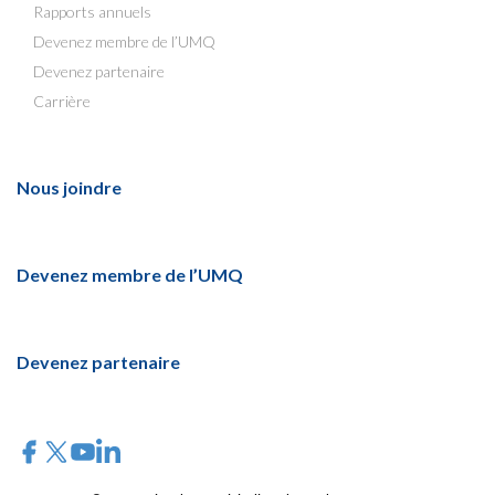
Rapports annuels
Devenez membre de l’UMQ
Devenez partenaire
Carrière
Nous joindre
Devenez membre de l’UMQ
Devenez partenaire