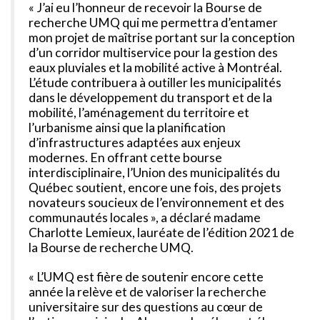
« J’ai eu l’honneur de recevoir la Bourse de
recherche UMQ qui me permettra d’entamer
mon projet de maîtrise portant sur la conception
d’un corridor multiservice pour la gestion des
eaux pluviales et la mobilité active à Montréal.
L’étude contribuera à outiller les municipalités
dans le développement du transport et de la
mobilité, l’aménagement du territoire et
l’urbanisme ainsi que la planification
d’infrastructures adaptées aux enjeux
modernes. En offrant cette bourse
interdisciplinaire, l’Union des municipalités du
Québec soutient, encore une fois, des projets
novateurs soucieux de l’environnement et des
communautés locales », a déclaré madame
Charlotte Lemieux, lauréate de l’édition 2021 de
la Bourse de recherche UMQ.
« L’UMQ est fière de soutenir encore cette
année la relève et de valoriser la recherche
universitaire sur des questions au cœur de