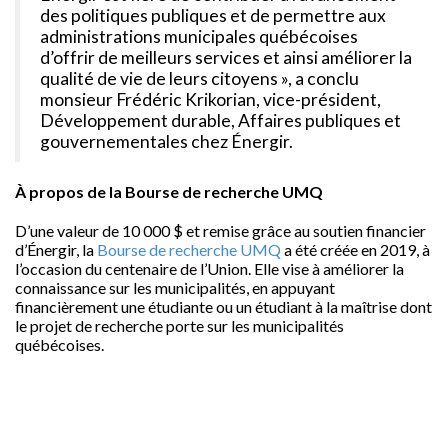
des politiques publiques et de permettre aux
administrations municipales québécoises
d’offrir de meilleurs services et ainsi améliorer la
qualité de vie de leurs citoyens », a conclu
monsieur Frédéric Krikorian, vice-président,
Développement durable, Affaires publiques et
gouvernementales chez Énergir.
À propos de la Bourse de recherche UMQ
D’une valeur de 10 000 $ et remise grâce au soutien financier
d’Énergir, la
Bourse de recherche UMQ
a été créée en 2019, à
l’occasion du centenaire de l’Union. Elle vise à améliorer la
connaissance sur les municipalités, en appuyant
financièrement une étudiante ou un étudiant à la maîtrise dont
le projet de recherche porte sur les municipalités
québécoises.