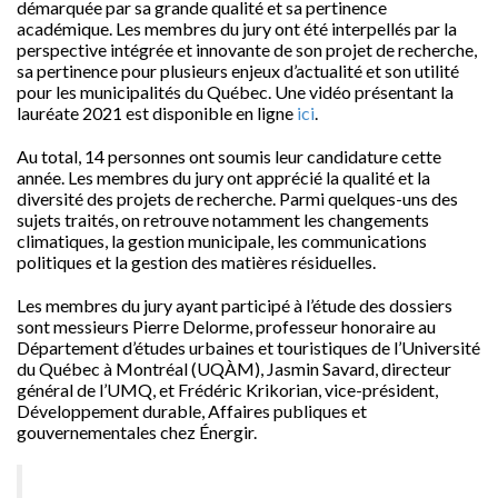
démarquée par sa grande qualité et sa pertinence
académique. Les membres du jury ont été interpellés par la
perspective intégrée et innovante de son projet de recherche,
sa pertinence pour plusieurs enjeux d’actualité et son utilité
pour les municipalités du Québec. Une vidéo présentant la
lauréate 2021 est disponible en ligne
ici
.
Au total, 14 personnes ont soumis leur candidature cette
année. Les membres du jury ont apprécié la qualité et la
diversité des projets de recherche. Parmi quelques-uns des
sujets traités, on retrouve notamment les changements
climatiques, la gestion municipale, les communications
politiques et la gestion des matières résiduelles.
Les membres du jury ayant participé à l’étude des dossiers
sont messieurs Pierre Delorme, professeur honoraire au
Département d’études urbaines et touristiques de l’Université
du Québec à Montréal (UQÀM), Jasmin Savard, directeur
général de l’UMQ, et Frédéric Krikorian, vice-président,
Développement durable, Affaires publiques et
gouvernementales chez Énergir.