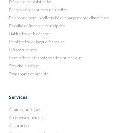
Efficience administrative
Énergie et ressources naturelles
Environnement, biodiversité et changements climatiques
Fiscalité et finances municipales
Habitation et itinérance
Immigration et langue française
Infrastructures
Innovation et transformation numérique
Sécurité publique
Transports et mobilité
Services
Affaires juridiques
Approvisionnement
Assurances