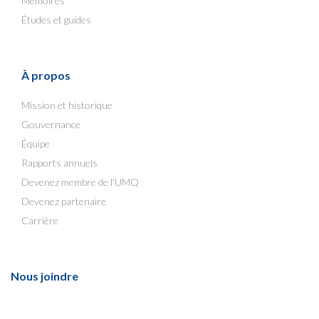
Mémoires
Études et guides
À propos
Mission et historique
Gouvernance
Équipe
Rapports annuels
Devenez membre de l’UMQ
Devenez partenaire
Carrière
Nous joindre