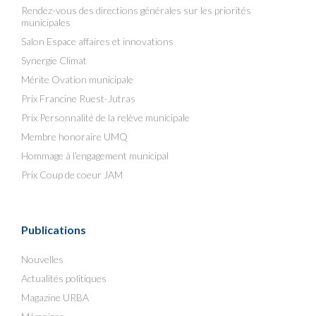
Rendez-vous des directions générales sur les priorités
municipales
Salon Espace affaires et innovations
Synergie Climat
Mérite Ovation municipale
Prix Francine Ruest-Jutras
Prix Personnalité de la relève municipale
Membre honoraire UMQ
Hommage à l’engagement municipal
Prix Coup de coeur JAM
Publications
Nouvelles
Actualités politiques
Magazine URBA