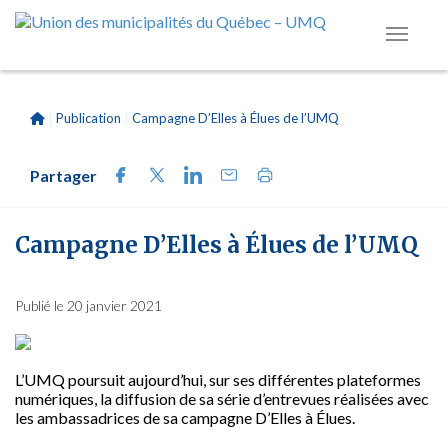
|
Publication
|
Campagne D’Elles à Élues de l’UMQ
Partager
Campagne D’Elles à Élues de l’UMQ
Publié le 20 janvier 2021
L’UMQ poursuit aujourd’hui, sur ses différentes plateformes
numériques, la diffusion de sa série d’entrevues réalisées avec
les ambassadrices de sa campagne D’Elles à Élues.