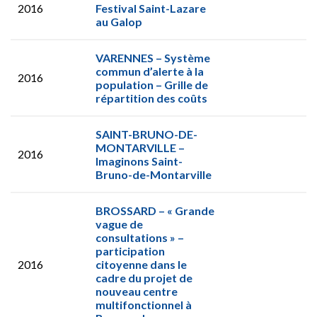
2016
Festival Saint-Lazare
au Galop
VARENNES – Système
commun d’alerte à la
2016
population – Grille de
répartition des coûts
SAINT-BRUNO-DE-
MONTARVILLE –
2016
Imaginons Saint-
Bruno-de-Montarville
BROSSARD – « Grande
vague de
consultations » –
participation
2016
citoyenne dans le
cadre du projet de
nouveau centre
multifonctionnel à