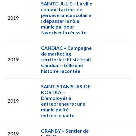
SAINTE-JULIE – La ville
comme facteur de
persévérance scolaire
2019
: dépasser le rôle
municipal pour
favoriser la réussite
CANDIAC – Campagne
de marketing
2019
territorial : Et si c’était
Candiac – telle une
histoire racontée
SAINT-STANISLAS-DE-
KOSTKA –
D’employés à
2019
entrepreneurs : une
municipalité
entreprenante
GRANBY – Sentier de
2019