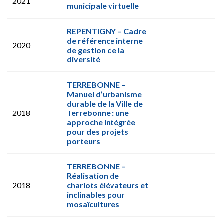
2021
municipale virtuelle
REPENTIGNY – Cadre
de référence interne
2020
de gestion de la
diversité
TERREBONNE –
Manuel d’urbanisme
durable de la Ville de
2018
Terrebonne : une
approche intégrée
pour des projets
porteurs
TERREBONNE –
Réalisation de
2018
chariots élévateurs et
inclinables pour
mosaïcultures