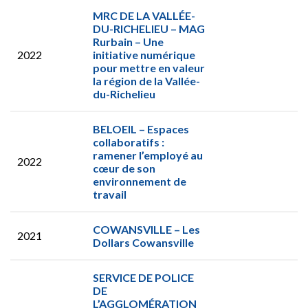
MRC DE LA VALLÉE-
DU-RICHELIEU – MAG
Rurbain – Une
2022
initiative numérique
pour mettre en valeur
la région de la Vallée-
du-Richelieu
BELOEIL – Espaces
collaboratifs :
ramener l’employé au
2022
cœur de son
environnement de
travail
COWANSVILLE – Les
2021
Dollars Cowansville
SERVICE DE POLICE
DE
L’AGGLOMÉRATION