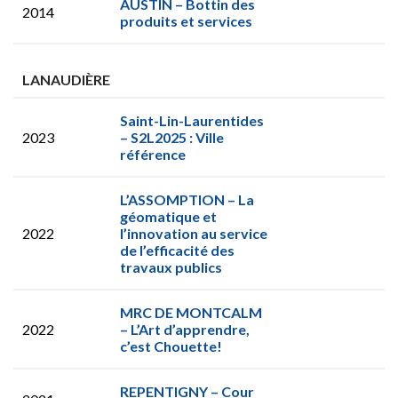
AUSTIN – Bottin des
2014
produits et services
LANAUDIÈRE
Saint-Lin-Laurentides
2023
– S2L2025 : Ville
référence
L’ASSOMPTION – La
géomatique et
2022
l’innovation au service
de l’efficacité des
travaux publics
MRC DE MONTCALM
2022
– L’Art d’apprendre,
c’est Chouette!
REPENTIGNY – Cour