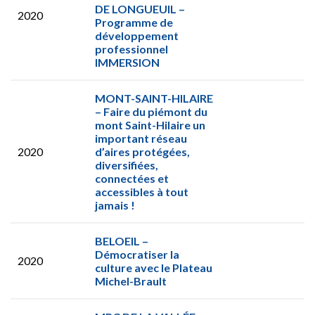
DE LONGUEUIL –
2020
Programme de
développement
professionnel
IMMERSION
MONT-SAINT-HILAIRE
– Faire du piémont du
mont Saint-Hilaire un
important réseau
2020
d’aires protégées,
diversifiées,
connectées et
accessibles à tout
jamais !
BELOEIL –
Démocratiser la
2020
culture avec le Plateau
Michel-Brault