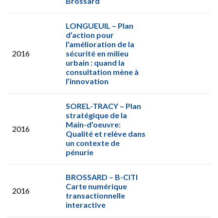
Brossard
LONGUEUIL – Plan
d’action pour
l’amélioration de la
2016
sécurité en milieu
urbain : quand la
consultation mène à
l’innovation
SOREL-TRACY – Plan
stratégique de la
Main-d’oeuvre:
2016
Qualité et relève dans
un contexte de
pénurie
BROSSARD – B-CITI
Carte numérique
2016
transactionnelle
interactive