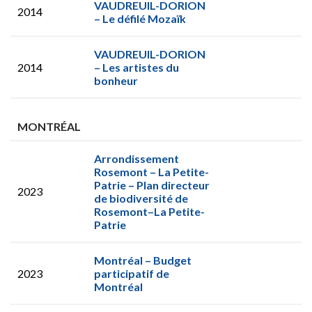
VAUDREUIL-DORION
2014
– Le défilé Mozaïk
VAUDREUIL-DORION
2014
– Les artistes du
bonheur
MONTRÉAL
Arrondissement
Rosemont – La Petite-
Patrie – Plan directeur
2023
de biodiversité de
Rosemont–La Petite-
Patrie
Montréal – Budget
2023
participatif de
Montréal