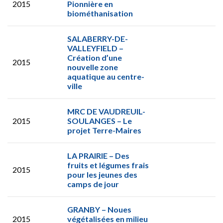
2015
Pionnière en
biométhanisation
SALABERRY-DE-
VALLEYFIELD –
Création d’une
2015
nouvelle zone
aquatique au centre-
ville
MRC DE VAUDREUIL-
2015
SOULANGES – Le
projet Terre-Maires
LA PRAIRIE – Des
fruits et légumes frais
2015
pour les jeunes des
camps de jour
GRANBY – Noues
2015
végétalisées en milieu