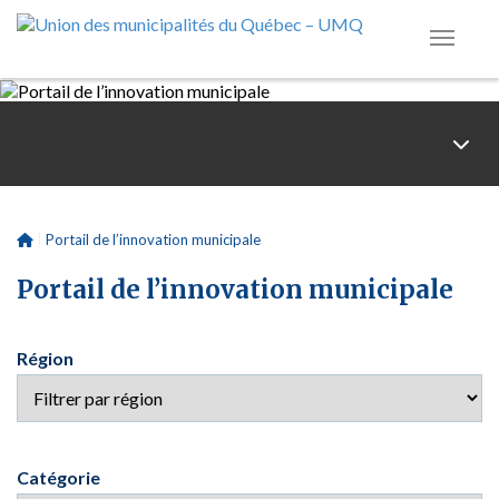
Toggl
|
Portail de l’innovation municipale
Portail de l’innovation municipale
Région
Catégorie