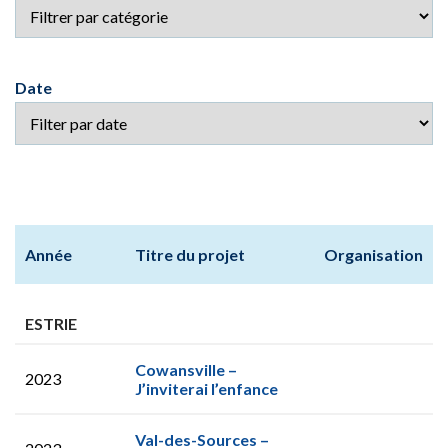
Date
Année
Titre du projet
Organisation
ESTRIE
Cowansville –
2023
J’inviterai l’enfance
Val-des-Sources –