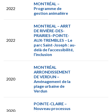
MONTRÉAL –
2022
Programme de
gestion animalière
MONTREAL – ARRT
DE RIVIÈRE-DES-
PRAIRIES–POINTE-
2022
AUX-TREMBLES – Le
parc Saint-Joseph : au-
delà de l’accessibilité,
l’inclusion
MONTRÉAL
ARRONDISSEMENT
DE VERDUN –
2020
Aménagement de la
plage urbaine de
Verdun
POINTE-CLAIRE –
Nouveau processus
2020