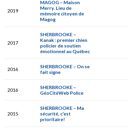
MAGOG – Maison
Merry. Lieu de
2019
mémoire citoyen de
Magog
SHERBROOKE –
Kanak : premier chien
2017
policier de soutien
émotionnel au Québec
SHERBROOKE – On se
2016
fait signe
SHERBROOKE –
2016
GéoCitéWeb Police
SHERBROOKE – Ma
2015
sécurité, c’est
prioritaire!