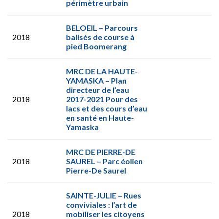
périmètre urbain
BELOEIL – Parcours
2018
balisés de course à
pied Boomerang
MRC DE LA HAUTE-
YAMASKA – Plan
directeur de l’eau
2018
2017-2021 Pour des
lacs et des cours d’eau
en santé en Haute-
Yamaska
MRC DE PIERRE-DE
2018
SAUREL – Parc éolien
Pierre-De Saurel
SAINTE-JULIE – Rues
conviviales : l’art de
2018
mobiliser les citoyens