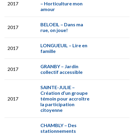
2017
– Horticulture mon
amour
BELOEIL – Dans ma
2017
rue, on joue!
LONGUEUIL – Lire en
2017
famille
GRANBY – Jardin
2017
collectif accessible
SAINTE-JULIE –
Création d’un groupe
2017
témoin pour accroître
la participation
citoyenne
CHAMBLY – Des
stationnements