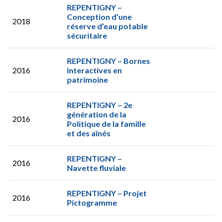
REPENTIGNY –
Conception d’une
2018
réserve d’eau potable
sécuritaire
REPENTIGNY – Bornes
2016
interactives en
patrimoine
REPENTIGNY – 2e
génération de la
2016
Politique de la famille
et des aînés
REPENTIGNY –
2016
Navette fluviale
REPENTIGNY – Projet
2016
Pictogramme