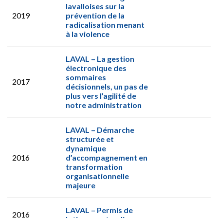
lavalloises sur la
2019
prévention de la
radicalisation menant
à la violence
LAVAL – La gestion
électronique des
sommaires
2017
décisionnels, un pas de
plus vers l’agilité de
notre administration
LAVAL – Démarche
structurée et
dynamique
2016
d’accompagnement en
transformation
organisationnelle
majeure
LAVAL – Permis de
2016