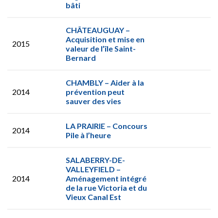
bâti
CHÂTEAUGUAY –
Acquisition et mise en
2015
valeur de l’île Saint-
Bernard
CHAMBLY – Aider à la
2014
prévention peut
sauver des vies
LA PRAIRIE – Concours
2014
Pile à l’heure
SALABERRY-DE-
VALLEYFIELD –
2014
Aménagement intégré
de la rue Victoria et du
Vieux Canal Est