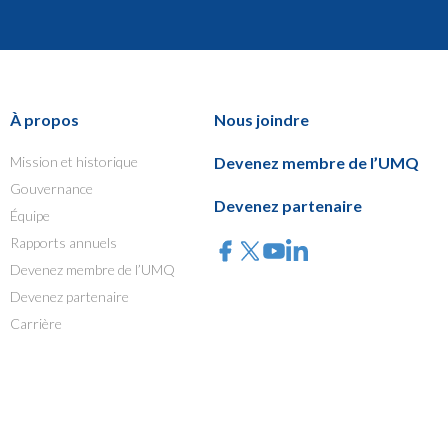
À propos
Nous joindre
Mission et historique
Devenez membre de l’UMQ
Gouvernance
Devenez partenaire
Équipe
Rapports annuels
Devenez membre de l’UMQ
Devenez partenaire
Carrière