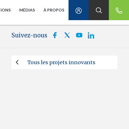
TIONS
MÉDIAS
À PROPOS
Suivez-nous
Tous les projets innovants